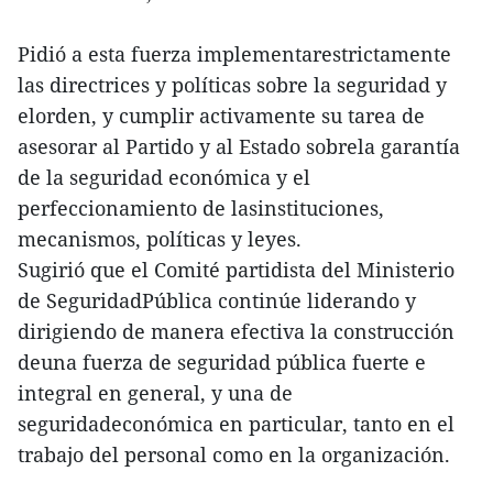
Pidió a esta fuerza implementarestrictamente
las directrices y políticas sobre la seguridad y
elorden, y cumplir activamente su tarea de
asesorar al Partido y al Estado sobrela garantía
de la seguridad económica y el
perfeccionamiento de lasinstituciones,
mecanismos, políticas y leyes.
Sugirió que el Comité partidista del Ministerio
de SeguridadPública continúe liderando y
dirigiendo de manera efectiva la construcción
deuna fuerza de seguridad pública fuerte e
integral en general, y una de
seguridadeconómica en particular, tanto en el
trabajo del personal como en la organización.