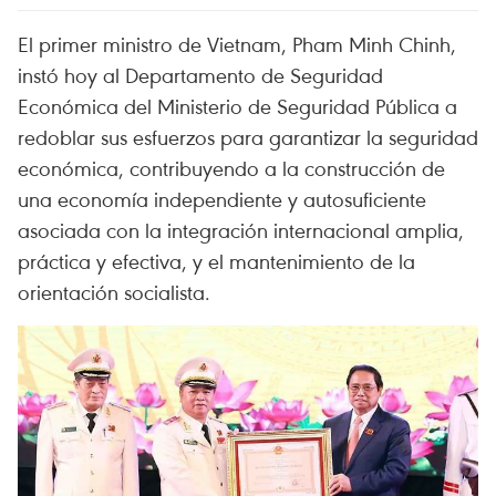
El primer ministro de Vietnam, Pham Minh Chinh,
instó hoy al Departamento de Seguridad
Económica del Ministerio de Seguridad Pública a
redoblar sus esfuerzos para garantizar la seguridad
económica, contribuyendo a la construcción de
una economía independiente y autosuficiente
asociada con la integración internacional amplia,
práctica y efectiva, y el mantenimiento de la
orientación socialista.