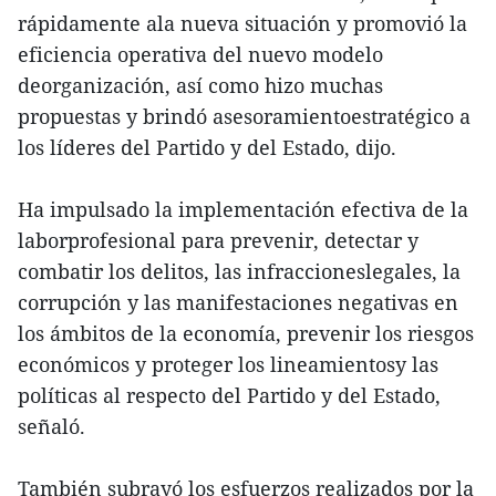
rápidamente ala nueva situación y promovió la
eficiencia operativa del nuevo modelo
deorganización, así como hizo muchas
propuestas y brindó asesoramientoestratégico a
los líderes del Partido y del Estado, dijo.
Ha impulsado la implementación efectiva de la
laborprofesional para prevenir, detectar y
combatir los delitos, las infraccioneslegales, la
corrupción y las manifestaciones negativas en
los ámbitos de la economía, prevenir los riesgos
económicos y proteger los lineamientosy las
políticas al respecto del Partido y del Estado,
señaló.
También subrayó los esfuerzos realizados por la