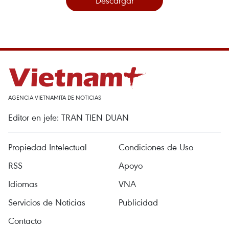
Descargar
AGENCIA VIETNAMITA DE NOTICIAS
Editor en jefe: TRAN TIEN DUAN
Propiedad Intelectual
Condiciones de Uso
RSS
Apoyo
Idiomas
VNA
Servicios de Noticias
Publicidad
Contacto