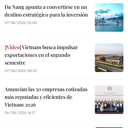
Da Nang apunta a convertirse en un
destino estratégico para la inversión
07/08/2026 02:00
Vietnam busca impulsar
exportaciones en el segundo
semestre
07/08/2026 00:30
Anuncian las 50 empresas cotizadas
más reputadas y eficientes de
Vietnam 2026
06/08/2026 14:27