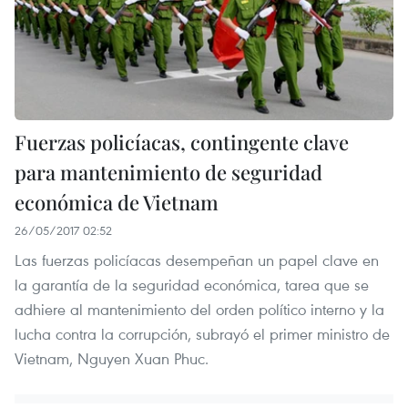
Fuerzas policíacas, contingente clave
para mantenimiento de seguridad
económica de Vietnam
26/05/2017 02:52
Las fuerzas policíacas desempeñan un papel clave en
la garantía de la seguridad económica, tarea que se
adhiere al mantenimiento del orden político interno y la
lucha contra la corrupción, subrayó el primer ministro de
Vietnam, Nguyen Xuan Phuc.