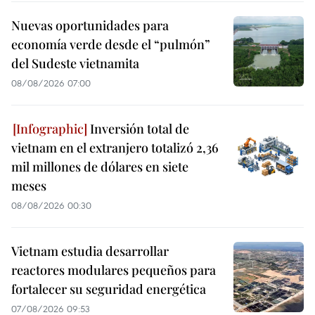
Nuevas oportunidades para
economía verde desde el “pulmón”
del Sudeste vietnamita
08/08/2026 07:00
Inversión total de
vietnam en el extranjero totalizó 2,36
mil millones de dólares en siete
meses
08/08/2026 00:30
Vietnam estudia desarrollar
reactores modulares pequeños para
fortalecer su seguridad energética
07/08/2026 09:53