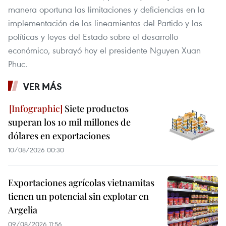
manera oportuna las limitaciones y deficiencias en la
implementación de los lineamientos del Partido y las
políticas y leyes del Estado sobre el desarrollo
económico, subrayó hoy el presidente Nguyen Xuan
Phuc.
VER MÁS
Siete productos
superan los 10 mil millones de
dólares en exportaciones
10/08/2026 00:30
Exportaciones agrícolas vietnamitas
tienen un potencial sin explotar en
Argelia
09/08/2026 11:56