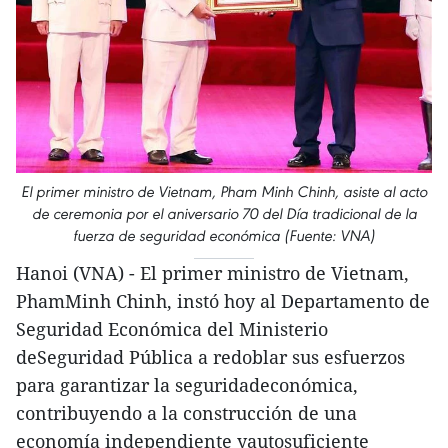
El primer ministro de Vietnam, Pham Minh Chinh, asiste al acto
de ceremonia por el aniversario 70 del Día tradicional de la
fuerza de seguridad económica (Fuente: VNA)
Hanoi (VNA) - El primer ministro de Vietnam,
PhamMinh Chinh, instó hoy al Departamento de
Seguridad Económica del Ministerio
deSeguridad Pública a redoblar sus esfuerzos
para garantizar la seguridadeconómica,
contribuyendo a la construcción de una
economía independiente yautosuficiente