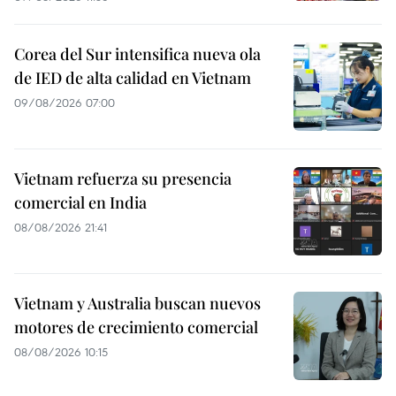
Corea del Sur intensifica nueva ola
de IED de alta calidad en Vietnam
09/08/2026 07:00
Vietnam refuerza su presencia
comercial en India
08/08/2026 21:41
Vietnam y Australia buscan nuevos
motores de crecimiento comercial
08/08/2026 10:15