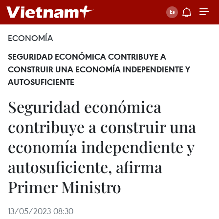
ECONOMÍA
SEGURIDAD ECONÓMICA CONTRIBUYE A
CONSTRUIR UNA ECONOMÍA INDEPENDIENTE Y
AUTOSUFICIENTE
Seguridad económica
contribuye a construir una
economía independiente y
autosuficiente, afirma
Primer Ministro
13/05/2023 08:30