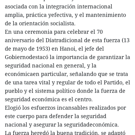
asociada con la integración internacional
amplia, práctica yefectiva, y el mantenimiento
de la orientación socialista.
En una ceremonia para celebrar el 70
aniversario del Díatradicional de esta fuerza (13
de mayo de 1953) en Hanoi, el jefe del
Gobiernodestacó la importancia de garantizar la
seguridad nacional en general, y la
económicaen particular, señalando que se trata
de una tarea vital y regular de todo el Partido, el
pueblo y el sistema político donde la fuerza de
seguridad económica es el centro.
Elogió los esfuerzos incansables realizados por
este cuerpo para defender la seguridad
nacional y asegurar la seguridadeconómica.
La fuerza heredó la buena tradición, se adaptó