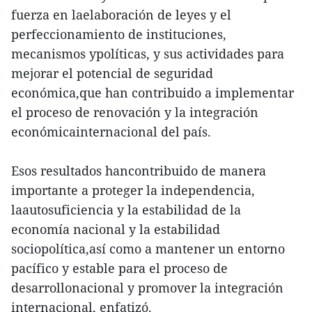
fuerza en laelaboración de leyes y el
perfeccionamiento de instituciones,
mecanismos ypolíticas, y sus actividades para
mejorar el potencial de seguridad
económica,que han contribuido a implementar
el proceso de renovación y la integración
económicainternacional del país.
Esos resultados hancontribuido de manera
importante a proteger la independencia,
laautosuficiencia y la estabilidad de la
economía nacional y la estabilidad
sociopolítica,así como a mantener un entorno
pacífico y estable para el proceso de
desarrollonacional y promover la integración
internacional, enfatizó.