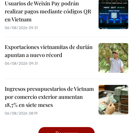
Usuarios de Weixin Pay podrán
realizar pagos mediante códigos QR
en Vietnam
06/08/2026 09:31
Exportaciones vietnamitas de durián
apuntan a nuevo récord
06/08/2026 09:31
Ingresos presupuestarios de Vietnam
por comercio exterior aumentan
18,7% en siete meses
06/08/2026 08:19