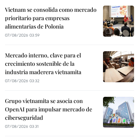
Vietnam se consolida como mercado
prioritario para empresas
alimentarias de Polonia
07/08/2026 03:59
Mercado interno, clave para el
crecimiento sostenible de la
industria maderera vietnamita
07/08/2026 03:32
Grupo vietnamita se asocia con
OpenAI para impulsar mercado de
ciberseguridad
07/08/2026 03:31