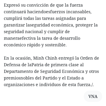
Expresó su convicción de que la fuerza
continuará haciendoesfuerzos incansables,
cumplirá todas las tareas asignadas para
garantizar laseguridad económica, proteger la
seguridad nacional y cumplir de
maneraefectiva la tarea de desarrollo
económico rápido y sostenible.
En la ocasión, Minh Chinh entregó la Orden de
Defensa de laPatria de primera clase al
Departamento de Seguridad Económica y otros
premiosnobles del Partido y el Estado a
organizaciones e individuos de esta fuerza./.
VNA