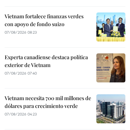
Vietnam fortalece finanzas verdes
con apoyo de fondo suizo
07/08/2026 08:23
Experta canadiense destaca política
exterior de Vietnam
07/08/2026 07:40
Vietnam necesita 700 mil millones de
dólares para crecimiento verde
07/08/2026 04:23