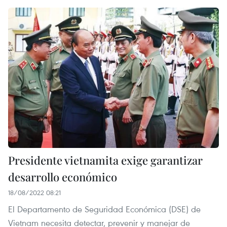
Presidente vietnamita exige garantizar
desarrollo económico
18/08/2022 08:21
El Departamento de Seguridad Económica (DSE) de
Vietnam necesita detectar, prevenir y manejar de