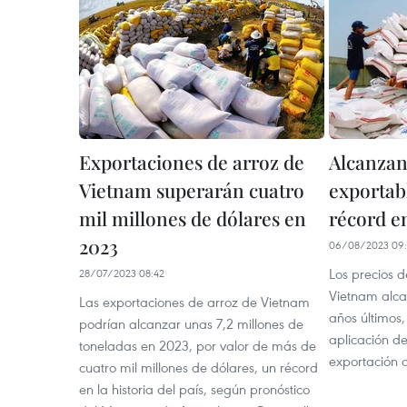
Exportaciones de arroz de
Alcanzan
Vietnam superarán cuatro
exportab
mil millones de dólares en
récord e
2023
06/08/2023 09:
Los precios 
28/07/2023 08:42
Vietnam alcan
Las exportaciones de arroz de Vietnam
años últimos,
podrían alcanzar unas 7,2 millones de
aplicación de
toneladas en 2023, por valor de más de
exportación 
cuatro mil millones de dólares, un récord
en la historia del país, según pronóstico