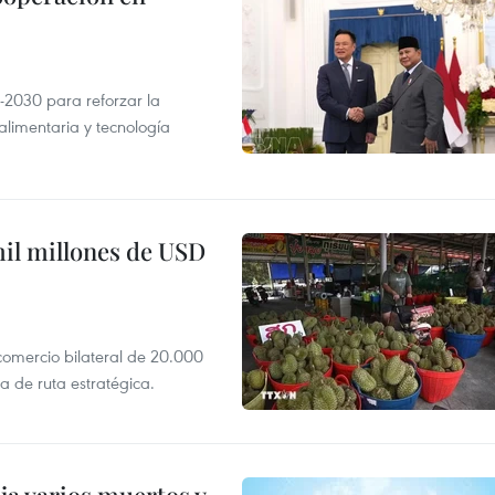
-2030 para reforzar la
alimentaria y tecnología
mil millones de USD
 comercio bilateral de 20.000
 de ruta estratégica.
ja varios muertos y