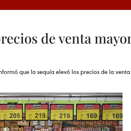
precios de venta mayor
nformó que la sequía elevó los precios de la venta 