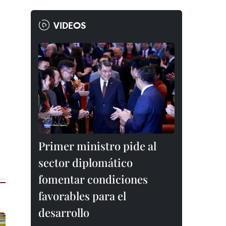
VIDEOS
Primer ministro pide al
sector diplomático
fomentar condiciones
favorables para el
desarrollo