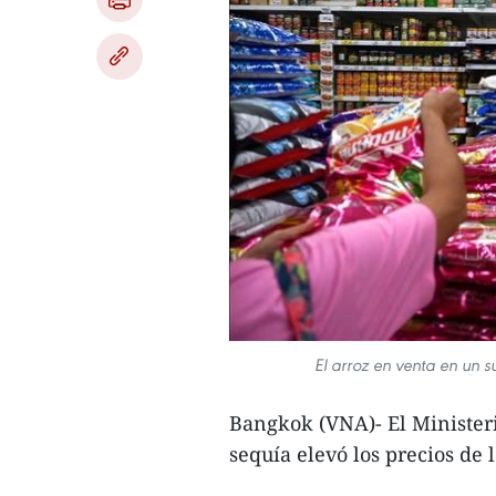
El arroz en venta en un 
Bangkok (VNA)- El Minister
sequía elevó los precios de 