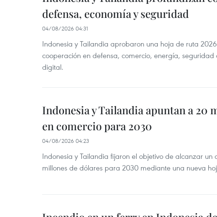
defensa, economía y seguridad
04/08/2026 04:31
Indonesia y Tailandia aprobaron una hoja de ruta 2026
cooperación en defensa, comercio, energía, seguridad 
digital.
Indonesia y Tailandia apuntan a 20 
en comercio para 2030
04/08/2026 04:23
Indonesia y Tailandia fijaron el objetivo de alcanzar un
millones de dólares para 2030 mediante una nueva hoja
Incendio en un ferry en Indonesia de