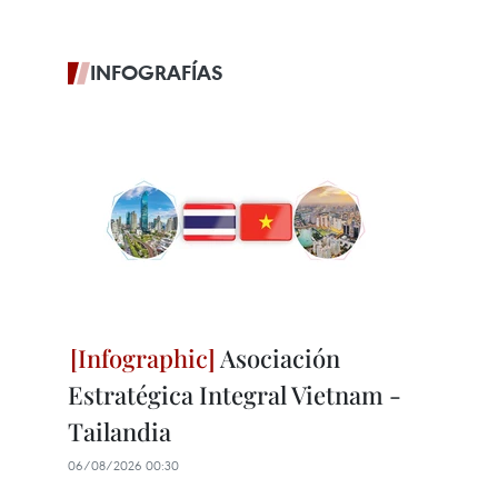
INFOGRAFÍAS
Asociación
Estratégica Integral Vietnam -
Tailandia
06/08/2026 00:30