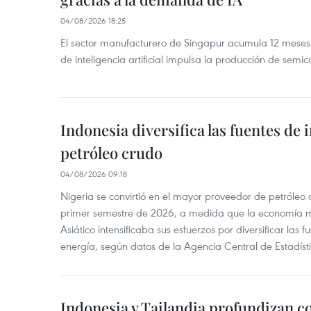
04/08/2026 18:25
El sector manufacturero de Singapur acumula 12 mese
de inteligencia artificial impulsa la producción de semic
Indonesia diversifica las fuentes de
petróleo crudo
04/08/2026 09:18
Nigeria se convirtió en el mayor proveedor de petróleo
primer semestre de 2026, a medida que la economía 
Asiático intensificaba sus esfuerzos por diversificar las
energía, según datos de la Agencia Central de Estadíst
Indonesia y Tailandia profundizan c