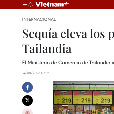
INTERNACIONAL
Sequía eleva los 
Tailandia
El Ministerio de Comercio de Tailandia i
14/08/2023 07:05