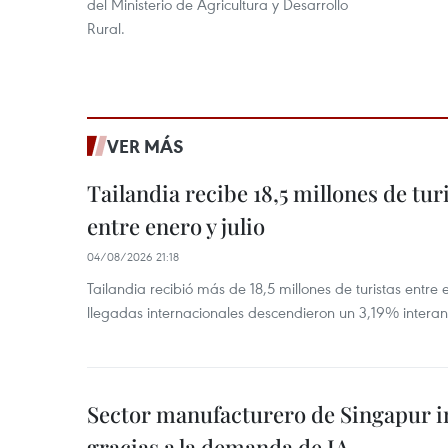
del Ministerio de Agricultura y Desarrollo
Rural.
VER MÁS
Tailandia recibe 18,5 millones de tur
entre enero y julio
04/08/2026 21:18
Tailandia recibió más de 18,5 millones de turistas entre 
llegadas internacionales descendieron un 3,19% interanu
Sector manufacturero de Singapur 
gracias a la demanda de IA