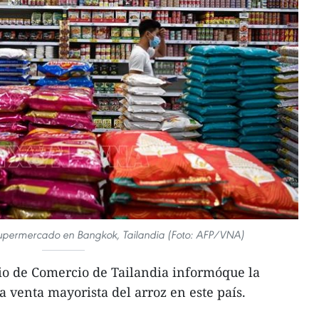
supermercado en Bangkok, Tailandia (Foto: AFP/VNA)
io de Comercio de Tailandia informóque la
la venta mayorista del arroz en este país.