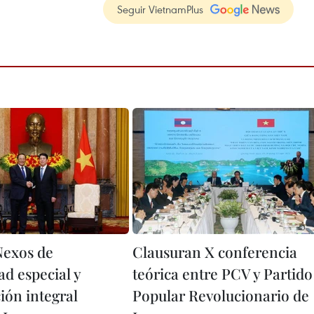
Seguir VietnamPlus
exos de
Clausuran X conferencia
ad especial y
teórica entre PCV y Partido
ión integral
Popular Revolucionario de