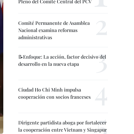
Pleno del Comité Central del PCV
Comité Permanente de Asamblea
Nacional examina reformas
administrativas
📝Enfoque: La acción, factor decisivo del
desarrollo en la nueva etapa
Ciudad Ho Chi Minh impulsa
cooperación con socios franceses
Dirigente partidista aboga por fortalecer
la cooperación entre Vietnam y Singapur