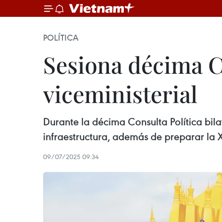
POLÍTICA
Sesiona décima C
viceministerial
Durante la décima Consulta Política bil
infraestructura, además de preparar la 
09/07/2025 09:34