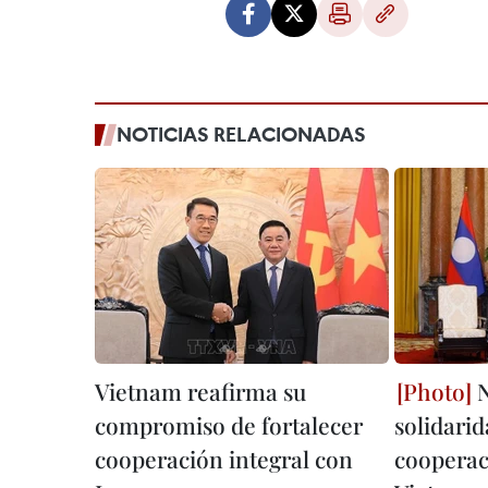
NOTICIAS RELACIONADAS
Vietnam reafirma su
N
compromiso de fortalecer
solidarid
cooperación integral con
cooperac