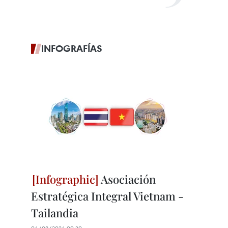
INFOGRAFÍAS
Asociación
Estratégica Integral Vietnam -
Tailandia