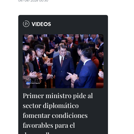
06/08/2026 00:30
VIDEOS
Primer ministro pide al
sector diplomático
fomentar condiciones
favorables para el