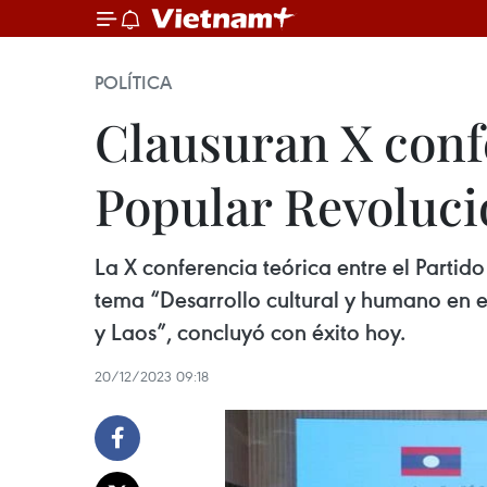
POLÍTICA
Clausuran X conf
Popular Revoluci
La X conferencia teórica entre el Partid
tema “Desarrollo cultural y humano en e
y Laos”, concluyó con éxito hoy.
20/12/2023 09:18