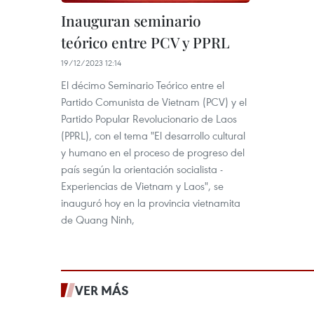
Inauguran seminario
teórico entre PCV y PPRL
19/12/2023 12:14
El décimo Seminario Teórico entre el
Partido Comunista de Vietnam (PCV) y el
Partido Popular Revolucionario de Laos
(PPRL), con el tema "El desarrollo cultural
y humano en el proceso de progreso del
país según la orientación socialista -
Experiencias de Vietnam y Laos", se
inauguró hoy en la provincia vietnamita
de Quang Ninh,
VER MÁS