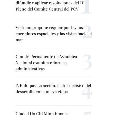
difundir y aplicar resoluciones del III
Pleno del Comité Central del PCV
Vietnam propone regular por ley los
corredores espaciales y las vistas hacia el
mar
Comité Permanente de Asamblea
Nacional examina reformas
administrativas
📝Enfoque: La acción, factor decisivo del
desarrollo en la nueva etapa
Ciudad Ho Chi Minh impulsa