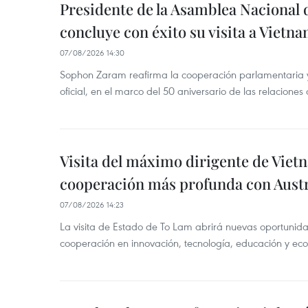
Presidente de la Asamblea Nacional 
concluye con éxito su visita a Vietn
07/08/2026 14:30
Sophon Zaram reafirma la cooperación parlamentaria y b
oficial, en el marco del 50 aniversario de las relaciones
Visita del máximo dirigente de Vie
cooperación más profunda con Austr
07/08/2026 14:23
La visita de Estado de To Lam abrirá nuevas oportunida
cooperación en innovación, tecnología, educación y ec