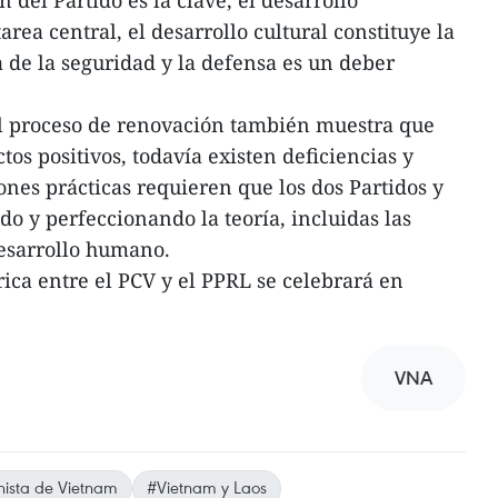
rea central, el desarrollo cultural constituye la
ía de la seguridad y la defensa es un deber
el proceso de renovación también muestra que
tos positivos, todavía existen deficiencias y
ones prácticas requieren que los dos Partidos y
o y perfeccionando la teoría, incluidas las
desarrollo humano.
ica entre el PCV y el PPRL se celebrará en
VNA
ista de Vietnam
#Vietnam y Laos