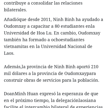
contribuye a consolidar las relaciones
bilaterales.
Añadióque desde 2011, Ninh Binh ha ayudado a
Oudomxay a capacitar a 80 estudiantes enla
Universidad de Hoa Lu. En cambio, Oudomxay
también ha formado a ochoestudiantes
vietnamitas en la Universidad Nacional de
Laos.
Además,la provincia de Ninh Binh aportó 210
mil dólares a la provincia de Oudomxaypara
construir obras de servicios para la población.
DoanMinh Huan expresó la esperanza de que
en el próximo tiempo, la delegaciónlaosiana
facilite el intercambio bilateral de experiencias