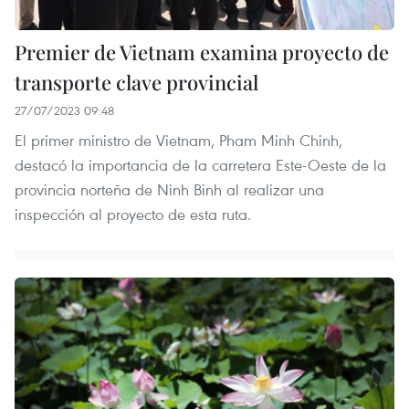
Premier de Vietnam examina proyecto de
transporte clave provincial
27/07/2023 09:48
El primer ministro de Vietnam, Pham Minh Chinh,
destacó la importancia de la carretera Este-Oeste de la
provincia norteña de Ninh Binh al realizar una
inspección al proyecto de esta ruta.