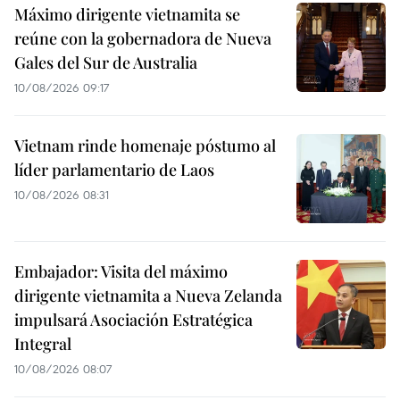
Máximo dirigente vietnamita se
reúne con la gobernadora de Nueva
Gales del Sur de Australia
10/08/2026 09:17
Vietnam rinde homenaje póstumo al
líder parlamentario de Laos
10/08/2026 08:31
Embajador: Visita del máximo
dirigente vietnamita a Nueva Zelanda
impulsará Asociación Estratégica
Integral
10/08/2026 08:07