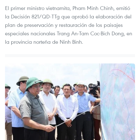
El primer ministro vietnamita, Pham Minh Chinh, emitió
la Decisión 821/QD-TTg que aprobó la elaboración del
plan de preservación y restauración de los paisajes
especiales nacionales Trang An-Tam Coc-Bich Dong, en
la provincia norteña de Ninh Binh.