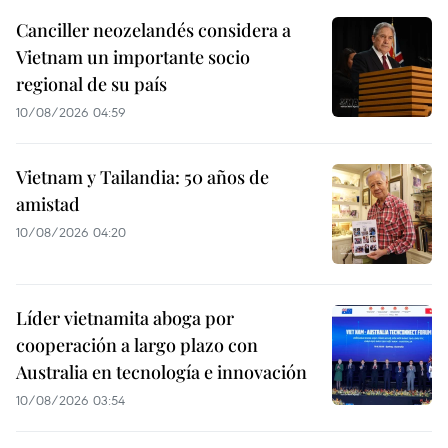
Canciller neozelandés considera a
Vietnam un importante socio
regional de su país
10/08/2026 04:59
Vietnam y Tailandia: 50 años de
amistad
10/08/2026 04:20
Líder vietnamita aboga por
cooperación a largo plazo con
Australia en tecnología e innovación
10/08/2026 03:54