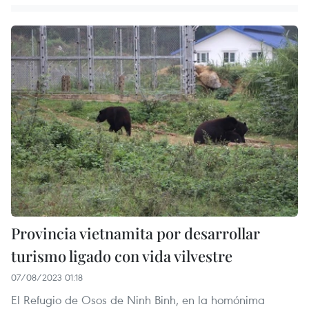
Provincia vietnamita por desarrollar
turismo ligado con vida vilvestre
07/08/2023 01:18
El Refugio de Osos de Ninh Binh, en la homónima