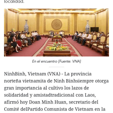
localidad.
En el encuentro (Fuente: VNA)
NinhBinh, Vietnam (VNA) - La provincia
norteña vietnamita de Ninh Binhsiempre otorga
gran importancia al cultivo los lazos de
solidaridad y amistadtradicional con Laos,
afirmó hoy Doan Minh Huan, secretario del
Comité delPartido Comunista de Vietnam en la