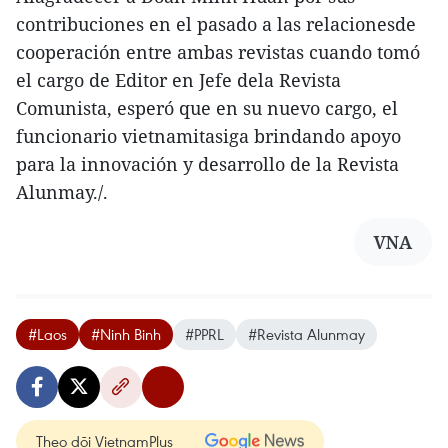
contribuciones en el pasado a las relacionesde
cooperación entre ambas revistas cuando tomó
el cargo de Editor en Jefe dela Revista
Comunista, esperó que en su nuevo cargo, el
funcionario vietnamitasiga brindando apoyo
para la innovación y desarrollo de la Revista
Alunmay./.
VNA
#Laos
#Ninh Binh
#PPRL
#Revista Alunmay
Theo dõi VietnamPlus