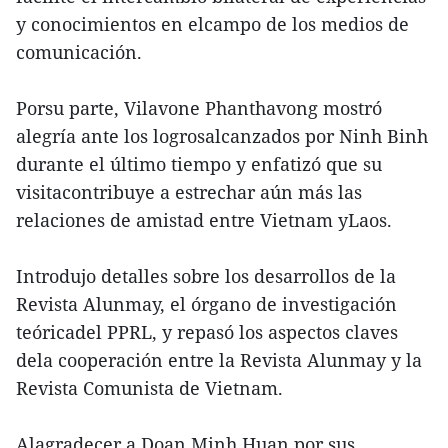
y conocimientos en elcampo de los medios de
comunicación.
Porsu parte, Vilavone Phanthavong mostró
alegría ante los logrosalcanzados por Ninh Binh
durante el último tiempo y enfatizó que su
visitacontribuye a estrechar aún más las
relaciones de amistad entre Vietnam yLaos.
Introdujo detalles sobre los desarrollos de la
Revista Alunmay, el órgano de investigación
teóricadel PPRL, y repasó los aspectos claves
dela cooperación entre la Revista Alunmay y la
Revista Comunista de Vietnam.
Alagradecer a Doan Minh Huan por sus