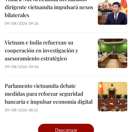
dirigente vietnamita impulsará nexos
bilaterales
09/08/2026 09:26
Vietnam e India refuerzan su
cooperación en investigación y
asesoramiento estratégico
09/08/2026 09:04
Parlamento vietnamita debate
medidas para reforzar seguridad
bancaria e impulsar economía digital
09/08/2026 08:32
Descargar