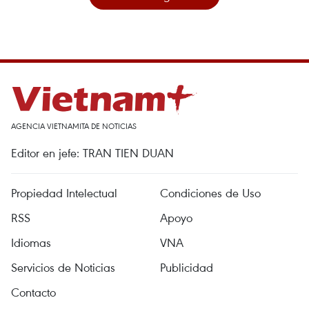
AGENCIA VIETNAMITA DE NOTICIAS
Editor en jefe: TRAN TIEN DUAN
Propiedad Intelectual
Condiciones de Uso
RSS
Apoyo
Idiomas
VNA
Servicios de Noticias
Publicidad
Contacto