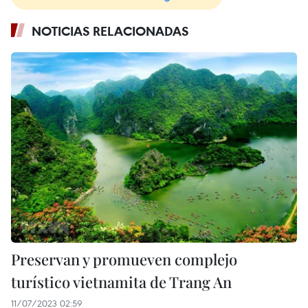
NOTICIAS RELACIONADAS
Preservan y promueven complejo
turístico vietnamita de Trang An
11/07/2023 02:59