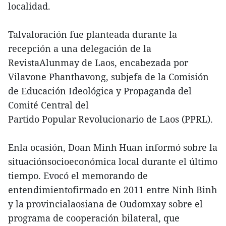
localidad.
Talvaloración fue planteada durante la
recepción a una delegación de la
RevistaAlunmay de Laos, encabezada por
Vilavone Phanthavong, subjefa de la Comisión
de Educación Ideológica y Propaganda del
Comité Central del
Partido Popular Revolucionario de Laos (PPRL).
Enla ocasión, Doan Minh Huan informó sobre la
situaciónsocioeconómica local durante el último
tiempo. Evocó el memorando de
entendimientofirmado en 2011 entre Ninh Binh
y la provincialaosiana de Oudomxay sobre el
programa de cooperación bilateral, que