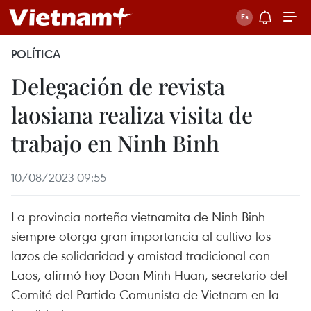
POLÍTICA
Delegación de revista
laosiana realiza visita de
trabajo en Ninh Binh
10/08/2023 09:55
La provincia norteña vietnamita de Ninh Binh
siempre otorga gran importancia al cultivo los
lazos de solidaridad y amistad tradicional con
Laos, afirmó hoy Doan Minh Huan, secretario del
Comité del Partido Comunista de Vietnam en la