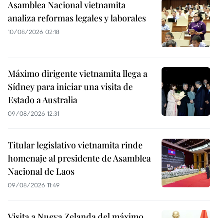
Asamblea Nacional vietnamita
analiza reformas legales y laborales
10/08/2026 02:18
Máximo dirigente vietnamita llega a
Sídney para iniciar una visita de
Estado a Australia
09/08/2026 12:31
Titular legislativo vietnamita rinde
homenaje al presidente de Asamblea
Nacional de Laos
09/08/2026 11:49
Visita a Nueva Zelanda del máximo