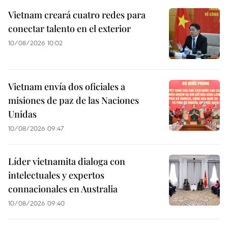
Vietnam creará cuatro redes para
conectar talento en el exterior
10/08/2026 10:02
Vietnam envía dos oficiales a
misiones de paz de las Naciones
Unidas
10/08/2026 09:47
Líder vietnamita dialoga con
intelectuales y expertos
connacionales en Australia
10/08/2026 09:40