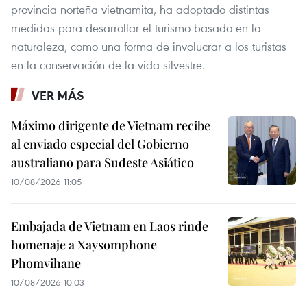
provincia norteña vietnamita, ha adoptado distintas
medidas para desarrollar el turismo basado en la
naturaleza, como una forma de involucrar a los turistas
en la conservación de la vida silvestre.
VER MÁS
Máximo dirigente de Vietnam recibe
al enviado especial del Gobierno
australiano para Sudeste Asiático
10/08/2026 11:05
Embajada de Vietnam en Laos rinde
homenaje a Xaysomphone
Phomvihane
10/08/2026 10:03