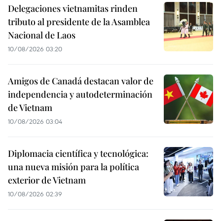
Delegaciones vietnamitas rinden
tributo al presidente de la Asamblea
Nacional de Laos
10/08/2026 03:20
Amigos de Canadá destacan valor de
independencia y autodeterminación
de Vietnam
10/08/2026 03:04
Diplomacia científica y tecnológica:
una nueva misión para la política
exterior de Vietnam
10/08/2026 02:39