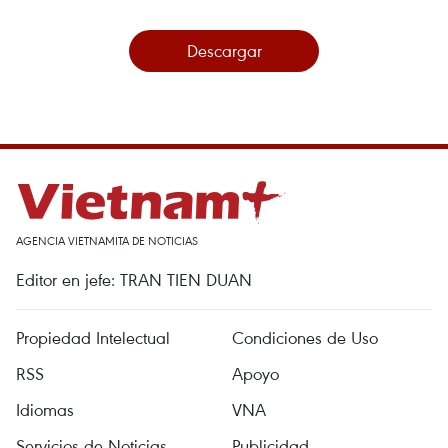
Descargar
AGENCIA VIETNAMITA DE NOTICIAS
Editor en jefe: TRAN TIEN DUAN
Propiedad Intelectual
Condiciones de Uso
RSS
Apoyo
Idiomas
VNA
Servicios de Noticias
Publicidad