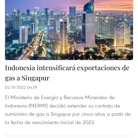
Indonesia intensificará exportaciones de
gas a Singapur
02/11/2022 04:39
El Ministerio de Energía y Recursos Minerales de
Indonesia (MERMI) decidió extender su contrato de
suministro de gas a Singapur por cinco años a partir de
la fecha de vencimiento inicial de 2023.