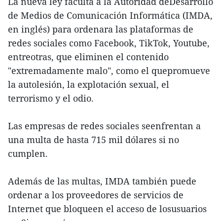
La nueva ley faculta a la Autoridad deDesarrollo
de Medios de Comunicación Informática (IMDA,
en inglés) para ordenara las plataformas de
redes sociales como Facebook, TikTok, Youtube,
entreotras, que eliminen el contenido
"extremadamente malo", como el quepromueve
la autolesión, la explotación sexual, el
terrorismo y el odio.
Las empresas de redes sociales seenfrentan a
una multa de hasta 715 mil dólares si no
cumplen.
Además de las multas, IMDA también puede
ordenar a los proveedores de servicios de
Internet que bloqueen el acceso de losusuarios