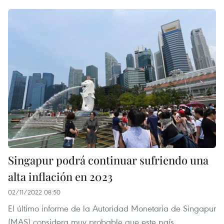
Singapur podrá continuar sufriendo una
alta inflación en 2023
02/11/2022 08:50
El último informe de la Autoridad Monetaria de Singapur
(MAS) considera muy probable que este país