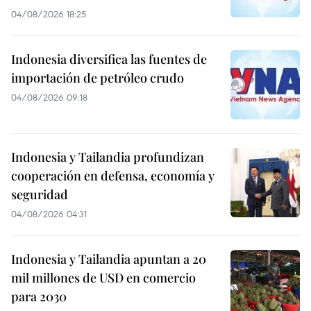
04/08/2026 18:25
Indonesia diversifica las fuentes de
importación de petróleo crudo
04/08/2026 09:18
Indonesia y Tailandia profundizan
cooperación en defensa, economía y
seguridad
04/08/2026 04:31
Indonesia y Tailandia apuntan a 20
mil millones de USD en comercio
para 2030