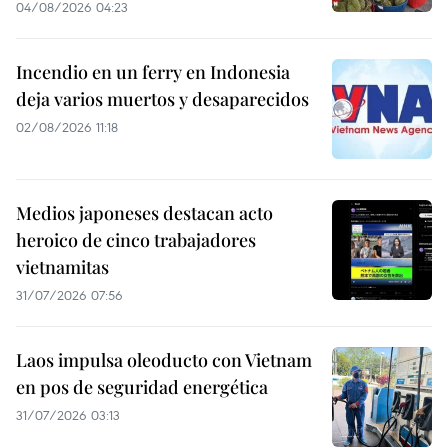
04/08/2026 04:23
Incendio en un ferry en Indonesia
deja varios muertos y desaparecidos
02/08/2026 11:18
Medios japoneses destacan acto
heroico de cinco trabajadores
vietnamitas
31/07/2026 07:56
Laos impulsa oleoducto con Vietnam
en pos de seguridad energética
31/07/2026 03:13