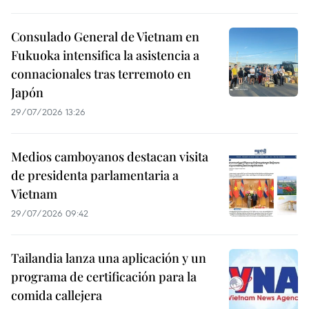
Consulado General de Vietnam en
Fukuoka intensifica la asistencia a
connacionales tras terremoto en
Japón
29/07/2026 13:26
Medios camboyanos destacan visita
de presidenta parlamentaria a
Vietnam
29/07/2026 09:42
Tailandia lanza una aplicación y un
programa de certificación para la
comida callejera