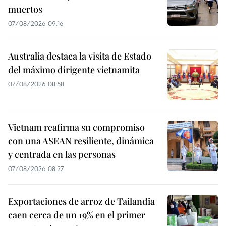
muertos
07/08/2026 09:16
Australia destaca la visita de Estado
del máximo dirigente vietnamita
07/08/2026 08:58
Vietnam reafirma su compromiso
con una ASEAN resiliente, dinámica
y centrada en las personas
07/08/2026 08:27
Exportaciones de arroz de Tailandia
caen cerca de un 19% en el primer