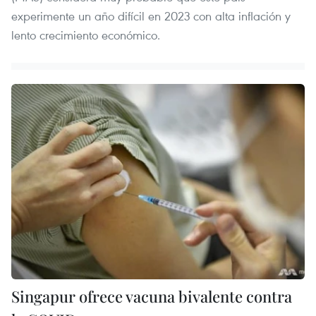
experimente un año difícil en 2023 con alta inflación y
lento crecimiento económico.
Singapur ofrece vacuna bivalente contra