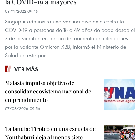
la COVID-19 a mayores
08/11/2022 09:45
Singapur administra una vacuna bivalente contra la
COVID-19 a personas de 18 a 49 años de edad desde el
7 de noviembre en medio del aumento de infecciones
por la variante Ómicron XBB, informó el Ministerio de
Salud de este país.
VER MÁS
Malasia impulsa objetivo de
consolidar ecosistema nacional de
emprendimiento
07/08/2026 09:56
Tailandia: Tiroteo en una escuela de
Nonthaburi deja al menos siete