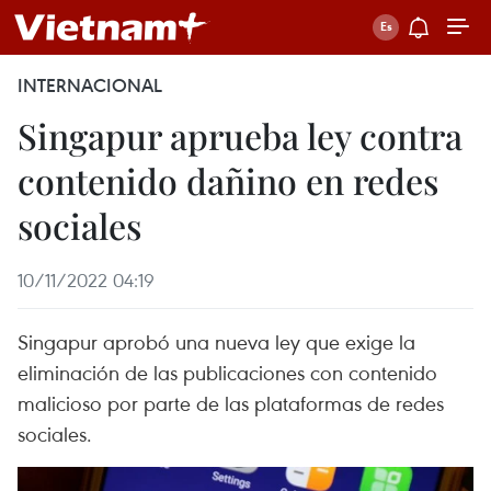
INTERNACIONAL
Singapur aprueba ley contra
contenido dañino en redes
sociales
10/11/2022 04:19
Singapur aprobó una nueva ley que exige la
eliminación de las publicaciones con contenido
malicioso por parte de las plataformas de redes
sociales.