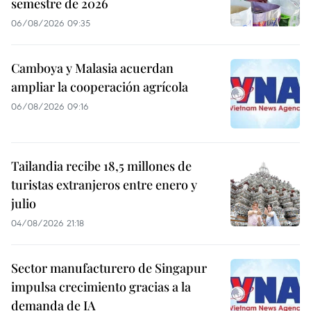
semestre de 2026
06/08/2026 09:35
Camboya y Malasia acuerdan
ampliar la cooperación agrícola
06/08/2026 09:16
Tailandia recibe 18,5 millones de
turistas extranjeros entre enero y
julio
04/08/2026 21:18
Sector manufacturero de Singapur
impulsa crecimiento gracias a la
demanda de IA