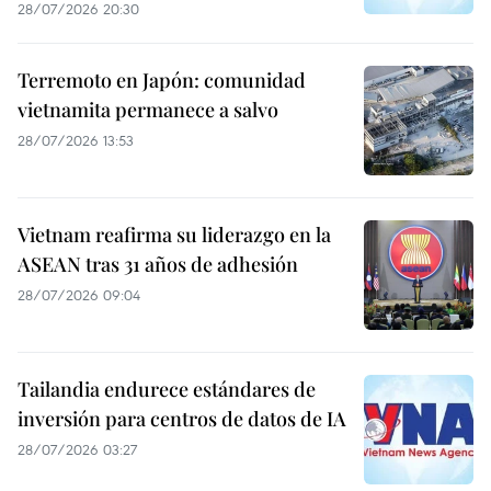
28/07/2026 20:30
Terremoto en Japón: comunidad
vietnamita permanece a salvo
28/07/2026 13:53
Vietnam reafirma su liderazgo en la
ASEAN tras 31 años de adhesión
28/07/2026 09:04
Tailandia endurece estándares de
inversión para centros de datos de IA
28/07/2026 03:27