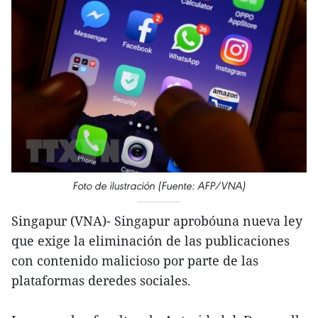
Foto de ilustración (Fuente: AFP/VNA)
Singapur (VNA)- Singapur aprobóuna nueva ley
que exige la eliminación de las publicaciones
con contenido malicioso por parte de las
plataformas deredes sociales.