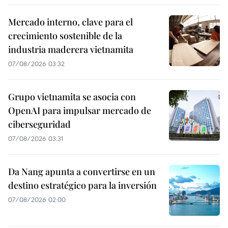
Mercado interno, clave para el
crecimiento sostenible de la
industria maderera vietnamita
07/08/2026 03:32
Grupo vietnamita se asocia con
OpenAI para impulsar mercado de
ciberseguridad
07/08/2026 03:31
Da Nang apunta a convertirse en un
destino estratégico para la inversión
07/08/2026 02:00