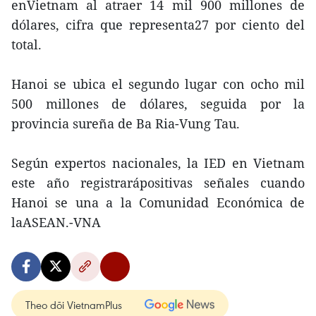
enVietnam al atraer 14 mil 900 millones de
dólares, cifra que representa27 por ciento del
total.
Hanoi se ubica el segundo lugar con ocho mil
500 millones de dólares, seguida por la
provincia sureña de Ba Ria-Vung Tau.
Según expertos nacionales, la IED en Vietnam
este año registrarápositivas señales cuando
Hanoi se una a la Comunidad Económica de
laASEAN.-VNA
Theo dõi VietnamPlus