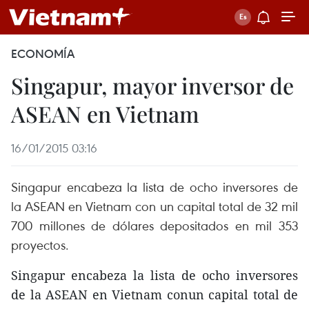
ECONOMÍA
Singapur, mayor inversor de
ASEAN en Vietnam
16/01/2015 03:16
Singapur encabeza la lista de ocho inversores de
la ASEAN en Vietnam con un capital total de 32 mil
700 millones de dólares depositados en mil 353
proyectos.
Singapur encabeza la lista de ocho inversores
de la ASEAN en Vietnam conun capital total de