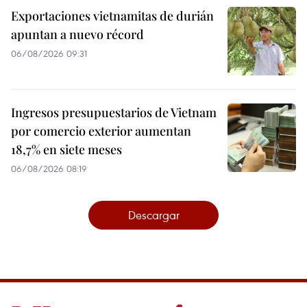
Exportaciones vietnamitas de durián
apuntan a nuevo récord
06/08/2026 09:31
Ingresos presupuestarios de Vietnam
por comercio exterior aumentan
18,7% en siete meses
06/08/2026 08:19
Descargar