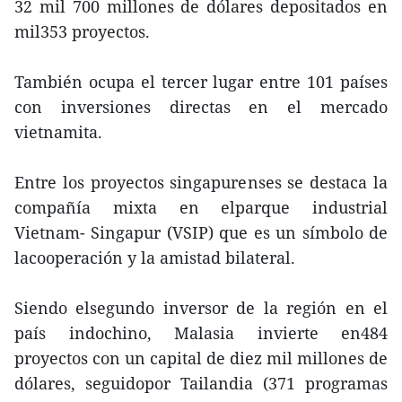
32 mil 700 millones de dólares depositados en
mil353 proyectos.
También ocupa el tercer lugar entre 101 países
con inversiones directas en el mercado
vietnamita.
Entre los proyectos singapurenses se destaca la
compañía mixta en elparque industrial
Vietnam- Singapur (VSIP) que es un símbolo de
lacooperación y la amistad bilateral.
Siendo elsegundo inversor de la región en el
país indochino, Malasia invierte en484
proyectos con un capital de diez mil millones de
dólares, seguidopor Tailandia (371 programas