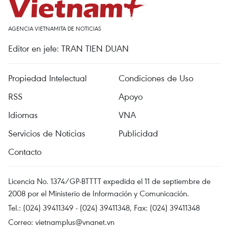
AGENCIA VIETNAMITA DE NOTICIAS
Editor en jefe: TRAN TIEN DUAN
Propiedad Intelectual
Condiciones de Uso
RSS
Apoyo
Idiomas
VNA
Servicios de Noticias
Publicidad
Contacto
Licencia No. 1374/GP-BTTTT expedida el 11 de septiembre de
2008 por el Ministerio de Información y Comunicación.
Tel.: (024) 39411349 - (024) 39411348, Fax: (024) 39411348
Correo:
vietnamplus@vnanet.vn