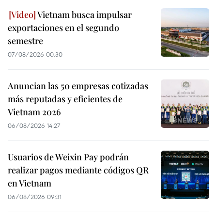
Vietnam busca impulsar
exportaciones en el segundo
semestre
07/08/2026 00:30
Anuncian las 50 empresas cotizadas
más reputadas y eficientes de
Vietnam 2026
06/08/2026 14:27
Usuarios de Weixin Pay podrán
realizar pagos mediante códigos QR
en Vietnam
06/08/2026 09:31