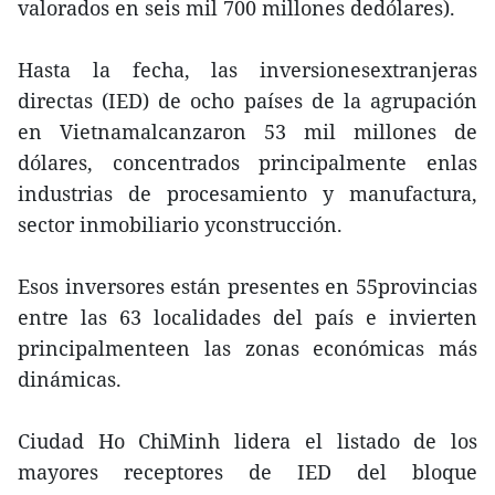
valorados en seis mil 700 millones dedólares).
Hasta la fecha, las inversionesextranjeras
directas (IED) de ocho países de la agrupación
en Vietnamalcanzaron 53 mil millones de
dólares, concentrados principalmente enlas
industrias de procesamiento y manufactura,
sector inmobiliario yconstrucción.
Esos inversores están presentes en 55provincias
entre las 63 localidades del país e invierten
principalmenteen las zonas económicas más
dinámicas.
Ciudad Ho ChiMinh lidera el listado de los
mayores receptores de IED del bloque