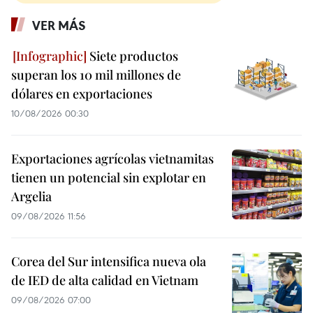
VER MÁS
Siete productos
superan los 10 mil millones de
dólares en exportaciones
10/08/2026 00:30
Exportaciones agrícolas vietnamitas
tienen un potencial sin explotar en
Argelia
09/08/2026 11:56
Corea del Sur intensifica nueva ola
de IED de alta calidad en Vietnam
09/08/2026 07:00