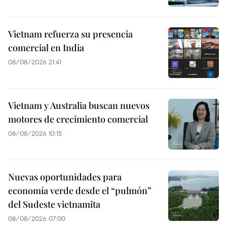
Vietnam refuerza su presencia
comercial en India
08/08/2026 21:41
Vietnam y Australia buscan nuevos
motores de crecimiento comercial
08/08/2026 10:15
Nuevas oportunidades para
economía verde desde el “pulmón”
del Sudeste vietnamita
08/08/2026 07:00