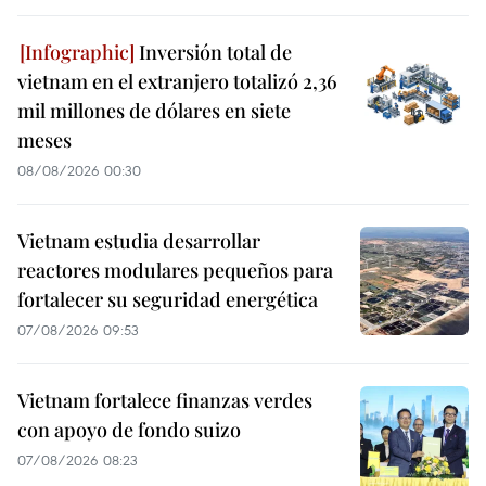
Inversión total de
vietnam en el extranjero totalizó 2,36
mil millones de dólares en siete
meses
08/08/2026 00:30
Vietnam estudia desarrollar
reactores modulares pequeños para
fortalecer su seguridad energética
07/08/2026 09:53
Vietnam fortalece finanzas verdes
con apoyo de fondo suizo
07/08/2026 08:23