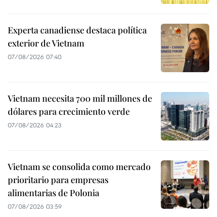
Experta canadiense destaca política
exterior de Vietnam
07/08/2026 07:40
Vietnam necesita 700 mil millones de
dólares para crecimiento verde
07/08/2026 04:23
Vietnam se consolida como mercado
prioritario para empresas
alimentarias de Polonia
07/08/2026 03:59