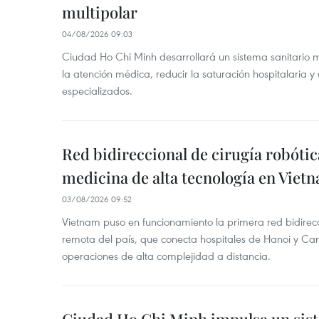
multipolar
04/08/2026 09:03
Ciudad Ho Chi Minh desarrollará un sistema sanitario m
la atención médica, reducir la saturación hospitalaria y 
especializados.
Red bidireccional de cirugía robóti
medicina de alta tecnología en Viet
03/08/2026 09:52
Vietnam puso en funcionamiento la primera red bidirecc
remota del país, que conecta hospitales de Hanoi y Can
operaciones de alta complejidad a distancia.