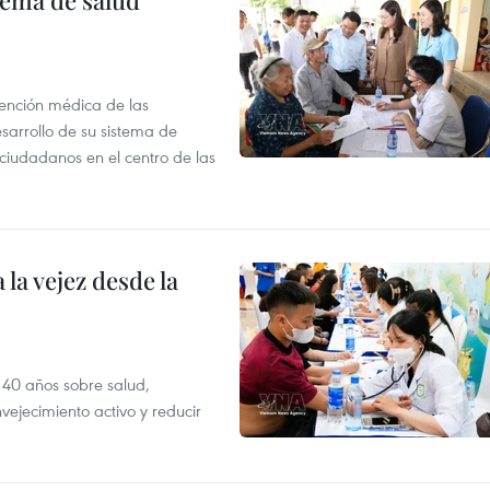
tema de salud
atención médica de las
sarrollo de su sistema de
 ciudadanos en el centro de las
la vejez desde la
 40 años sobre salud,
vejecimiento activo y reducir