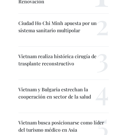
Renovación
Ciudad Ho Chi Minh apuesta por un
sistema sanitario multipolar
Vietnam realiza histórica cirugía de
trasplante reconstructivo
Vietnam y Bulgaria estrechan la
cooperación en sector de la salud
Vietnam busca posicionarse como líder
del turismo médico en Asia