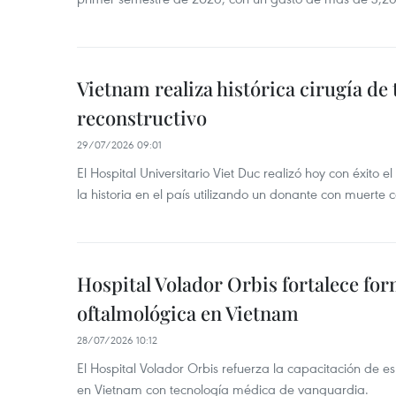
Vietnam realiza histórica cirugía de 
reconstructivo
29/07/2026 09:01
El Hospital Universitario Viet Duc realizó hoy con éxito 
la historia en el país utilizando un donante con muerte c
Hospital Volador Orbis fortalece fo
oftalmológica en Vietnam
28/07/2026 10:12
El Hospital Volador Orbis refuerza la capacitación de esp
en Vietnam con tecnología médica de vanguardia.