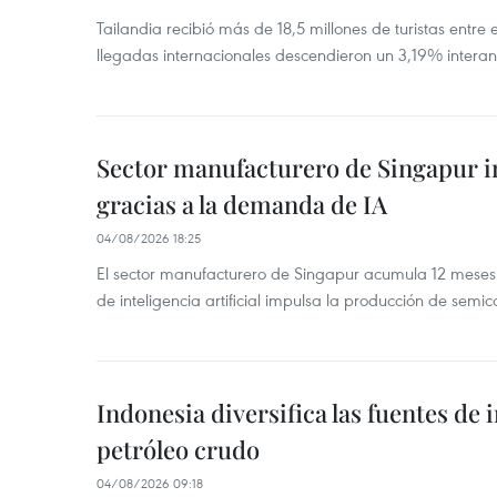
Tailandia recibió más de 18,5 millones de turistas entre 
llegadas internacionales descendieron un 3,19% interanu
Sector manufacturero de Singapur 
gracias a la demanda de IA
04/08/2026 18:25
El sector manufacturero de Singapur acumula 12 mese
de inteligencia artificial impulsa la producción de semic
Indonesia diversifica las fuentes de
petróleo crudo
04/08/2026 09:18