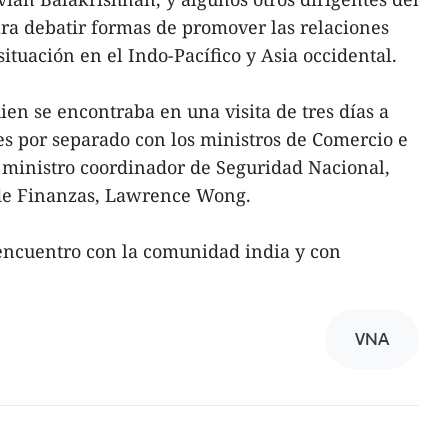
para debatir formas de promover las relaciones
 situación en el Indo-Pacífico y Asia occidental.
uien se encontraba en una visita de tres días a
s por separado con los ministros de Comercio e
 ministro coordinador de Seguridad Nacional,
r de Finanzas, Lawrence Wong.
encuentro con la comunidad india y con
VNA