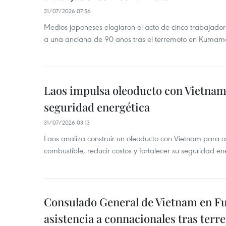
31/07/2026 07:56
Medios japoneses elogiaron el acto de cinco trabajador
a una anciana de 90 años tras el terremoto en Kumam
Laos impulsa oleoducto con Vietnam
seguridad energética
31/07/2026 03:13
Laos analiza construir un oleoducto con Vietnam para a
combustible, reducir costos y fortalecer su seguridad en
Consulado General de Vietnam en Fuk
asistencia a connacionales tras ter