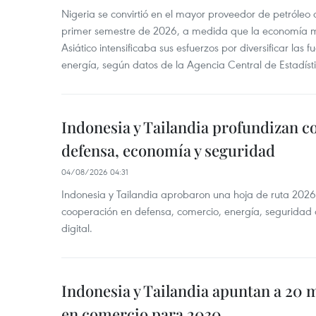
Nigeria se convirtió en el mayor proveedor de petróleo
primer semestre de 2026, a medida que la economía 
Asiático intensificaba sus esfuerzos por diversificar las
energía, según datos de la Agencia Central de Estadíst
Indonesia y Tailandia profundizan c
defensa, economía y seguridad
04/08/2026 04:31
Indonesia y Tailandia aprobaron una hoja de ruta 2026
cooperación en defensa, comercio, energía, seguridad 
digital.
Indonesia y Tailandia apuntan a 20 
en comercio para 2030