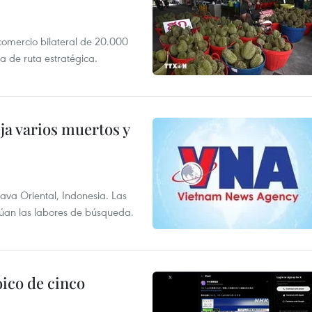
 comercio bilateral de 20.000
 de ruta estratégica.
ja varios muertos y
Java Oriental, Indonesia. Las
núan las labores de búsqueda.
ico de cinco