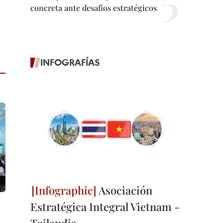
concreta ante desafíos estratégicos
INFOGRAFÍAS
Asociación
Estratégica Integral Vietnam -