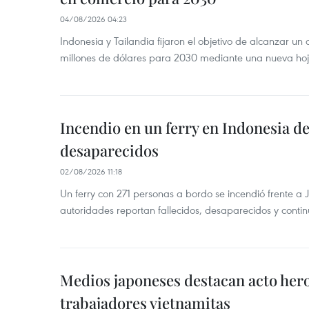
04/08/2026 04:23
Indonesia y Tailandia fijaron el objetivo de alcanzar un
millones de dólares para 2030 mediante una nueva hoja
Incendio en un ferry en Indonesia de
desaparecidos
02/08/2026 11:18
Un ferry con 271 personas a bordo se incendió frente a 
autoridades reportan fallecidos, desaparecidos y conti
Medios japoneses destacan acto hero
trabajadores vietnamitas