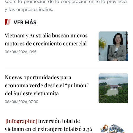
sobre la promoción de la cooperación entre la provincia
y las empresas indias.
VER MÁS
Vietnam y Australia buscan nuevos
motores de crecimiento comercial
08/08/2026 10:15
Nuevas oportunidades para
economía verde desde el “pulmón”
del Sudeste vietnamita
08/08/2026 07:00
Inversión total de
vietnam en el extranjero totalizó 2,36