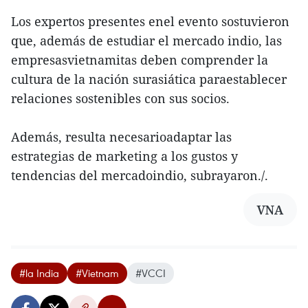
Los expertos presentes enel evento sostuvieron
que, además de estudiar el mercado indio, las
empresasvietnamitas deben comprender la
cultura de la nación surasiática paraestablecer
relaciones sostenibles con sus socios.
Además, resulta necesarioadaptar las
estrategias de marketing a los gustos y
tendencias del mercadoindio, subrayaron./.
VNA
#la India
#Vietnam
#VCCI