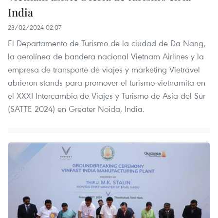
India
23/02/2024 02:07
El Departamento de Turismo de la ciudad de Da Nang,
la aerolínea de bandera nacional Vietnam Airlines y la
empresa de transporte de viajes y marketing Vietravel
abrieron stands para promover el turismo vietnamita en
el XXXI Intercambio de Viajes y Turismo de Asia del Sur
(SATTE 2024) en Greater Noida, India.