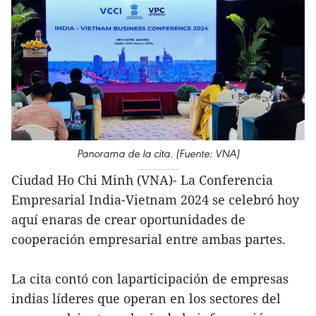
Panorama de la cita. (Fuente: VNA)
Ciudad Ho Chi Minh (VNA)- La Conferencia
Empresarial India-Vietnam 2024 se celebró hoy
aquí enaras de crear oportunidades de
cooperación empresarial entre ambas partes.
La cita contó con laparticipación de empresas
indias líderes que operan en los sectores del