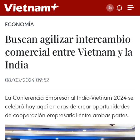
ECONOMÍA
Buscan agilizar intercambio
comercial entre Vietnam y la
India
08/03/2024 09:52
La Conferencia Empresarial India-Vietnam 2024 se
celebró hoy aquí en aras de crear oportunidades
de cooperación empresarial entre ambas partes.