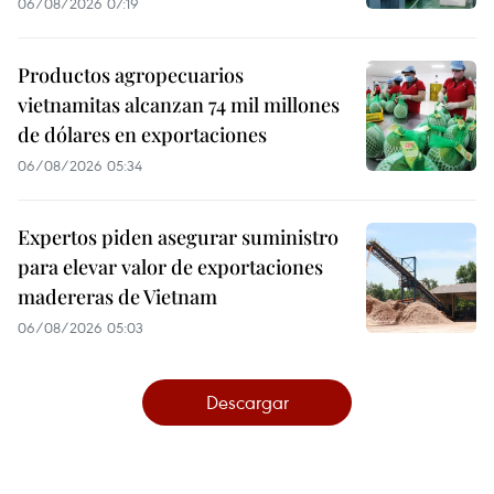
06/08/2026 07:19
Productos agropecuarios
vietnamitas alcanzan 74 mil millones
de dólares en exportaciones
06/08/2026 05:34
Expertos piden asegurar suministro
para elevar valor de exportaciones
madereras de Vietnam
06/08/2026 05:03
Descargar