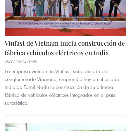
Vinfast de Vietnam inicia construcción de
fábrica vehículos eléctricos en India
25/02/2024 09:59
La empresa vietnamita VinFast, subordinada del
conglomerado Vingroup, emprendió hoy en el estado
indio de Tamil Nadu la construcción de su primera
fábrica de vehículos eléctricos integrados en el país
surasiático.