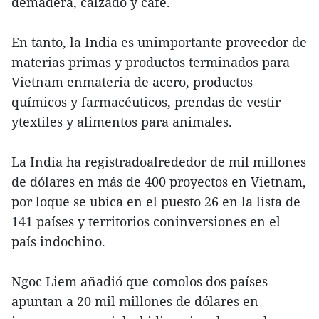
demadera, calzado y café.
En tanto, la India es unimportante proveedor de
materias primas y productos terminados para
Vietnam enmateria de acero, productos
químicos y farmacéuticos, prendas de vestir
ytextiles y alimentos para animales.
La India ha registradoalrededor de mil millones
de dólares en más de 400 proyectos en Vietnam,
por loque se ubica en el puesto 26 en la lista de
141 países y territorios coninversiones en el
país indochino.
Ngoc Liem añadió que comolos dos países
apuntan a 20 mil millones de dólares en