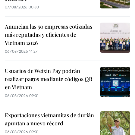
07/08/2026 00:30
Anuncian las 50 empresas cotizadas
más reputadas y eficientes de
Vietnam 2026
06/08/2026 14:27
Usuarios de Weixin Pay podrán
realizar pagos mediante códigos QR
en Vietnam
06/08/2026 09:31
Exportaciones vietnamitas de durián
apuntan a nuevo récord
06/08/2026 09:31