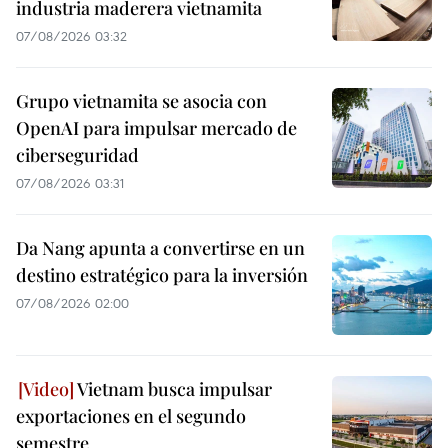
industria maderera vietnamita
07/08/2026 03:32
Grupo vietnamita se asocia con
OpenAI para impulsar mercado de
ciberseguridad
07/08/2026 03:31
Da Nang apunta a convertirse en un
destino estratégico para la inversión
07/08/2026 02:00
Vietnam busca impulsar
exportaciones en el segundo
semestre