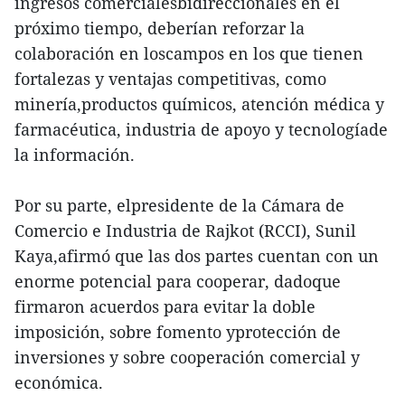
ingresos comercialesbidireccionales en el
próximo tiempo, deberían reforzar la
colaboración en loscampos en los que tienen
fortalezas y ventajas competitivas, como
minería,productos químicos, atención médica y
farmacéutica, industria de apoyo y tecnologíade
la información.
Por su parte, elpresidente de la Cámara de
Comercio e Industria de Rajkot (RCCI), Sunil
Kaya,afirmó que las dos partes cuentan con un
enorme potencial para cooperar, dadoque
firmaron acuerdos para evitar la doble
imposición, sobre fomento yprotección de
inversiones y sobre cooperación comercial y
económica.