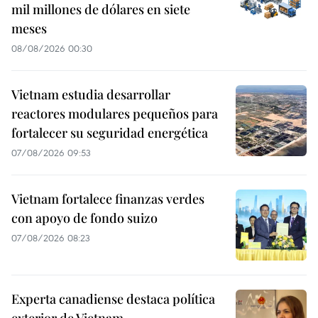
mil millones de dólares en siete
meses
08/08/2026 00:30
Vietnam estudia desarrollar
reactores modulares pequeños para
fortalecer su seguridad energética
07/08/2026 09:53
Vietnam fortalece finanzas verdes
con apoyo de fondo suizo
07/08/2026 08:23
Experta canadiense destaca política
exterior de Vietnam