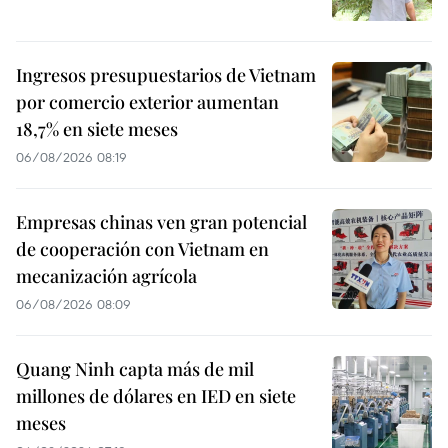
Ingresos presupuestarios de Vietnam
por comercio exterior aumentan
18,7% en siete meses
06/08/2026 08:19
Empresas chinas ven gran potencial
de cooperación con Vietnam en
mecanización agrícola
06/08/2026 08:09
Quang Ninh capta más de mil
millones de dólares en IED en siete
meses