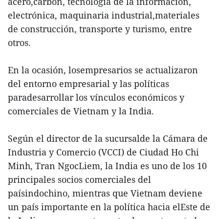
acero,carbón, tecnología de la información,
electrónica, maquinaria industrial,materiales
de construcción, transporte y turismo, entre
otros.
En la ocasión, losempresarios se actualizaron
del entorno empresarial y las políticas
paradesarrollar los vínculos económicos y
comerciales de Vietnam y la India.
Según el director de la sucursalde la Cámara de
Industria y Comercio (VCCI) de Ciudad Ho Chi
Minh, Tran NgocLiem, la India es uno de los 10
principales socios comerciales del
paísindochino, mientras que Vietnam deviene
un país importante en la política hacia elEste de