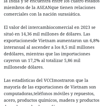
la India y se encuentra entre los cuatro estados
miembros de la ASEANque tienen relaciones
comerciales con la nación surasiática.
El valor del intercambiocomercial en 2023 se
situó en 14,36 mil millones de dólares. Las
exportacionesde Vietnam aumentaron un 6,8%
interanual al ascender a los 8,5 mil millones
dedólares, mientras que las importaciones
cayeron un 17,2% al totalizar 5,86 mil
millonesde dólares.
Las estadísticas del VCCImostraron que la
mayoría de las exportaciones de Vietnam son
computadoras,teléfonos móviles y repuestos,
acero, productos químicos, madera y productos