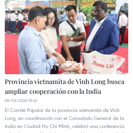
Provincia vietnamita de Vinh Long busca
ampliar cooperación con la India
06/03/2024 01:43
El Comité Popular de la provincia vietnamita de Vinh
Long, en coordinación con el Consulado General de la
India en Ciudad Ho Chi Minh, celebró una conferencia