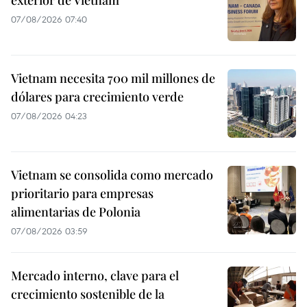
07/08/2026 07:40
Vietnam necesita 700 mil millones de
dólares para crecimiento verde
07/08/2026 04:23
Vietnam se consolida como mercado
prioritario para empresas
alimentarias de Polonia
07/08/2026 03:59
Mercado interno, clave para el
crecimiento sostenible de la