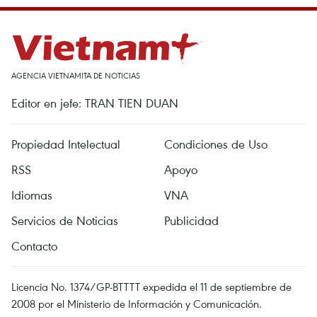
AGENCIA VIETNAMITA DE NOTICIAS
Editor en jefe: TRAN TIEN DUAN
Propiedad Intelectual
Condiciones de Uso
RSS
Apoyo
Idiomas
VNA
Servicios de Noticias
Publicidad
Contacto
Licencia No. 1374/GP-BTTTT expedida el 11 de septiembre de
2008 por el Ministerio de Información y Comunicación.