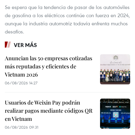
Se espera que la tendencia de pasar de los automóviles
de gasolina a los eléctricos continúe con fuerza en 2024,
aunque la industria automotriz todavía enfrenta muchos
desafíos.
VER MÁS
Anuncian las 50 empresas cotizadas
más reputadas y eficientes de
Vietnam 2026
06/08/2026 14:27
Usuarios de Weixin Pay podrán
realizar pagos mediante códigos QR
en Vietnam
06/08/2026 09:31