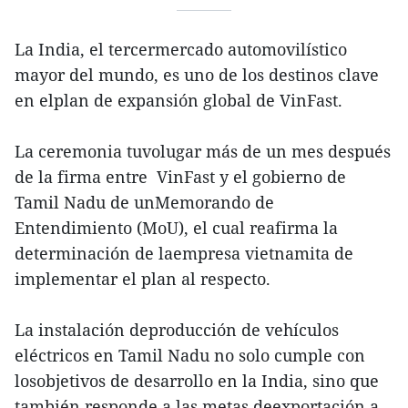
La India, el tercermercado automovilístico
mayor del mundo, es uno de los destinos clave
en elplan de expansión global de VinFast.
La ceremonia tuvolugar más de un mes después
de la firma entre VinFast y el gobierno de
Tamil Nadu de unMemorando de
Entendimiento (MoU), el cual reafirma la
determinación de laempresa vietnamita de
implementar el plan al respecto.
La instalación deproducción de vehículos
eléctricos en Tamil Nadu no solo cumple con
losobjetivos de desarrollo en la India, sino que
también responde a las metas deexportación a