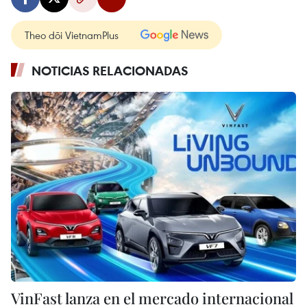
Theo dõi VietnamPlus
NOTICIAS RELACIONADAS
VinFast lanza en el mercado internacional