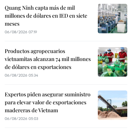
Quang Ninh capta más de mil
millones de dólares en IED en siete
meses
06/08/2026 07:19
Productos agropecuarios
vietnamitas alcanzan 74 mil millones
de dólares en exportaciones
06/08/2026 05:34
Expertos piden asegurar suministro
para elevar valor de exportaciones
madereras de Vietnam
06/08/2026 05:03