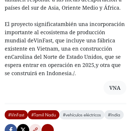
países del sur de Asia, Oriente Medio y África.
El proyecto significatambién una incorporación
importante al ecosistema de producción
mundial deVinFast, que incluye una fábrica
existente en Vietnam, una en construcción
enCarolina del Norte de Estado Unidos, que se
espera entrar en operación en 2025,y otra que
se construirá en Indonesia./.
VNA
#VinFast
#Tamil Nadu
#vehículos eléctricos
#India