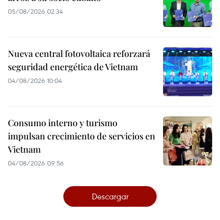
05/08/2026 02:34
Nueva central fotovoltaica reforzará
seguridad energética de Vietnam
04/08/2026 10:04
Consumo interno y turismo
impulsan crecimiento de servicios en
Vietnam
04/08/2026 09:56
Descargar