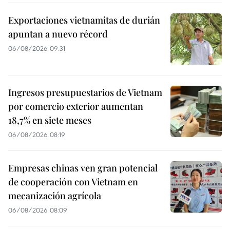
Exportaciones vietnamitas de durián
apuntan a nuevo récord
06/08/2026 09:31
Ingresos presupuestarios de Vietnam
por comercio exterior aumentan
18,7% en siete meses
06/08/2026 08:19
Empresas chinas ven gran potencial
de cooperación con Vietnam en
mecanización agrícola
06/08/2026 08:09