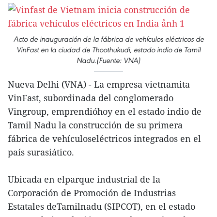
Acto de inauguración de la fábrica de vehículos eléctricos de
VinFast en la ciudad de Thoothukudi, estado indio de Tamil
Nadu.(Fuente: VNA)
Nueva Delhi (VNA) - La empresa vietnamita
VinFast, subordinada del conglomerado
Vingroup, emprendióhoy en el estado indio de
Tamil Nadu la construcción de su primera
fábrica de vehículoseléctricos integrados en el
país surasiático.
Ubicada en elparque industrial de la
Corporación de Promoción de Industrias
Estatales deTamilnadu (SIPCOT), en el estado