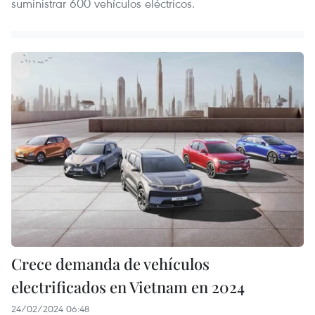
suministrar 600 vehículos eléctricos.
Crece demanda de vehículos
electrificados en Vietnam en 2024
24/02/2024 06:48