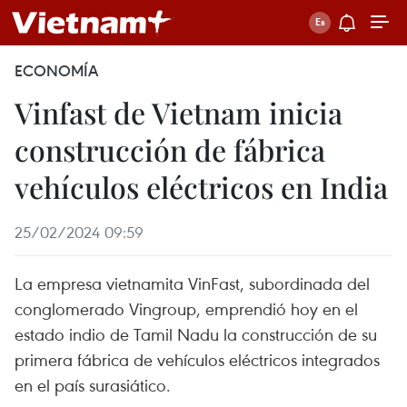
ECONOMÍA
Vinfast de Vietnam inicia
construcción de fábrica
vehículos eléctricos en India
25/02/2024 09:59
La empresa vietnamita VinFast, subordinada del
conglomerado Vingroup, emprendió hoy en el
estado indio de Tamil Nadu la construcción de su
primera fábrica de vehículos eléctricos integrados
en el país surasiático.