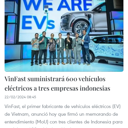
VinFast suministrará 600 vehículos
eléctricos a tres empresas indonesias
22/02/2024 08:45
VinFast, el primer fabricante de vehículos eléctricos (EV)
de Vietnam, anunció hoy que firmó un memorando de
entendimiento (MoU) con tres clientes de Indonesia para