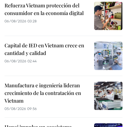
Refuerza Vietnam protección del
consumidor en la economía digital
06/08/2026 03:28
Capital de IED en Vietnam crece en
cantidad y calidad
06/08/2026 02:44
Manufactura e ingeniería lideran
crecimiento de la contratación en
Vietnam
05/08/2026 09:56