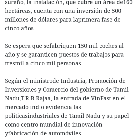
sureño, la instalación, que cubre un área de160
hectáreas, cuenta con una inversión de 500
millones de dólares para laprimera fase de
cinco años.
Se espera que sefabriquen 150 mil coches al
año y se garanticen puestos de trabajos para
tresmil a cinco mil personas.
Según el ministrode Industria, Promoción de
Inversiones y Comercio del gobierno de Tamil
Nadu,T.R.B Rajaa, la entrada de VinFast en el
mercado indio evidencia las
políticasindustriales de Tamil Nadu y su papel
como centro mundial de innovación
yfabricación de automóviles.