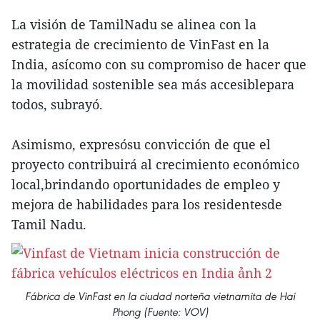
La visión de TamilNadu se alinea con la
estrategia de crecimiento de VinFast en la
India, asícomo con su compromiso de hacer que
la movilidad sostenible sea más accesiblepara
todos, subrayó.
Asimismo, expresósu convicción de que el
proyecto contribuirá al crecimiento económico
local,brindando oportunidades de empleo y
mejora de habilidades para los residentesde
Tamil Nadu.
Fábrica de VinFast en la ciudad norteña vietnamita de Hai
Phong (Fuente: VOV)