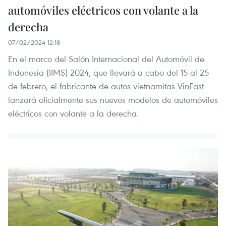
automóviles eléctricos con volante a la
derecha
07/02/2024 12:18
En el marco del Salón Internacional del Automóvil de
Indonesia (IIMS) 2024, que llevará a cabo del 15 al 25
de febrero, el fabricante de autos vietnamitas VinFast
lanzará oficialmente sus nuevos modelos de automóviles
eléctricos con volante a la derecha.