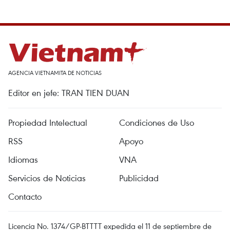
AGENCIA VIETNAMITA DE NOTICIAS
Editor en jefe: TRAN TIEN DUAN
Propiedad Intelectual
Condiciones de Uso
RSS
Apoyo
Idiomas
VNA
Servicios de Noticias
Publicidad
Contacto
Licencia No. 1374/GP-BTTTT expedida el 11 de septiembre de