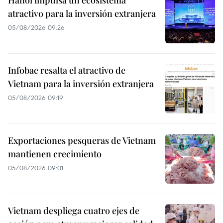
Hanoi impulsa un ecosistema
atractivo para la inversión extranjera
05/08/2026 09:26
Infobae resalta el atractivo de
Vietnam para la inversión extranjera
05/08/2026 09:19
Exportaciones pesqueras de Vietnam
mantienen crecimiento
05/08/2026 09:01
Vietnam despliega cuatro ejes de