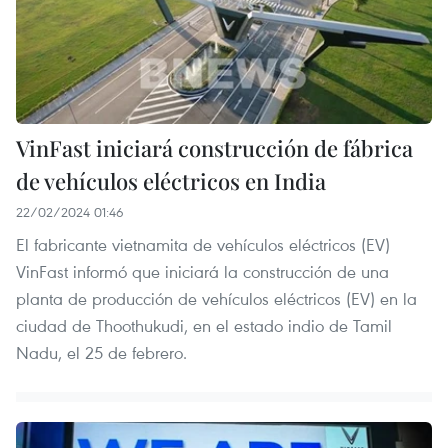
VinFast iniciará construcción de fábrica
de vehículos eléctricos en India
22/02/2024 01:46
El fabricante vietnamita de vehículos eléctricos (EV)
VinFast informó que iniciará la construcción de una
planta de producción de vehículos eléctricos (EV) en la
ciudad de Thoothukudi, en el estado indio de Tamil
Nadu, el 25 de febrero.