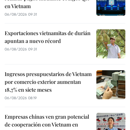
en Vietnam
06/08/2026 09:31
Exportaciones vietnamitas de durián
apuntan a nuevo récord
06/08/2026 09:31
Ingresos presupuestarios de Vietnam
por comercio exterior aumentan
18,7% en siete meses
06/08/2026 08:19
Empresas chinas ven gran potencial
de cooperación con Vietnam en