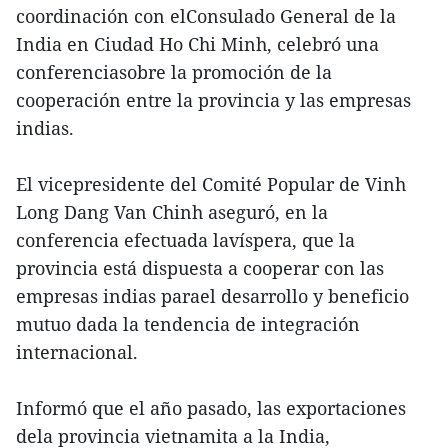
coordinación con elConsulado General de la
India en Ciudad Ho Chi Minh, celebró una
conferenciasobre la promoción de la
cooperación entre la provincia y las empresas
indias.
El vicepresidente del Comité Popular de Vinh
Long Dang Van Chinh aseguró, en la
conferencia efectuada lavíspera, que la
provincia está dispuesta a cooperar con las
empresas indias parael desarrollo y beneficio
mutuo dada la tendencia de integración
internacional.
Informó que el año pasado, las exportaciones
dela provincia vietnamita a la India,