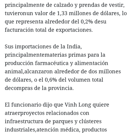
principalmente de calzado y prendas de vestir,
tuvieronun valor de 1,33 millones de dólares, lo
que representa alrededor del 0,2% desu
facturación total de exportaciones.
Sus importaciones de la India,
principalmentematerias primas para la
producción farmacéutica y alimentación
animal,alcanzaron alrededor de dos millones
de dólares, o el 0,6% del volumen total
decompras de la provincia.
El funcionario dijo que Vinh Long quiere
atraerproyectos relacionados con
infraestructura de parques y clústeres
industriales,atención médica, productos