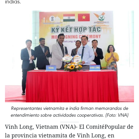
indias.
Representantes vietnamita e india firman memorandos de
entendimiento sobre actividades cooperativas. (Foto: VNA)
Vinh Long, Vietnam (VNA)- El ComitéPopular de
la provincia vietnamita de Vinh Long, en