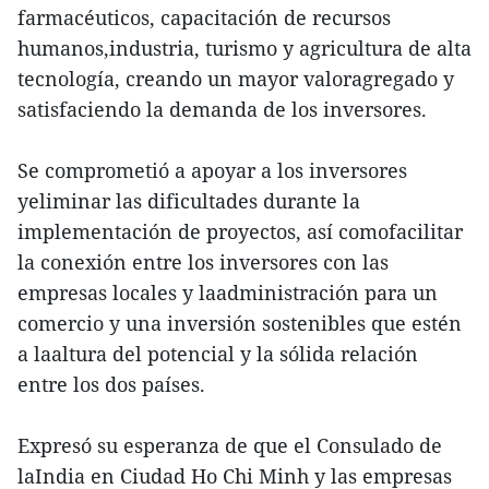
farmacéuticos, capacitación de recursos
humanos,industria, turismo y agricultura de alta
tecnología, creando un mayor valoragregado y
satisfaciendo la demanda de los inversores.
Se comprometió a apoyar a los inversores
yeliminar las dificultades durante la
implementación de proyectos, así comofacilitar
la conexión entre los inversores con las
empresas locales y laadministración para un
comercio y una inversión sostenibles que estén
a laaltura del potencial y la sólida relación
entre los dos países.
Expresó su esperanza de que el Consulado de
laIndia en Ciudad Ho Chi Minh y las empresas