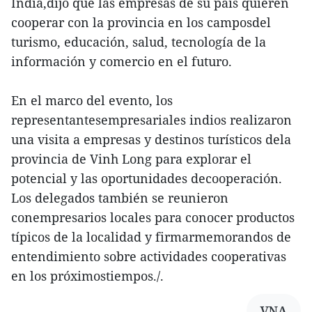
India,dijo que las empresas de su país quieren
cooperar con la provincia en los camposdel
turismo, educación, salud, tecnología de la
información y comercio en el futuro.
En el marco del evento, los
representantesempresariales indios realizaron
una visita a empresas y destinos turísticos dela
provincia de Vinh Long para explorar el
potencial y las oportunidades decooperación.
Los delegados también se reunieron
conempresarios locales para conocer productos
típicos de la localidad y firmarmemorandos de
entendimiento sobre actividades cooperativas
en los próximostiempos./.
VNA