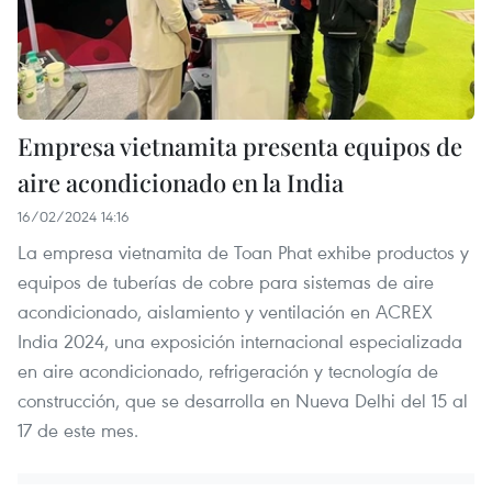
Empresa vietnamita presenta equipos de
aire acondicionado en la India
16/02/2024 14:16
La empresa vietnamita de Toan Phat exhibe productos y
equipos de tuberías de cobre para sistemas de aire
acondicionado, aislamiento y ventilación en ACREX
India 2024, una exposición internacional especializada
en aire acondicionado, refrigeración y tecnología de
construcción, que se desarrolla en Nueva Delhi del 15 al
17 de este mes.