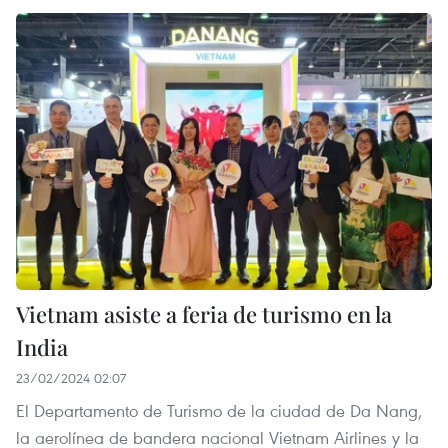
Vietnam asiste a feria de turismo en la
India
23/02/2024 02:07
El Departamento de Turismo de la ciudad de Da Nang,
la aerolínea de bandera nacional Vietnam Airlines y la