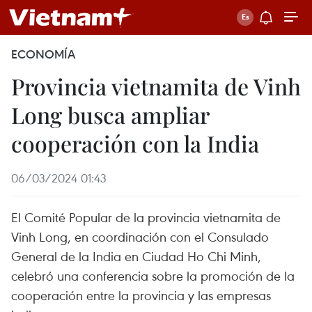
ECONOMÍA
Provincia vietnamita de Vinh
Long busca ampliar
cooperación con la India
06/03/2024 01:43
El Comité Popular de la provincia vietnamita de
Vinh Long, en coordinación con el Consulado
General de la India en Ciudad Ho Chi Minh,
celebró una conferencia sobre la promoción de la
cooperación entre la provincia y las empresas