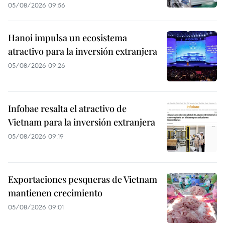
05/08/2026 09:56
Hanoi impulsa un ecosistema
atractivo para la inversión extranjera
05/08/2026 09:26
Infobae resalta el atractivo de
Vietnam para la inversión extranjera
05/08/2026 09:19
Exportaciones pesqueras de Vietnam
mantienen crecimiento
05/08/2026 09:01