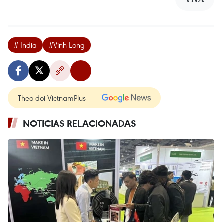
# India
#Vinh Long
Theo dõi VietnamPlus
NOTICIAS RELACIONADAS