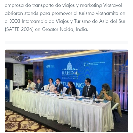
empresa de transporte de viajes y marketing Vietravel
abrieron stands para promover el turismo vietnamita en
el XXXI Intercambio de Viajes y Turismo de Asia del Sur
(SATTE 2024) en Greater Noida, India.