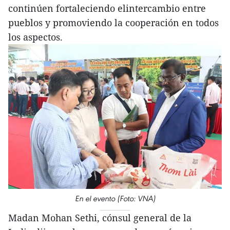
continúen fortaleciendo elintercambio entre
pueblos y promoviendo la cooperación en todos
los aspectos.
En el evento (Foto: VNA)
Madan Mohan Sethi, cónsul general de la