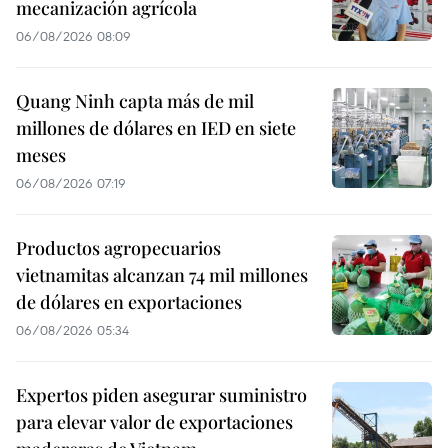
mecanización agrícola
06/08/2026 08:09
Quang Ninh capta más de mil
millones de dólares en IED en siete
meses
06/08/2026 07:19
Productos agropecuarios
vietnamitas alcanzan 74 mil millones
de dólares en exportaciones
06/08/2026 05:34
Expertos piden asegurar suministro
para elevar valor de exportaciones