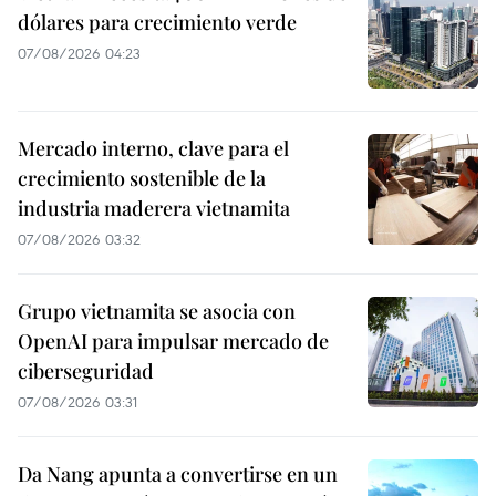
dólares para crecimiento verde
07/08/2026 04:23
Mercado interno, clave para el
crecimiento sostenible de la
industria maderera vietnamita
07/08/2026 03:32
Grupo vietnamita se asocia con
OpenAI para impulsar mercado de
ciberseguridad
07/08/2026 03:31
Da Nang apunta a convertirse en un