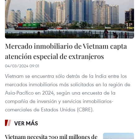
Mercado inmobiliario de Vietnam capta
atención especial de extranjeros
04/03/2024 09:01
Vietnam se encuentra sólo detrás de la India entre los
mercados inmobiliarios más solicitados en la región de
Asia-Pacífico en 2024, según una encuesta de la
compañía de inversión y servicios inmobiliarios-
comerciales de Estados Unidos (CBRE).
VER MÁS
Vietnam necesita 700 mil millones de