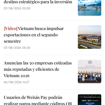
destino estratégico para la inversión
07/08/2026 02:00
Vietnam busca impulsar
exportaciones en el segundo
semestre
07/08/2026 00:30
Anuncian las 50 empresas cotizadas
más reputadas y eficientes de
Vietnam 2026
06/08/2026 14:27
Usuarios de Weixin Pay podrán
realizar pagos mediante códigos QR