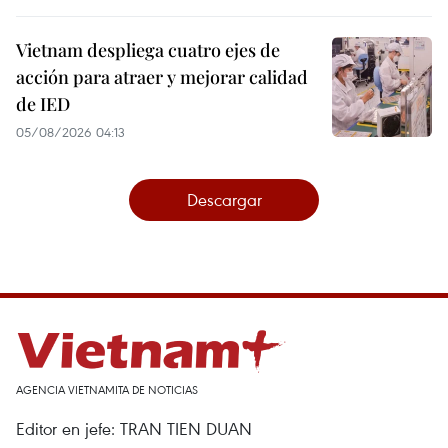
Vietnam despliega cuatro ejes de
acción para atraer y mejorar calidad
de IED
05/08/2026 04:13
Descargar
AGENCIA VIETNAMITA DE NOTICIAS
Editor en jefe: TRAN TIEN DUAN