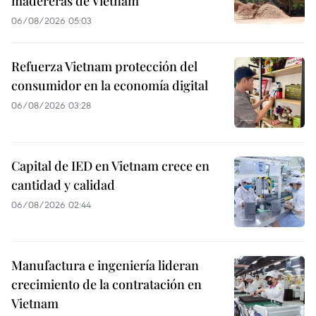
madereras de Vietnam
06/08/2026 05:03
Refuerza Vietnam protección del
consumidor en la economía digital
06/08/2026 03:28
Capital de IED en Vietnam crece en
cantidad y calidad
06/08/2026 02:44
Manufactura e ingeniería lideran
crecimiento de la contratación en
Vietnam