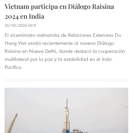
Vietnam participa en Diálogo Raisina
2024 en India
26/02/2024 03:11
El viceministro vietnamita de Relaciones Exteriores Do
Hung Viet asistió recientemente al noveno Diálogo
Raisina en Nueva Delhi, donde destacó la cooperación
multilateral por la paz y la estabilidad en el Indo-
Pacífico.