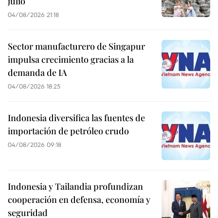
julio
04/08/2026 21:18
Sector manufacturero de Singapur
impulsa crecimiento gracias a la
demanda de IA
04/08/2026 18:25
Indonesia diversifica las fuentes de
importación de petróleo crudo
04/08/2026 09:18
Indonesia y Tailandia profundizan
cooperación en defensa, economía y
seguridad