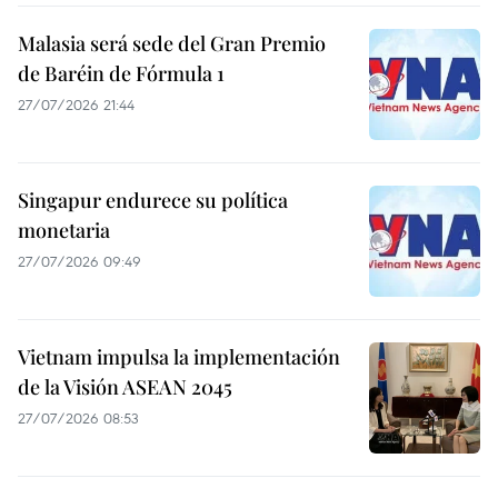
Malasia será sede del Gran Premio
de Baréin de Fórmula 1
27/07/2026 21:44
Singapur endurece su política
monetaria
27/07/2026 09:49
Vietnam impulsa la implementación
de la Visión ASEAN 2045
27/07/2026 08:53