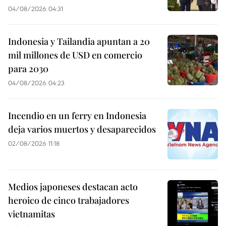
04/08/2026 04:31
Indonesia y Tailandia apuntan a 20
mil millones de USD en comercio
para 2030
04/08/2026 04:23
Incendio en un ferry en Indonesia
deja varios muertos y desaparecidos
02/08/2026 11:18
Medios japoneses destacan acto
heroico de cinco trabajadores
vietnamitas