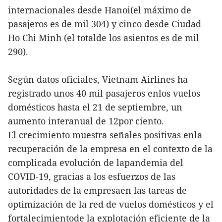
internacionales desde Hanoi(el máximo de
pasajeros es de mil 304) y cinco desde Ciudad
Ho Chi Minh (el totalde los asientos es de mil
290).
Según datos oficiales, Vietnam Airlines ha
registrado unos 40 mil pasajeros enlos vuelos
domésticos hasta el 21 de septiembre, un
aumento interanual de 12por ciento.
El crecimiento muestra señales positivas enla
recuperación de la empresa en el contexto de la
complicada evolución de lapandemia del
COVID-19, gracias a los esfuerzos de las
autoridades de la empresaen las tareas de
optimización de la red de vuelos domésticos y el
fortalecimientode la explotación eficiente de la