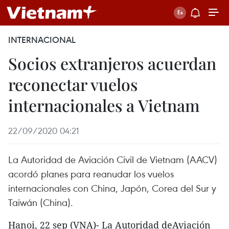
INTERNACIONAL
Socios extranjeros acuerdan
reconectar vuelos
internacionales a Vietnam
22/09/2020 04:21
La Autoridad de Aviación Civil de Vietnam (AACV)
acordó planes para reanudar los vuelos
internacionales con China, Japón, Corea del Sur y
Taiwán (China).
Hanoi, 22 sep (VNA)- La Autoridad deAviación