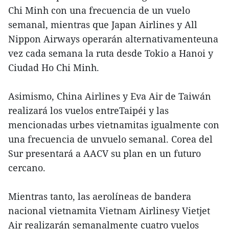
Chi Minh con una frecuencia de un vuelo
semanal, mientras que Japan Airlines y All
Nippon Airways operarán alternativamenteuna
vez cada semana la ruta desde Tokio a Hanoi y
Ciudad Ho Chi Minh.
Asimismo, China Airlines y Eva Air de Taiwán
realizará los vuelos entreTaipéi y las
mencionadas urbes vietnamitas igualmente con
una frecuencia de unvuelo semanal. Corea del
Sur presentará a AACV su plan en un futuro
cercano.
Mientras tanto, las aerolíneas de bandera
nacional vietnamita Vietnam Airlinesy Vietjet
Air realizarán semanalmente cuatro vuelos