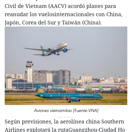
Civil de Vietnam (AACV) acordó planes para
reanudar los vuelosinternacionales con China,
Japón, Corea del Sur y Taiwán (China).
Aviones vietnamitas (Fuente:VNA)
Según previsiones, la aerolínea china Southern
Airlines explotará la rutaGuangzhou-Ciudad Ho