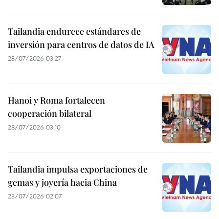
Tailandia endurece estándares de
inversión para centros de datos de IA
28/07/2026 03:27
Hanoi y Roma fortalecen
cooperación bilateral
28/07/2026 03:10
Tailandia impulsa exportaciones de
gemas y joyería hacia China
28/07/2026 02:07