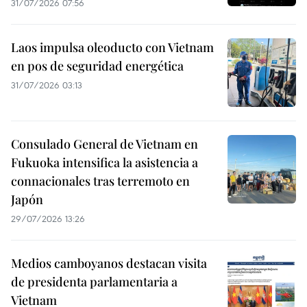
31/07/2026 07:56
Laos impulsa oleoducto con Vietnam
en pos de seguridad energética
31/07/2026 03:13
Consulado General de Vietnam en
Fukuoka intensifica la asistencia a
connacionales tras terremoto en
Japón
29/07/2026 13:26
Medios camboyanos destacan visita
de presidenta parlamentaria a
Vietnam