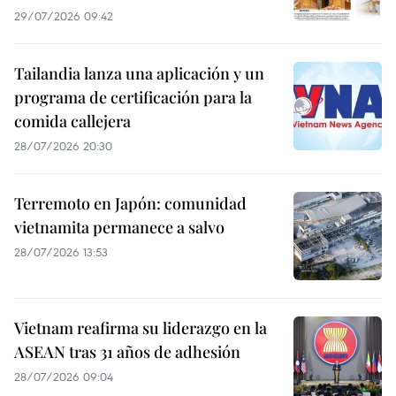
29/07/2026 09:42
Tailandia lanza una aplicación y un
programa de certificación para la
comida callejera
28/07/2026 20:30
Terremoto en Japón: comunidad
vietnamita permanece a salvo
28/07/2026 13:53
Vietnam reafirma su liderazgo en la
ASEAN tras 31 años de adhesión
28/07/2026 09:04