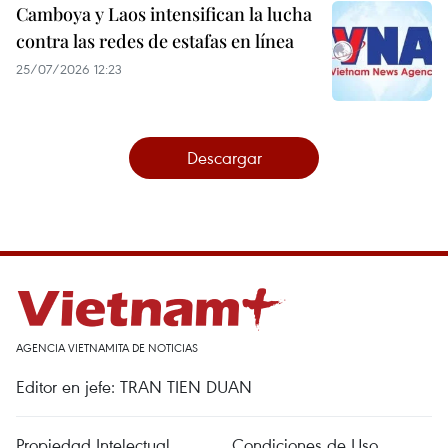
Camboya y Laos intensifican la lucha
contra las redes de estafas en línea
25/07/2026 12:23
Descargar
AGENCIA VIETNAMITA DE NOTICIAS
Editor en jefe: TRAN TIEN DUAN
Propiedad Intelectual
Condiciones de Uso