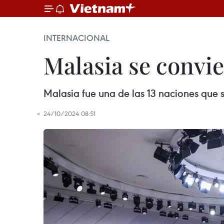
INTERNACIONAL
Malasia se convie
Malasia fue una de las 13 naciones que 
24/10/2024 08:51