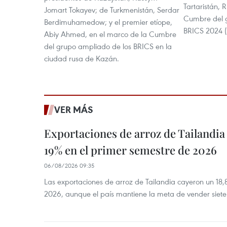
Tartaristán, R
Jomart Tokayev; de Turkmenistán, Serdar
Cumbre del 
Berdimuhamedow; y el premier etíope,
BRICS 2024 (
Abiy Ahmed, en el marco de la Cumbre
del grupo ampliado de los BRICS en la
ciudad rusa de Kazán.
VER MÁS
Exportaciones de arroz de Tailandia
19% en el primer semestre de 2026
06/08/2026 09:35
Las exportaciones de arroz de Tailandia cayeron un 18
2026, aunque el país mantiene la meta de vender siete