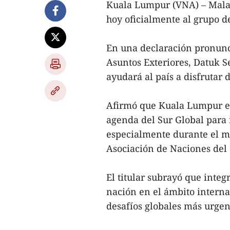
Kuala Lumpur (VNA) – Malas
hoy oficialmente al grupo d
En una declaración pronunc
Asuntos Exteriores, Datuk 
ayudará al país a disfrutar
Afirmó que Kuala Lumpur e
agenda del Sur Global para 
especialmente durante el m
Asociación de Naciones del 
El titular subrayó que integ
nación en el ámbito interna
desafíos globales más urgen