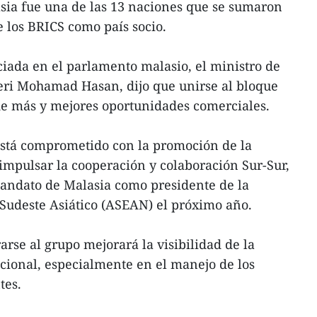
ia fue una de las 13 naciones que se sumaron
e los BRICS como país socio.
iada en el parlamento malasio, el ministro de
Seri Mohamad Hasan, dijo que unirse al bloque
 de más y mejores oportunidades comerciales.
stá comprometido con la promoción de la
impulsar la cooperación y colaboración Sur-Sur,
andato de Malasia como presidente de la
Sudeste Asiático (ASEAN) el próximo año.
rarse al grupo mejorará la visibilidad de la
cional, especialmente en el manejo de los
tes.