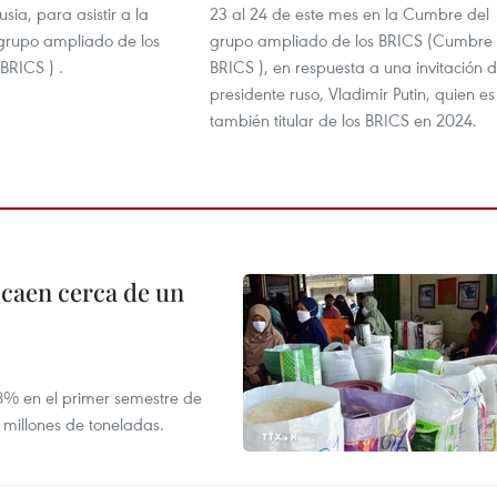
usia, para asistir a la
23 al 24 de este mes en la Cumbre del
grupo ampliado de los
grupo ampliado de los BRICS (Cumbre
BRICS ) .
BRICS ), en respuesta a una invitación d
presidente ruso, Vladimir Putin, quien es
también titular de los BRICS en 2024.
 caen cerca de un
,8% en el primer semestre de
 millones de toneladas.