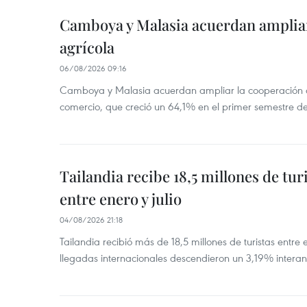
Camboya y Malasia acuerdan ampliar
agrícola
06/08/2026 09:16
Camboya y Malasia acuerdan ampliar la cooperación agr
comercio, que creció un 64,1% en el primer semestre d
Tailandia recibe 18,5 millones de tur
entre enero y julio
04/08/2026 21:18
Tailandia recibió más de 18,5 millones de turistas entre 
llegadas internacionales descendieron un 3,19% interanu