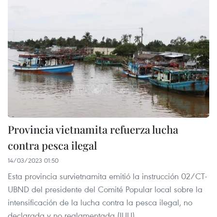
Provincia vietnamita refuerza lucha
contra pesca ilegal
14/03/2023 01:50
Esta provincia survietnamita emitió la instrucción 02/CT-
UBND del presidente del Comité Popular local sobre la
intensificación de la lucha contra la pesca ilegal, no
declarada y no reglamentada (IUU).