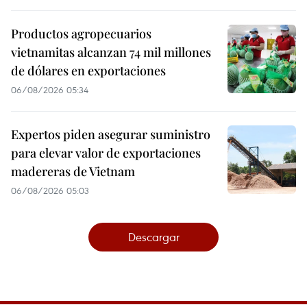
Productos agropecuarios
vietnamitas alcanzan 74 mil millones
de dólares en exportaciones
06/08/2026 05:34
Expertos piden asegurar suministro
para elevar valor de exportaciones
madereras de Vietnam
06/08/2026 05:03
Descargar