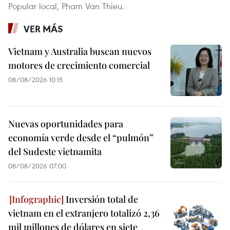
Popular local, Pham Van Thieu.
VER MÁS
Vietnam y Australia buscan nuevos
motores de crecimiento comercial
08/08/2026 10:15
Nuevas oportunidades para
economía verde desde el “pulmón”
del Sudeste vietnamita
08/08/2026 07:00
Inversión total de
vietnam en el extranjero totalizó 2,36
mil millones de dólares en siete