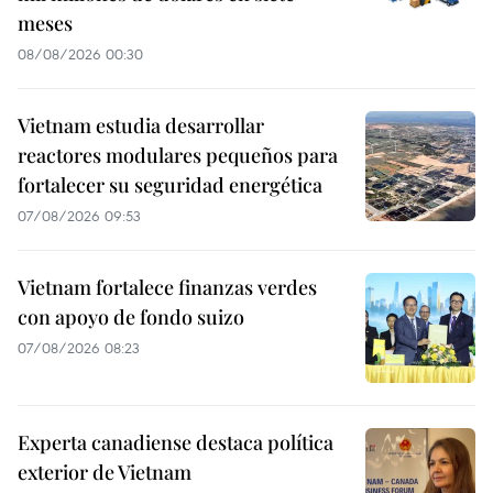
meses
08/08/2026 00:30
Vietnam estudia desarrollar
reactores modulares pequeños para
fortalecer su seguridad energética
07/08/2026 09:53
Vietnam fortalece finanzas verdes
con apoyo de fondo suizo
07/08/2026 08:23
Experta canadiense destaca política
exterior de Vietnam