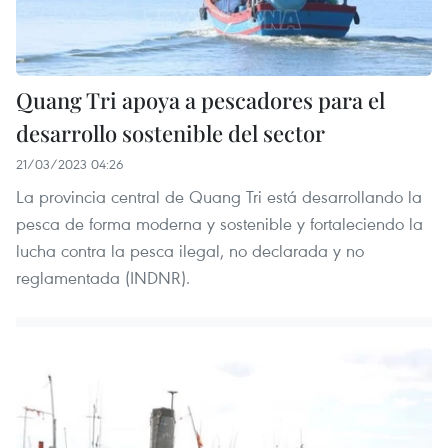
Quang Tri apoya a pescadores para el
desarrollo sostenible del sector
21/03/2023 04:26
La provincia central de Quang Tri está desarrollando la
pesca de forma moderna y sostenible y fortaleciendo la
lucha contra la pesca ilegal, no declarada y no
reglamentada (INDNR).