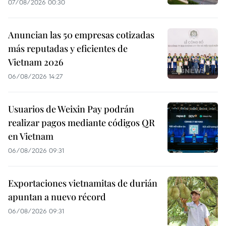
07/08/2026 00:30
Anuncian las 50 empresas cotizadas
más reputadas y eficientes de
Vietnam 2026
06/08/2026 14:27
Usuarios de Weixin Pay podrán
realizar pagos mediante códigos QR
en Vietnam
06/08/2026 09:31
Exportaciones vietnamitas de durián
apuntan a nuevo récord
06/08/2026 09:31