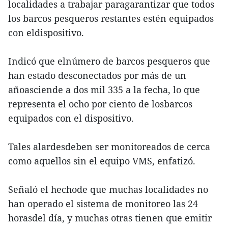
localidades a trabajar paragarantizar que todos
los barcos pesqueros restantes estén equipados
con eldispositivo.
Indicó que elnúmero de barcos pesqueros que
han estado desconectados por más de un
añoasciende a dos mil 335 a la fecha, lo que
representa el ocho por ciento de losbarcos
equipados con el dispositivo.
Tales alardesdeben ser monitoreados de cerca
como aquellos sin el equipo VMS, enfatizó.
Señaló el hechode que muchas localidades no
han operado el sistema de monitoreo las 24
horasdel día, y muchas otras tienen que emitir