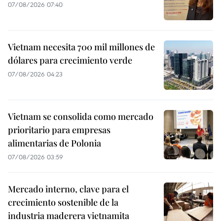
07/08/2026 07:40
Vietnam necesita 700 mil millones de
dólares para crecimiento verde
07/08/2026 04:23
Vietnam se consolida como mercado
prioritario para empresas
alimentarias de Polonia
07/08/2026 03:59
Mercado interno, clave para el
crecimiento sostenible de la
industria maderera vietnamita