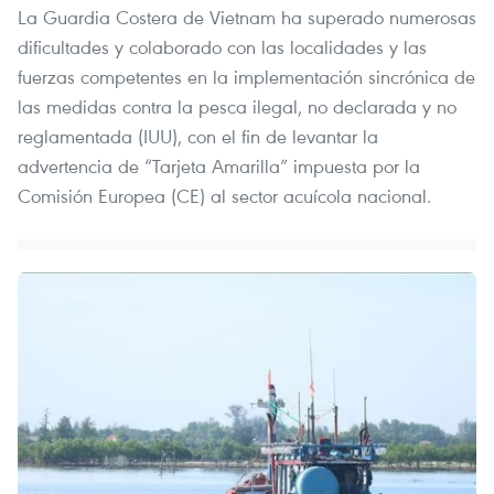
La Guardia Costera de Vietnam ha superado numerosas
dificultades y colaborado con las localidades y las
fuerzas competentes en la implementación sincrónica de
las medidas contra la pesca ilegal, no declarada y no
reglamentada (IUU), con el fin de levantar la
advertencia de “Tarjeta Amarilla” impuesta por la
Comisión Europea (CE) al sector acuícola nacional.