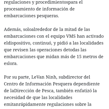
regulaciones y procedimientospara el
procesamiento de información de
embarcaciones pesqueras.
Además, soloalrededor de la mitad de las
embarcaciones con el equipo VMS han activado
eldispositivo, continuó, y pidió a las localidades
que revisen las operaciones detodas las
embarcaciones que midan más de 15 metros de
eslora.
Por su parte, LeVan Ninh, subdirector del
Centro de Información Pesquera dependiente
de laDirección de Pesca, también enfatizó la
necesidad de que las localidades
emitanrápidamente regulaciones sobre la