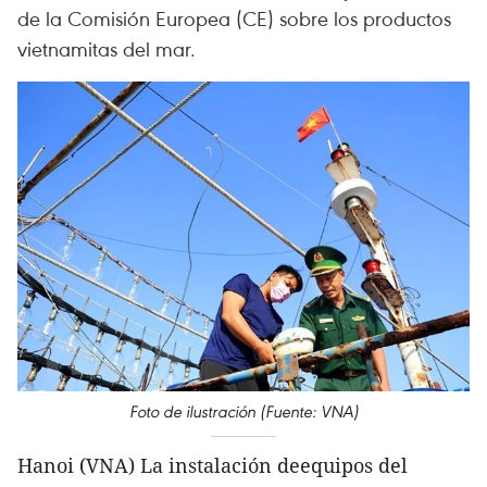
de la Comisión Europea (CE) sobre los productos
vietnamitas del mar.
Foto de ilustración (Fuente: VNA)
Hanoi (VNA) La instalación deequipos del