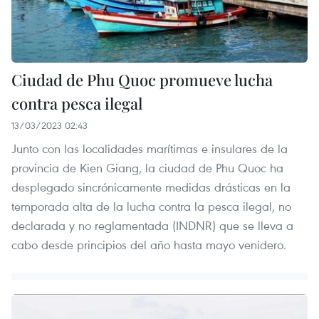
Ciudad de Phu Quoc promueve lucha
contra pesca ilegal
13/03/2023 02:43
Junto con las localidades marítimas e insulares de la
provincia de Kien Giang, la ciudad de Phu Quoc ha
desplegado sincrónicamente medidas drásticas en la
temporada alta de la lucha contra la pesca ilegal, no
declarada y no reglamentada (INDNR) que se lleva a
cabo desde principios del año hasta mayo venidero.