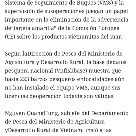
Sistema de Seguimiento de Buques (VMS) y la
supervisión de susoperaciones juegan un papel
importante en la eliminación de la advertencia
de“tarjeta amarilla” de la Comisión Europea
(CE) sobre los productos vietnamitas del mar.
Según laDirección de Pesca del Ministerio de
Agricultura y Desarrollo Rural, la base dedatos
pesquera nacional (Vnfishbase) muestra que
hasta 223 barcos pesqueros enlocalidades aún
no han instalado el equipo VMS, aunque sus
licencias deoperación todavía son válidas.
Nguyen QuangHung, subjefe del Departamento
de Pesca del Ministerio de Agricultura
yDesarrollo Rural de Vietnam, instó a las