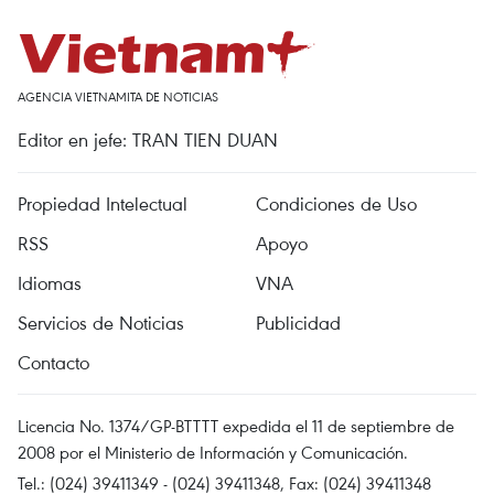
AGENCIA VIETNAMITA DE NOTICIAS
Editor en jefe: TRAN TIEN DUAN
Propiedad Intelectual
Condiciones de Uso
RSS
Apoyo
Idiomas
VNA
Servicios de Noticias
Publicidad
Contacto
Licencia No. 1374/GP-BTTTT expedida el 11 de septiembre de
2008 por el Ministerio de Información y Comunicación.
Tel.: (024) 39411349 - (024) 39411348, Fax: (024) 39411348