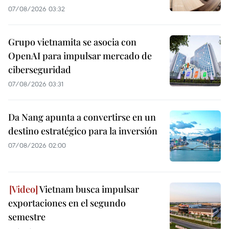
07/08/2026 03:32
Grupo vietnamita se asocia con
OpenAI para impulsar mercado de
ciberseguridad
07/08/2026 03:31
Da Nang apunta a convertirse en un
destino estratégico para la inversión
07/08/2026 02:00
Vietnam busca impulsar
exportaciones en el segundo
semestre