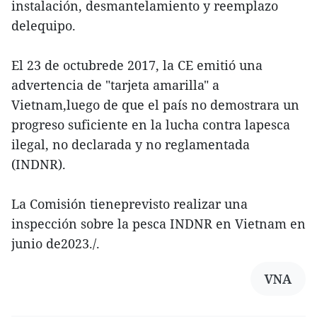
instalación, desmantelamiento y reemplazo
delequipo.
El 23 de octubrede 2017, la CE emitió una
advertencia de "tarjeta amarilla" a
Vietnam,luego de que el país no demostrara un
progreso suficiente en la lucha contra lapesca
ilegal, no declarada y no reglamentada
(INDNR).
La Comisión tieneprevisto realizar una
inspección sobre la pesca INDNR en Vietnam en
junio de2023./.
VNA