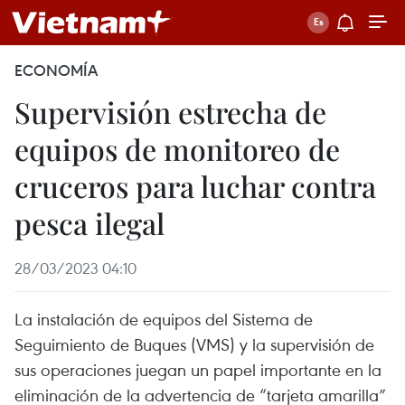
ECONOMÍA
Supervisión estrecha de
equipos de monitoreo de
cruceros para luchar contra
pesca ilegal
28/03/2023 04:10
La instalación de equipos del Sistema de
Seguimiento de Buques (VMS) y la supervisión de
sus operaciones juegan un papel importante en la
eliminación de la advertencia de “tarjeta amarilla”