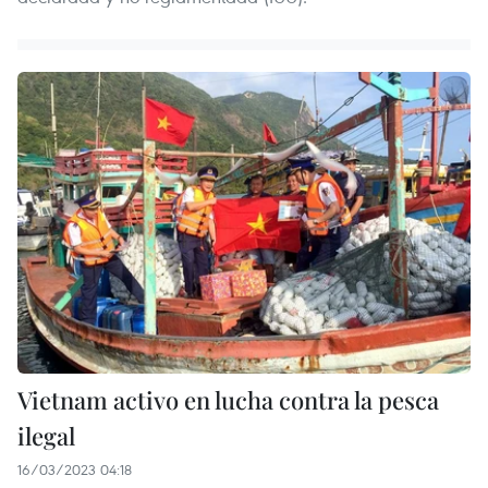
Vietnam activo en lucha contra la pesca
ilegal
16/03/2023 04:18