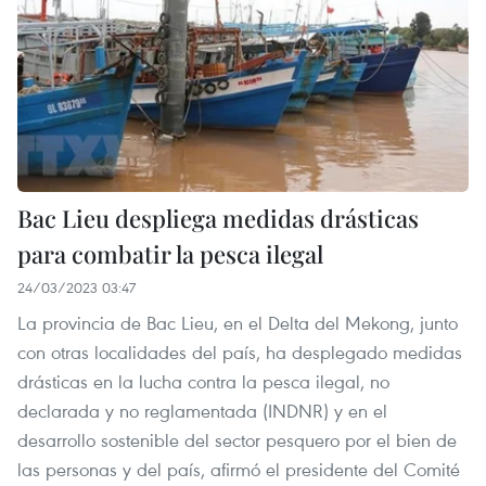
Bac Lieu despliega medidas drásticas
para combatir la pesca ilegal
24/03/2023 03:47
La provincia de Bac Lieu, en el Delta del Mekong, junto
con otras localidades del país, ha desplegado medidas
drásticas en la lucha contra la pesca ilegal, no
declarada y no reglamentada (INDNR) y en el
desarrollo sostenible del sector pesquero por el bien de
las personas y del país, afirmó el presidente del Comité