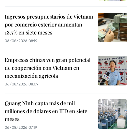
Ingresos presupuestarios de Vietnam
por comercio exterior aumentan
18,7% en siete meses
06/08/2026 08:19
Empresas chinas ven gran potencial
de cooperación con Vietnam en
mecanización agrícola
06/08/2026 08:09
Quang Ninh capta más de mil
millones de dólares en IED en siete
meses
06/08/2026 07:19