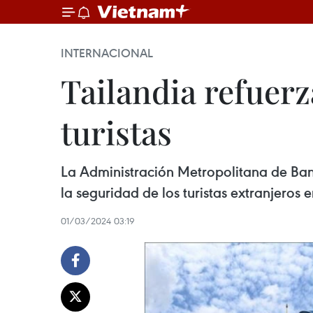
INTERNACIONAL
Tailandia refuerz
turistas
La Administración Metropolitana de Ban
la seguridad de los turistas extranjeros e
01/03/2024 03:19