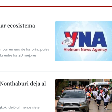
dar ecosistema
mpur en uno de los principales
la entre los 20 mejores
 Nonthaburi deja al
kok, dejó al menos siete