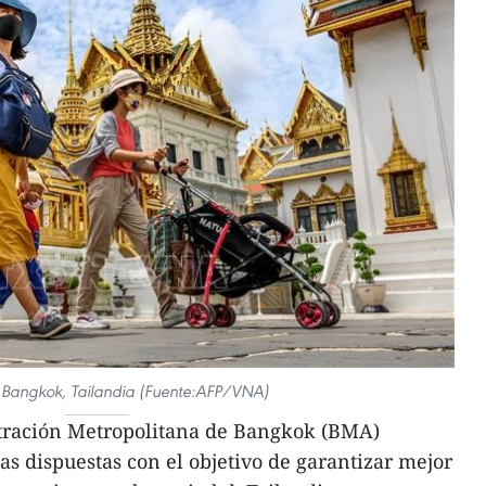
n Bangkok, Tailandia (Fuente:AFP/VNA)
ración Metropolitana de Bangkok (BMA)
s dispuestas con el objetivo de garantizar mejor