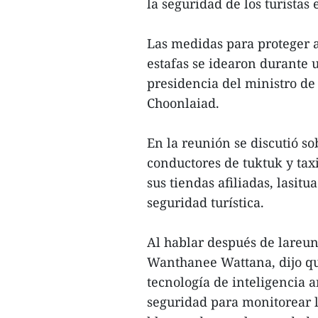
la seguridad de los turistas 
Las medidas para proteger al
estafas se idearon durante 
presidencia del ministro de
Choonlaiad.
En la reunión se discutió so
conductores de tuktuk y tax
sus tiendas afiliadas, lasitu
seguridad turística.
Al hablar después de lareun
Wanthanee Wattana, dijo qu
tecnología de inteligencia a
seguridad para monitorear la