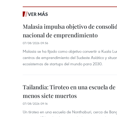
VER MÁS
Malasia impulsa objetivo de consoli
nacional de emprendimiento
07/08/2026 09:56
Malasia se ha fijado como objetivo convertir a Kuala Lu
centros de emprendimiento del Sudeste Asiático y situar
ecosistemas de startups del mundo para 2030.
Tailandia: Tiroteo en una escuela de
menos siete muertos
07/08/2026 09:16
Un tiroteo en una escuela de Nonthaburi, cerca de Bang