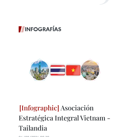
INFOGRAFÍAS
Asociación
Estratégica Integral Vietnam -
Tailandia