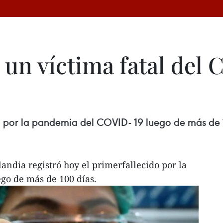
 un víctima fatal del
ido por la pandemia del COVID- 19 luego de más de 
andia registró hoy el primerfallecido por la
go de más de 100 días.