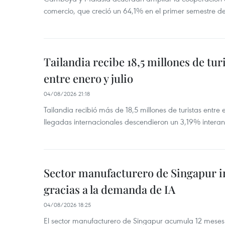
comercio, que creció un 64,1% en el primer semestre d
Tailandia recibe 18,5 millones de tur
entre enero y julio
04/08/2026 21:18
Tailandia recibió más de 18,5 millones de turistas entre 
llegadas internacionales descendieron un 3,19% interanu
Sector manufacturero de Singapur 
gracias a la demanda de IA
04/08/2026 18:25
El sector manufacturero de Singapur acumula 12 mese