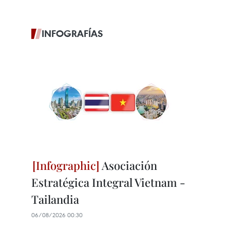
INFOGRAFÍAS
Asociación
Estratégica Integral Vietnam -
Tailandia
06/08/2026 00:30