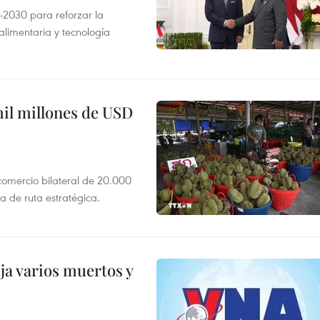
-2030 para reforzar la
alimentaria y tecnología
mil millones de USD
 comercio bilateral de 20.000
 de ruta estratégica.
ja varios muertos y