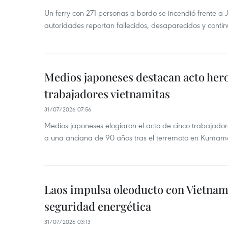
Un ferry con 271 personas a bordo se incendió frente a 
autoridades reportan fallecidos, desaparecidos y conti
Medios japoneses destacan acto hero
trabajadores vietnamitas
31/07/2026 07:56
Medios japoneses elogiaron el acto de cinco trabajador
a una anciana de 90 años tras el terremoto en Kumam
Laos impulsa oleoducto con Vietnam
seguridad energética
31/07/2026 03:13