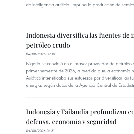
de inteligencia artificial impulsa la producción de semic
Indonesia diversifica las fuentes de
petróleo crudo
04/08/2026 09:18
Nigeria se convirtió en el mayor proveedor de petróleo
primer semestre de 2026, a medida que la economía 
Asiático intensificaba sus esfuerzos por diversificar las
energía, según datos de la Agencia Central de Estadíst
Indonesia y Tailandia profundizan c
defensa, economía y seguridad
04/08/2026 04:31