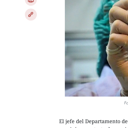
Fo
El jefe del Departamento de