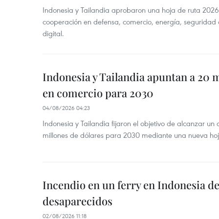
Indonesia y Tailandia aprobaron una hoja de ruta 2026
cooperación en defensa, comercio, energía, seguridad 
digital.
Indonesia y Tailandia apuntan a 20 
en comercio para 2030
04/08/2026 04:23
Indonesia y Tailandia fijaron el objetivo de alcanzar un
millones de dólares para 2030 mediante una nueva hoja
Incendio en un ferry en Indonesia de
desaparecidos
02/08/2026 11:18