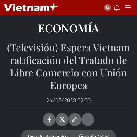
ECONOMÍA
(Televisión) Espera Vietnam
ratificación del Tratado de
Libre Comercio con Unión
Europea
26/05/2020 02:00
Theo dõi VietnamPlus