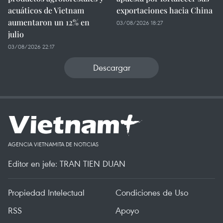
acuáticos de Vietnam
exportaciones hacia China
aumentaron un 12% en
03/08/2026 18:27
julio
03/08/2026 22:17
Descargar
AGENCIA VIETNAMITA DE NOTICIAS
Editor en jefe: TRAN TIEN DUAN
Propiedad Intelectual
Condiciones de Uso
RSS
Apoyo