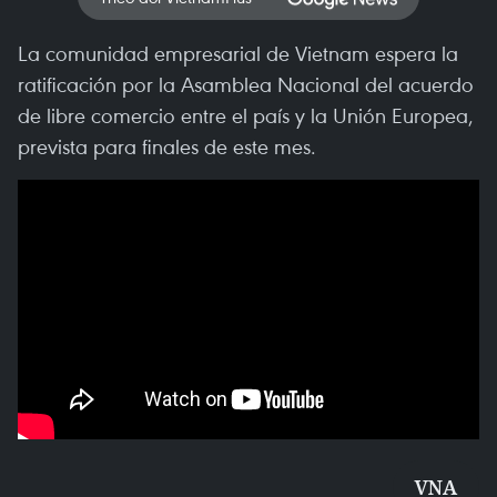
La comunidad empresarial de Vietnam espera la
ratificación por la Asamblea Nacional del acuerdo
de libre comercio entre el país y la Unión Europea,
prevista para finales de este mes.
VNA