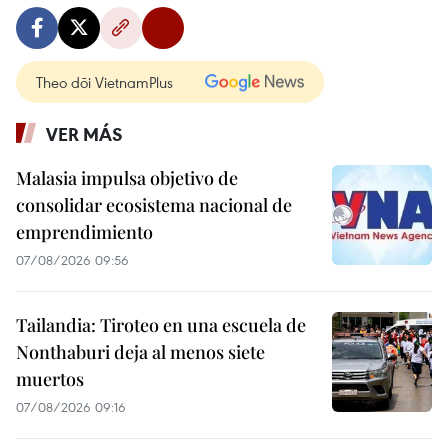
Theo dõi VietnamPlus
VER MÁS
Malasia impulsa objetivo de
consolidar ecosistema nacional de
emprendimiento
07/08/2026 09:56
Tailandia: Tiroteo en una escuela de
Nonthaburi deja al menos siete
muertos
07/08/2026 09:16