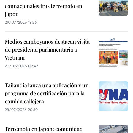
connacionales tras terremoto en
Japón
29/07/2026 13:26
Medios camboyanos destacan visita
de presidenta parlamentaria a
Vietnam
29/07/2026 09:42
Tailandia lanza una aplicación y un
programa de certificación para la
comida callejera
28/07/2026 20:30
Terremoto en Japón: comunidad