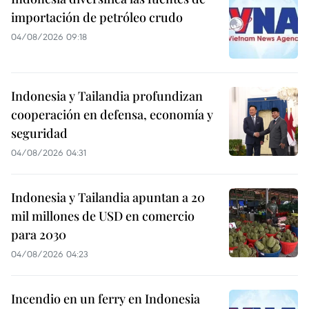
importación de petróleo crudo
04/08/2026 09:18
Indonesia y Tailandia profundizan
cooperación en defensa, economía y
seguridad
04/08/2026 04:31
Indonesia y Tailandia apuntan a 20
mil millones de USD en comercio
para 2030
04/08/2026 04:23
Incendio en un ferry en Indonesia