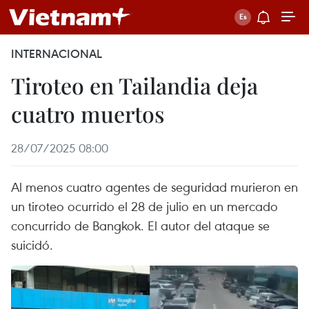
INTERNACIONAL
Tiroteo en Tailandia deja
cuatro muertos
28/07/2025 08:00
Al menos cuatro agentes de seguridad murieron en
un tiroteo ocurrido el 28 de julio en un mercado
concurrido de Bangkok. El autor del ataque se
suicidó.