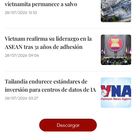
vietnamita permanece a salvo
28/07/2026 13:53
Vietnam reafirma su liderazgo en la
ASEAN tras 31 años de adhesión
28/07/2026 09:04
Tailandia endurece estándares de
inversión para centros de datos de IA
28/07/2026 03:27
Descargar