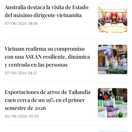
Australia destaca la visita de Estado
del máximo dirigente vietnamita
07/08/2026 08:58
Vietnam reafirma su compromiso
con una ASEAN resiliente, dinámica
y centrada en las personas
07/08/2026 08:27
Exportaciones de arroz de Tailandia
caen cerca de un 19% en el primer
semestre de 2026
06/08/2026 09:35