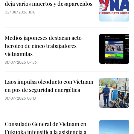
deja varios muertos y desaparecidos
02/08/2026 11:18
Medios japoneses destacan acto
heroico de cinco trabajadores
vietnamitas
31/07/2026 07:56
Laos impulsa oleoducto con Vietnam
en pos de seguridad energética
31/07/2026 03:13
Consulado General de Vietnam en
Fukuoka intensifica la asistencia a