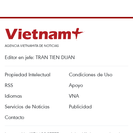
AGENCIA VIETNAMITA DE NOTICIAS
Editor en jefe: TRAN TIEN DUAN
Propiedad Intelectual
Condiciones de Uso
RSS
Apoyo
Idiomas
VNA
Servicios de Noticias
Publicidad
Contacto