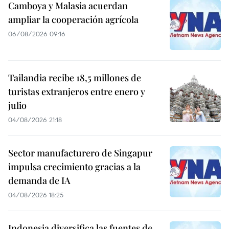
Camboya y Malasia acuerdan
ampliar la cooperación agrícola
06/08/2026 09:16
Tailandia recibe 18,5 millones de
turistas extranjeros entre enero y
julio
04/08/2026 21:18
Sector manufacturero de Singapur
impulsa crecimiento gracias a la
demanda de IA
04/08/2026 18:25
Indonesia diversifica las fuentes de