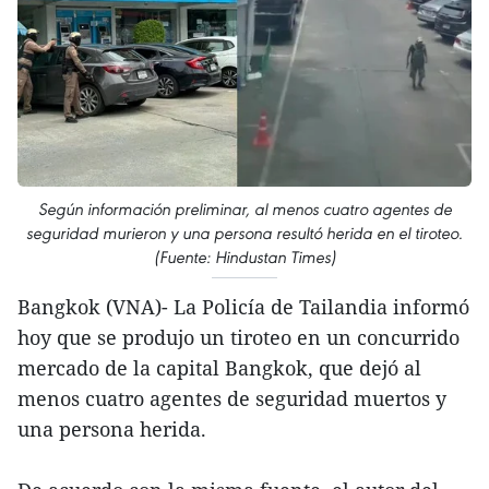
Según información preliminar, al menos cuatro agentes de
seguridad murieron y una persona resultó herida en el tiroteo.
(Fuente: Hindustan Times)
Bangkok (VNA)- La Policía de Tailandia informó
hoy que se produjo un tiroteo en un concurrido
mercado de la capital Bangkok, que dejó al
menos cuatro agentes de seguridad muertos y
una persona herida.