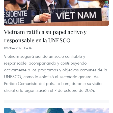
Vietnam ratifica su papel activo y
responsable en la UNESCO
09/04/2025 04:14
Vietnam seguirá siendo un socio confiable y
responsable, acompañando y contribuyendo
activamente a los programas y objetivos comunes de la
UNESCO, como lo enfatizó el secretario general del
Partido Comunista del país, To Lam, durante su visita
oficial a la organización el 7 de octubre de 2024.