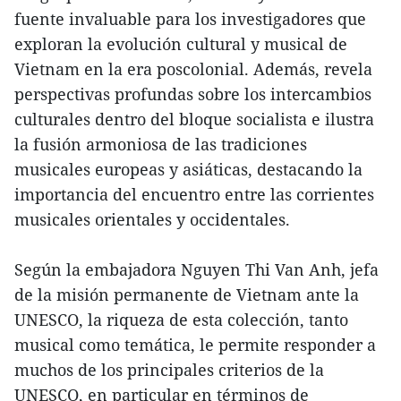
fuente invaluable para los investigadores que
exploran la evolución cultural y musical de
Vietnam en la era poscolonial. Además, revela
perspectivas profundas sobre los intercambios
culturales dentro del bloque socialista e ilustra
la fusión armoniosa de las tradiciones
musicales europeas y asiáticas, destacando la
importancia del encuentro entre las corrientes
musicales orientales y occidentales.
Según la embajadora Nguyen Thi Van Anh, jefa
de la misión permanente de Vietnam ante la
UNESCO, la riqueza de esta colección, tanto
musical como temática, le permite responder a
muchos de los principales criterios de la
UNESCO, en particular en términos de