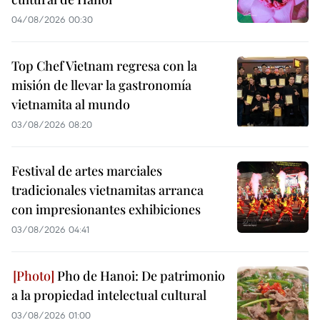
04/08/2026 00:30
Top Chef Vietnam regresa con la
misión de llevar la gastronomía
vietnamita al mundo
03/08/2026 08:20
Festival de artes marciales
tradicionales vietnamitas arranca
con impresionantes exhibiciones
03/08/2026 04:41
Pho de Hanoi: De patrimonio
a la propiedad intelectual cultural
03/08/2026 01:00