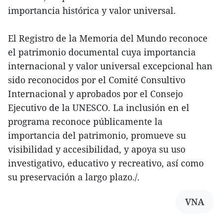
importancia histórica y valor universal.
El Registro de la Memoria del Mundo reconoce
el patrimonio documental cuya importancia
internacional y valor universal excepcional han
sido reconocidos por el Comité Consultivo
Internacional y aprobados por el Consejo
Ejecutivo de la UNESCO. La inclusión en el
programa reconoce públicamente la
importancia del patrimonio, promueve su
visibilidad y accesibilidad, y apoya su uso
investigativo, educativo y recreativo, así como
su preservación a largo plazo./.
VNA