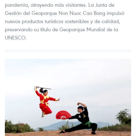
pandemia, atrayendo más visitantes. La Junta de
Gestión del Geoparque Non Nuoc Cao Bang impulsó
nuevos productos turísticos sostenibles y de calidad,
preservando su título de Geoparque Mundial de la
UNESCO.