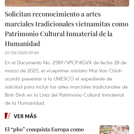
Solicitan reconocimiento a artes
marciales tradicionales vietnamitas como
Patrimonio Cultural Inmaterial de la
Humanidad
29/03/2025 09:09
En el Documento No. 2589/VPCP-KGVX de fecha 28 de
marzo de 2025, el viceprimer ministro Mai Van Chinh
acordó presentar a la UNESCO el expediente de
solicitud para incluir las artes marciales tradicionales de
Binh Dinh en la Lista del Patrimonio Cultural Inmaterial
de la Humanidad.
VER MÁS
El “pho” conquista Europa como