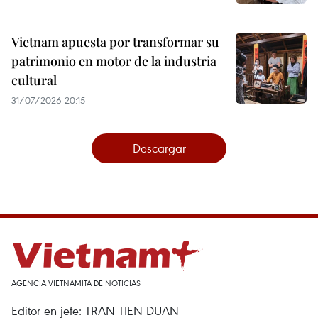
Vietnam apuesta por transformar su
patrimonio en motor de la industria
cultural
31/07/2026 20:15
Descargar
AGENCIA VIETNAMITA DE NOTICIAS
Editor en jefe: TRAN TIEN DUAN