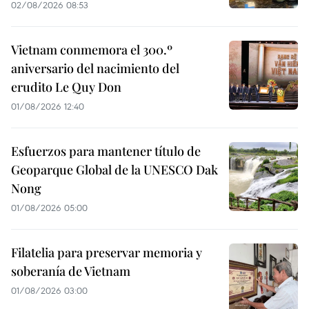
02/08/2026 08:53
Vietnam conmemora el 300.º
aniversario del nacimiento del
erudito Le Quy Don
01/08/2026 12:40
Esfuerzos para mantener título de
Geoparque Global de la UNESCO Dak
Nong
01/08/2026 05:00
Filatelia para preservar memoria y
soberanía de Vietnam
01/08/2026 03:00