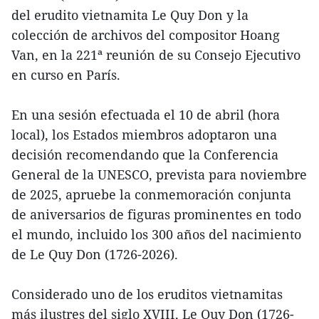
del erudito vietnamita Le Quy Don y la
colección de archivos del compositor Hoang
Van, en la 221ª reunión de su Consejo Ejecutivo
en curso en París.
En una sesión efectuada el 10 de abril (hora
local), los Estados miembros adoptaron una
decisión recomendando que la Conferencia
General de la UNESCO, prevista para noviembre
de 2025, apruebe la conmemoración conjunta
de aniversarios de figuras prominentes en todo
el mundo, incluido los 300 años del nacimiento
de Le Quy Don (1726-2026).
Considerado uno de los eruditos vietnamitas
más ilustres del siglo XVIII, Le Quy Don (1726-