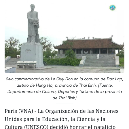
Sitio conmemorativo de Le Quy Don en la comuna de Doc Lap,
distrito de Hung Ha, provincia de Thai Binh. (Fuente:
Departamento de Cultura, Deportes y Turismo de la provincia
de Thai Binh)
París (VNA) - La Organización de las Naciones
Unidas para la Educación, la Ciencia y la
Cultura (UNESCO) decidió honrar el natalicio