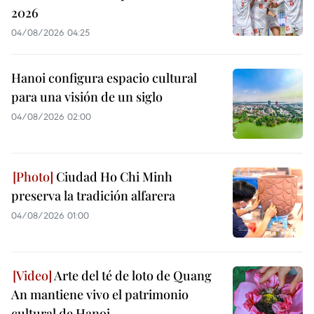
2026
04/08/2026 04:25
Hanoi configura espacio cultural
para una visión de un siglo
04/08/2026 02:00
Ciudad Ho Chi Minh
preserva la tradición alfarera
04/08/2026 01:00
Arte del té de loto de Quang
An mantiene vivo el patrimonio
cultural de Hanoi