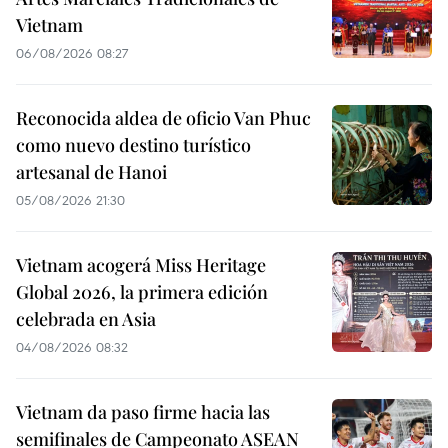
Vietnam
06/08/2026 08:27
Reconocida aldea de oficio Van Phuc
como nuevo destino turístico
artesanal de Hanoi
05/08/2026 21:30
Vietnam acogerá Miss Heritage
Global 2026, la primera edición
celebrada en Asia
04/08/2026 08:32
Vietnam da paso firme hacia las
semifinales de Campeonato ASEAN