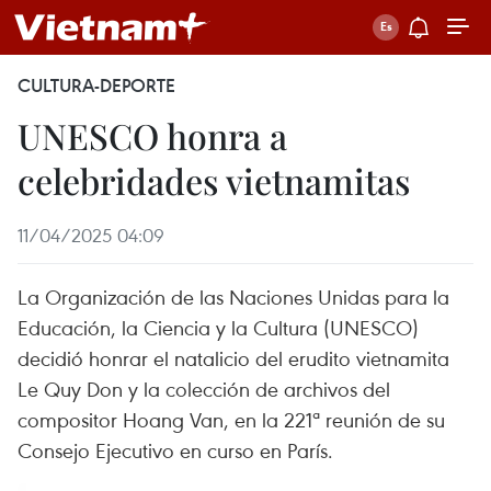
CULTURA-DEPORTE
UNESCO honra a
celebridades vietnamitas
11/04/2025 04:09
La Organización de las Naciones Unidas para la
Educación, la Ciencia y la Cultura (UNESCO)
decidió honrar el natalicio del erudito vietnamita
Le Quy Don y la colección de archivos del
compositor Hoang Van, en la 221ª reunión de su
Consejo Ejecutivo en curso en París.