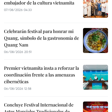
embajador de la cultura vietnamita
07/08/2026 04:33
Celebrarán festival para honrar mi
Quang, símbolo de la gastronomía de
Quang Nam
06/08/2026 20:51
Premier vietnamita insta a reforzar la
coordinación frente a las amenazas
cibernéticas
06/08/2026 12:58
Concluye Festival Internacional de
Artes Marciales Tradicionales de