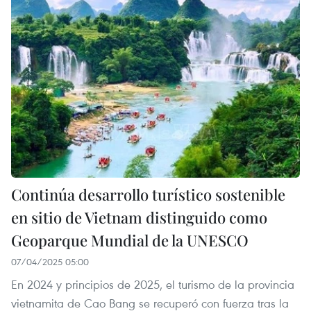
Continúa desarrollo turístico sostenible
en sitio de Vietnam distinguido como
Geoparque Mundial de la UNESCO
07/04/2025 05:00
En 2024 y principios de 2025, el turismo de la provincia
vietnamita de Cao Bang se recuperó con fuerza tras la