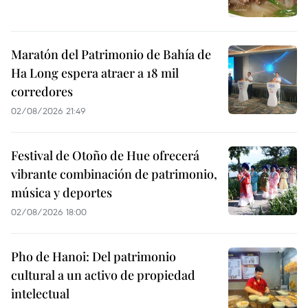
Maratón del Patrimonio de Bahía de
Ha Long espera atraer a 18 mil
corredores
02/08/2026 21:49
Festival de Otoño de Hue ofrecerá
vibrante combinación de patrimonio,
música y deportes
02/08/2026 18:00
Pho de Hanoi: Del patrimonio
cultural a un activo de propiedad
intelectual