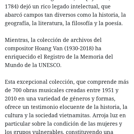
1784) dejó un rico legado intelectual, que
abarcó campos tan diversos como la historia, la
geografía, la literatura, la filosofía y la poesía.
Mientras, la colección de archivos del
compositor Hoang Van (1930-2018) ha
enriquecido el Registro de la Memoria del
Mundo de la UNESCO.
Esta excepcional colección, que comprende más
de 700 obras musicales creadas entre 1951 y
2010 en una variedad de géneros y formas,
ofrece un testimonio elocuente de la historia, la
cultura y la sociedad vietnamitas. Arroja luz en
particular sobre la condición de las mujeres y
los grupos vulnerables, constituyendo una