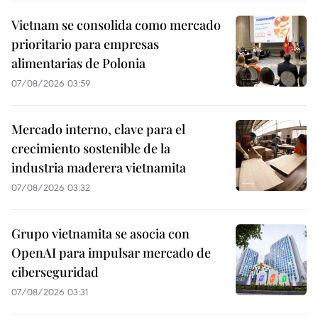
Vietnam se consolida como mercado
prioritario para empresas
alimentarias de Polonia
07/08/2026 03:59
Mercado interno, clave para el
crecimiento sostenible de la
industria maderera vietnamita
07/08/2026 03:32
Grupo vietnamita se asocia con
OpenAI para impulsar mercado de
ciberseguridad
07/08/2026 03:31