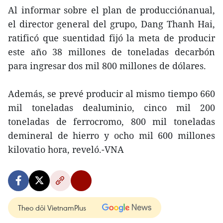
Al informar sobre el plan de producciónanual,
el director general del grupo, Dang Thanh Hai,
ratificó que suentidad fijó la meta de producir
este año 38 millones de toneladas decarbón
para ingresar dos mil 800 millones de dólares.
Además, se prevé producir al mismo tiempo 660
mil toneladas dealuminio, cinco mil 200
toneladas de ferrocromo, 800 mil toneladas
demineral de hierro y ocho mil 600 millones
kilovatio hora, reveló.-VNA
Theo dõi VietnamPlus