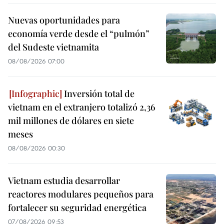
Nuevas oportunidades para
economía verde desde el “pulmón”
del Sudeste vietnamita
08/08/2026 07:00
Inversión total de
vietnam en el extranjero totalizó 2,36
mil millones de dólares en siete
meses
08/08/2026 00:30
Vietnam estudia desarrollar
reactores modulares pequeños para
fortalecer su seguridad energética
07/08/2026 09:53