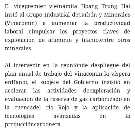
El vicepremier vietnamita Hoang Trung Hai
instó al Grupo Industrial deCarbón y Minerales
(Vinacomin) a aumentar la productividad
laboral eimpulsar los proyectos claves de
explotación de aluminio y titanio,entre otros
minerales.
Al intervenir en la reuniónde despliegue del
plan anual de trabajo del Vinacomin la víspera
enHanoi, el subjefe del Gobierno insistió en
acelerar las actividades deexploración y
evaluación de la reserva de gas carbonizado en
la cuencadel río Rojo y la aplicación de
tecnologías avanzadas en la
produccióncarbonera.