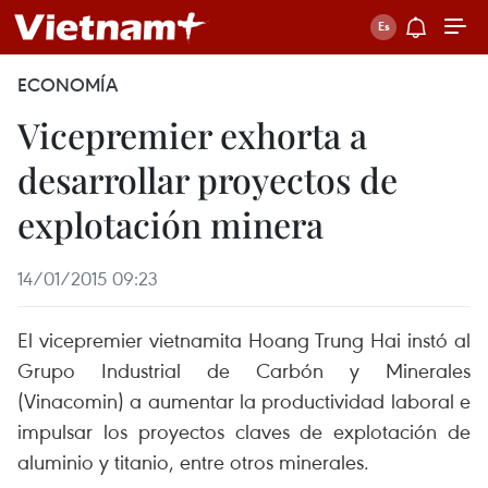
ECONOMÍA
Vicepremier exhorta a
desarrollar proyectos de
explotación minera
14/01/2015 09:23
El vicepremier vietnamita Hoang Trung Hai instó al
Grupo Industrial de Carbón y Minerales
(Vinacomin) a aumentar la productividad laboral e
impulsar los proyectos claves de explotación de
aluminio y titanio, entre otros minerales.