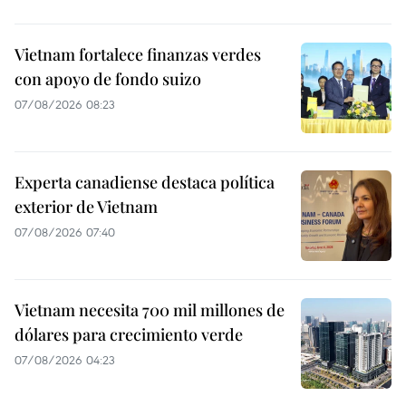
Vietnam fortalece finanzas verdes
con apoyo de fondo suizo
07/08/2026 08:23
Experta canadiense destaca política
exterior de Vietnam
07/08/2026 07:40
Vietnam necesita 700 mil millones de
dólares para crecimiento verde
07/08/2026 04:23