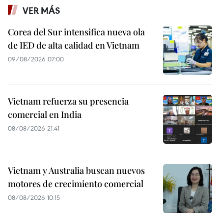
VER MÁS
Corea del Sur intensifica nueva ola
de IED de alta calidad en Vietnam
09/08/2026 07:00
Vietnam refuerza su presencia
comercial en India
08/08/2026 21:41
Vietnam y Australia buscan nuevos
motores de crecimiento comercial
08/08/2026 10:15