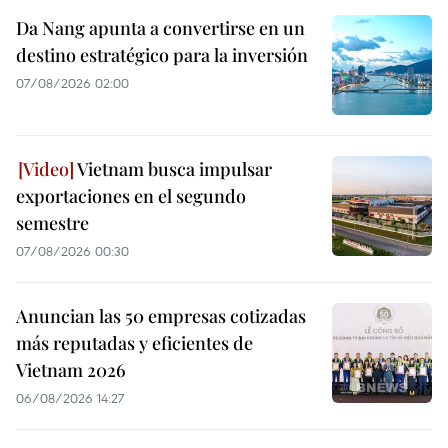
Da Nang apunta a convertirse en un
destino estratégico para la inversión
07/08/2026 02:00
Vietnam busca impulsar
exportaciones en el segundo
semestre
07/08/2026 00:30
Anuncian las 50 empresas cotizadas
más reputadas y eficientes de
Vietnam 2026
06/08/2026 14:27