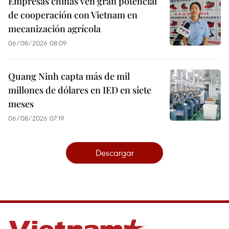
Empresas chinas ven gran potencial
de cooperación con Vietnam en
mecanización agrícola
06/08/2026 08:09
Quang Ninh capta más de mil
millones de dólares en IED en siete
meses
06/08/2026 07:19
Descargar