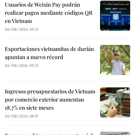
Usuarios de Weixin Pay podrán
realizar pagos mediante códigos QR
en Vietnam
06/08/2026 09:31
Exportaciones vietnamitas de durián
apuntan a nuevo récord
06/08/2026 09:31
Ingresos presupuestarios de Vietnam
por comercio exterior aumentan
18,7% en siete meses
06/08/2026 08:19