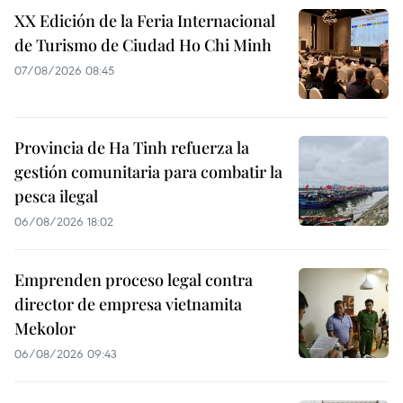
XX Edición de la Feria Internacional
de Turismo de Ciudad Ho Chi Minh
07/08/2026 08:45
Provincia de Ha Tinh refuerza la
gestión comunitaria para combatir la
pesca ilegal
06/08/2026 18:02
Emprenden proceso legal contra
director de empresa vietnamita
Mekolor
06/08/2026 09:43