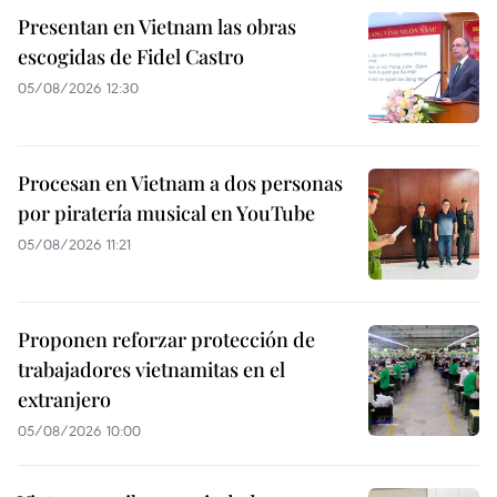
Presentan en Vietnam las obras
escogidas de Fidel Castro
05/08/2026 12:30
Procesan en Vietnam a dos personas
por piratería musical en YouTube
05/08/2026 11:21
Proponen reforzar protección de
trabajadores vietnamitas en el
extranjero
05/08/2026 10:00