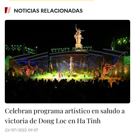
NOTICIAS RELACIONADAS
Celebran programa artístico en saludo a
victoria de Dong Loc en Ha Tinh
23/07/2022 09:07