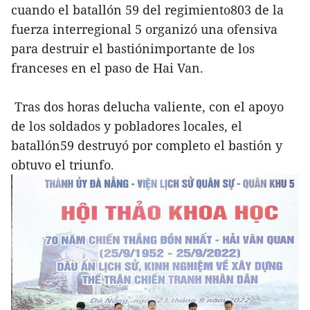
cuando el batallón 59 del regimiento803 de la
fuerza interregional 5 organizó una ofensiva
para destruir el bastiónimportante de los
franceses en el paso de Hai Van.
Tras dos horas delucha valiente, con el apoyo
de los soldados y pobladores locales, el
batallón59 destruyó por completo el bastión y
obtuvo el triunfo.