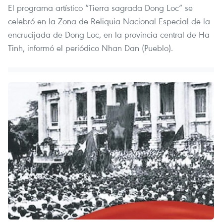
El programa artístico “Tierra sagrada Dong Loc” se
celebró en la Zona de Reliquia Nacional Especial de la
encrucijada de Dong Loc, en la provincia central de Ha
Tinh, informó el periódico Nhan Dan (Pueblo).