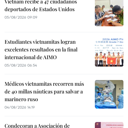
Vietnam recibe a 47 ciudadanos
deportados de Estados Unidos
05/08/2026 09:09
Estudiantes vietnamitas logran
excelentes resultados en la final
internacional de AIMO
05/08/2026 06:54
Médicos vietnamitas recorren más
de 40 millas náuticas para salvar a
marinero ruso
04/08/2026 14:19
Condecoran a Asociación de