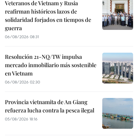
Veteranos de Vietnam y Rusia
reafirman históricos lazos de
solidaridad forjados en tiempos de
guerra
06/08/2026 08:31
Resolución 21-NQ/TW impulsa
mercado inmobiliario más sostenible
en Vietnam
06/08/2026 02:30
Provincia vietnamita de An Giang
refuerza lucha contra la pesca ilegal
05/08/2026 18:16