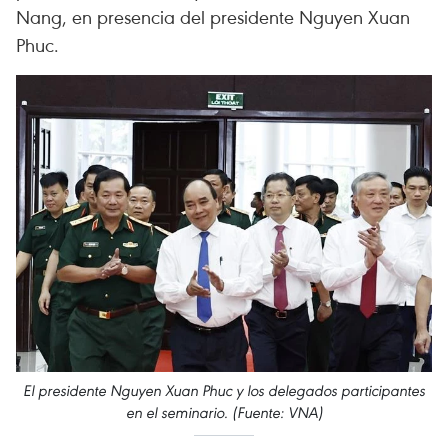
Nang, en presencia del presidente Nguyen Xuan
Phuc.
El presidente Nguyen Xuan Phuc y los delegados participantes
en el seminario. (Fuente: VNA)