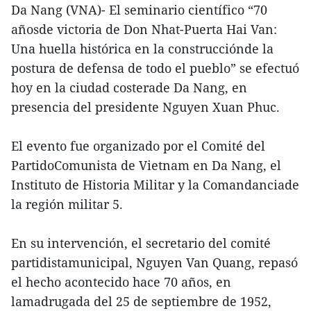
Da Nang (VNA)- El seminario científico “70
añosde victoria de Don Nhat-Puerta Hai Van:
Una huella histórica en la construcciónde la
postura de defensa de todo el pueblo” se efectuó
hoy en la ciudad costerade Da Nang, en
presencia del presidente Nguyen Xuan Phuc.
El evento fue organizado por el Comité del
PartidoComunista de Vietnam en Da Nang, el
Instituto de Historia Militar y la Comandanciade
la región militar 5.
En su intervención, el secretario del comité
partidistamunicipal, Nguyen Van Quang, repasó
el hecho acontecido hace 70 años, en
lamadrugada del 25 de septiembre de 1952,