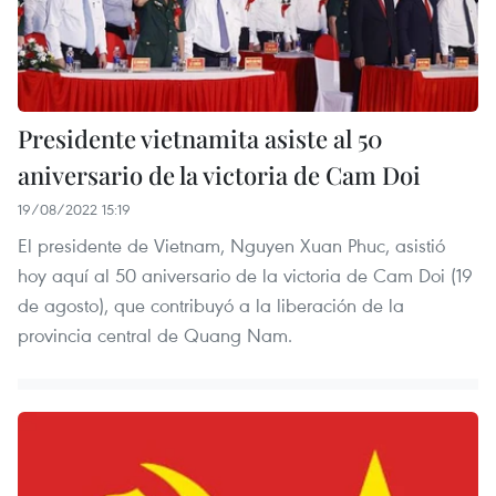
Presidente vietnamita asiste al 50
aniversario de la victoria de Cam Doi
19/08/2022 15:19
El presidente de Vietnam, Nguyen Xuan Phuc, asistió
hoy aquí al 50 aniversario de la victoria de Cam Doi (19
de agosto), que contribuyó a la liberación de la
provincia central de Quang Nam.