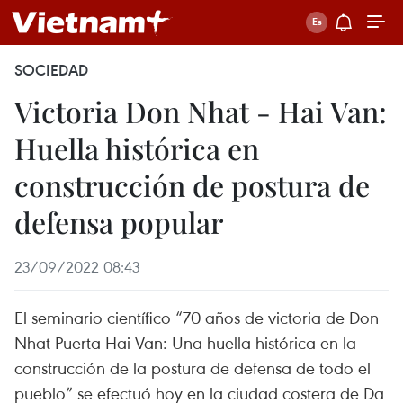
SOCIEDAD
Victoria Don Nhat - Hai Van:
Huella histórica en
construcción de postura de
defensa popular
23/09/2022 08:43
El seminario científico “70 años de victoria de Don
Nhat-Puerta Hai Van: Una huella histórica en la
construcción de la postura de defensa de todo el
pueblo” se efectuó hoy en la ciudad costera de Da