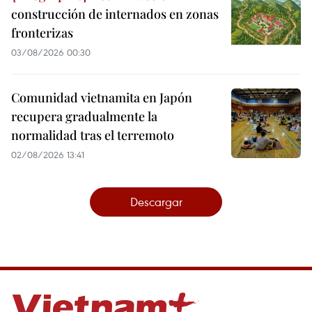
construcción de internados en zonas
fronterizas
03/08/2026 00:30
Comunidad vietnamita en Japón
recupera gradualmente la
normalidad tras el terremoto
02/08/2026 13:41
Descargar