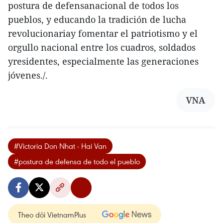
postura de defensanacional de todos los
pueblos, y educando la tradición de lucha
revolucionariay fomentar el patriotismo y el
orgullo nacional entre los cuadros, soldados
yresidentes, especialmente las generaciones
jóvenes./.
VNA
#Victoria Don Nhat - Hai Van
#postura de defensa de todo el pueblo
Theo dõi VietnamPlus