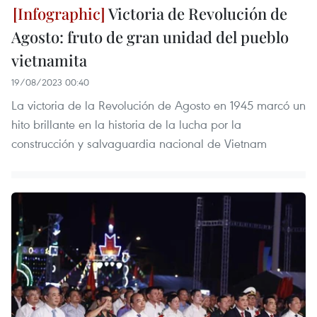
Victoria de Revolución de
Agosto: fruto de gran unidad del pueblo
vietnamita
19/08/2023 00:40
La victoria de la Revolución de Agosto en 1945 marcó un
hito brillante en la historia de la lucha por la
construcción y salvaguardia nacional de Vietnam