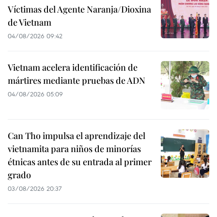
Víctimas del Agente Naranja/Dioxina
de Vietnam
04/08/2026 09:42
Vietnam acelera identificación de
mártires mediante pruebas de ADN
04/08/2026 05:09
Can Tho impulsa el aprendizaje del
vietnamita para niños de minorías
étnicas antes de su entrada al primer
grado
03/08/2026 20:37