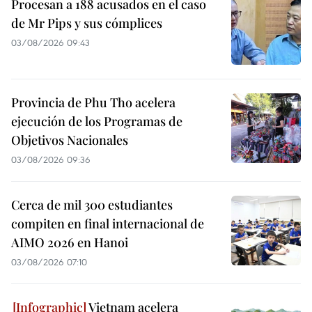
Procesan a 188 acusados en el caso
de Mr Pips y sus cómplices
03/08/2026 09:43
Provincia de Phu Tho acelera
ejecución de los Programas de
Objetivos Nacionales
03/08/2026 09:36
Cerca de mil 300 estudiantes
compiten en final internacional de
AIMO 2026 en Hanoi
03/08/2026 07:10
Vietnam acelera