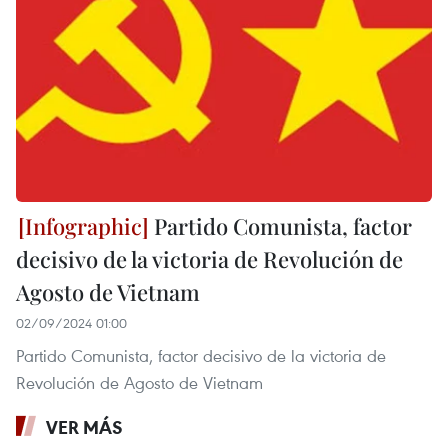
Partido Comunista, factor
decisivo de la victoria de Revolución de
Agosto de Vietnam
02/09/2024 01:00
Partido Comunista, factor decisivo de la victoria de
Revolución de Agosto de Vietnam
VER MÁS