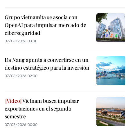
Grupo vietnamita se asocia con
OpenAI para impulsar mercado de
ciberseguridad
07/08/2026 03:31
Da Nang apunta a convertirse en un
destino estratégico para la inversión
07/08/2026 02:00
Vietnam busca impulsar
exportaciones en el segundo
semestre
07/08/2026 00:30