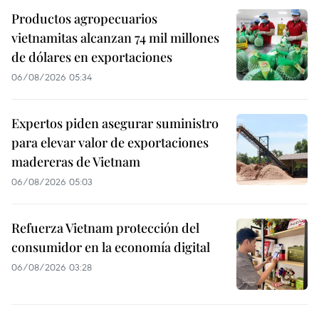
Productos agropecuarios
vietnamitas alcanzan 74 mil millones
de dólares en exportaciones
06/08/2026 05:34
Expertos piden asegurar suministro
para elevar valor de exportaciones
madereras de Vietnam
06/08/2026 05:03
Refuerza Vietnam protección del
consumidor en la economía digital
06/08/2026 03:28