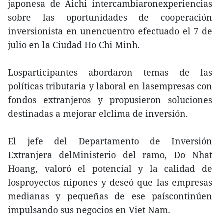
japonesa de Aichi intercambiaronexperiencias
sobre las oportunidades de cooperación
inversionista en unencuentro efectuado el 7 de
julio en la Ciudad Ho Chi Minh.
Losparticipantes abordaron temas de las
políticas tributaria y laboral en lasempresas con
fondos extranjeros y propusieron soluciones
destinadas a mejorar elclima de inversión.
El jefe del Departamento de Inversión
Extranjera delMinisterio del ramo, Do Nhat
Hoang, valoró el potencial y la calidad de
losproyectos nipones y deseó que las empresas
medianas y pequeñas de ese paíscontinúen
impulsando sus negocios en Viet Nam.