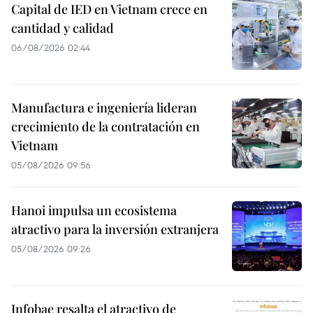
Capital de IED en Vietnam crece en
cantidad y calidad
06/08/2026 02:44
Manufactura e ingeniería lideran
crecimiento de la contratación en
Vietnam
05/08/2026 09:56
Hanoi impulsa un ecosistema
atractivo para la inversión extranjera
05/08/2026 09:26
Infobae resalta el atractivo de