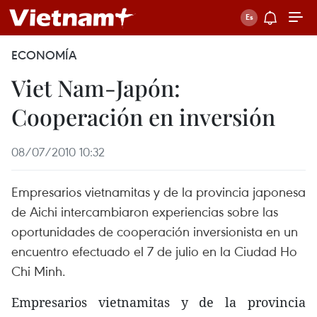
ECONOMÍA
Viet Nam-Japón:
Cooperación en inversión
08/07/2010 10:32
Empresarios vietnamitas y de la provincia japonesa
de Aichi intercambiaron experiencias sobre las
oportunidades de cooperación inversionista en un
encuentro efectuado el 7 de julio en la Ciudad Ho
Chi Minh.
Empresarios vietnamitas y de la provincia