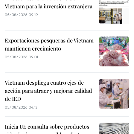
Vietnam para la inversión extranjera
05/08/2026 09:19
Exportaciones pesqueras de Vietnam
mantienen crecimiento
05/08/2026 09:01
Vietnam despliega cuatro ejes de
acción para atraer y mejorar calidad
de IED
05/08/2026 04:13
Inicia UE consulta sobre productos