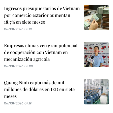
Ingresos presupuestarios de Vietnam
por comercio exterior aumentan
18,7% en siete meses
06/08/2026 08:19
Empresas chinas ven gran potencial
de cooperación con Vietnam en
mecanización agrícola
06/08/2026 08:09
Quang Ninh capta más de mil
millones de dólares en IED en siete
meses
06/08/2026 07:19