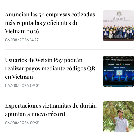
Anuncian las 50 empresas cotizadas
más reputadas y eficientes de
Vietnam 2026
06/08/2026 14:27
Usuarios de Weixin Pay podrán
realizar pagos mediante códigos QR
en Vietnam
06/08/2026 09:31
Exportaciones vietnamitas de durián
apuntan a nuevo récord
06/08/2026 09:31