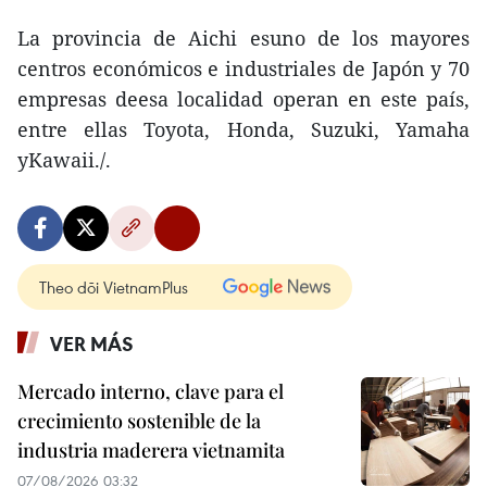
La provincia de Aichi esuno de los mayores
centros económicos e industriales de Japón y 70
empresas deesa localidad operan en este país,
entre ellas Toyota, Honda, Suzuki, Yamaha
yKawaii./.
Theo dõi VietnamPlus
VER MÁS
Mercado interno, clave para el
crecimiento sostenible de la
industria maderera vietnamita
07/08/2026 03:32