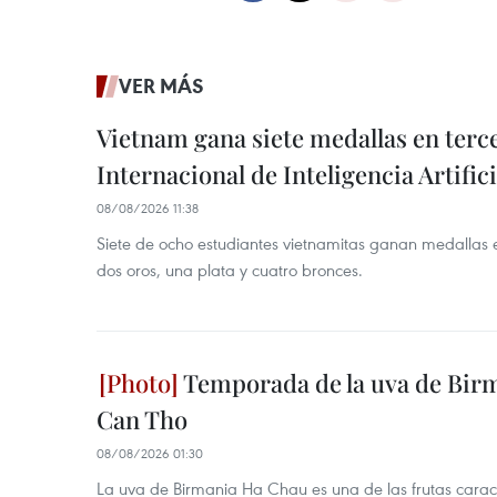
VER MÁS
Vietnam gana siete medallas en ter
Internacional de Inteligencia Artifici
08/08/2026 11:38
Siete de ocho estudiantes vietnamitas ganan medallas 
dos oros, una plata y cuatro bronces.
Temporada de la uva de Bir
Can Tho
08/08/2026 01:30
La uva de Birmania Ha Chau es una de las frutas carac