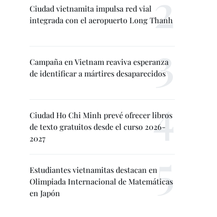
Ciudad vietnamita impulsa red vial
integrada con el aeropuerto Long Thanh
Campaña en Vietnam reaviva esperanza
de identificar a mártires desaparecidos
Ciudad Ho Chi Minh prevé ofrecer libros
de texto gratuitos desde el curso 2026-
2027
Estudiantes vietnamitas destacan en
Olimpiada Internacional de Matemáticas
en Japón