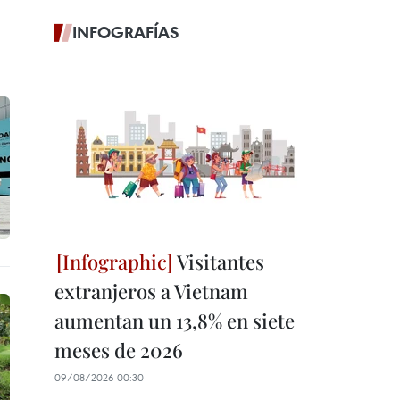
INFOGRAFÍAS
Visitantes
extranjeros a Vietnam
aumentan un 13,8% en siete
meses de 2026
09/08/2026 00:30