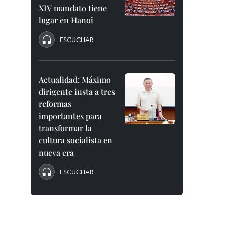
XIV mandato tiene
lugar en Hanoi
ESCUCHAR
Actualidad: Máximo
dirigente insta a tres
reformas
importantes para
transformar la
cultura socialista en
nueva era
ESCUCHAR