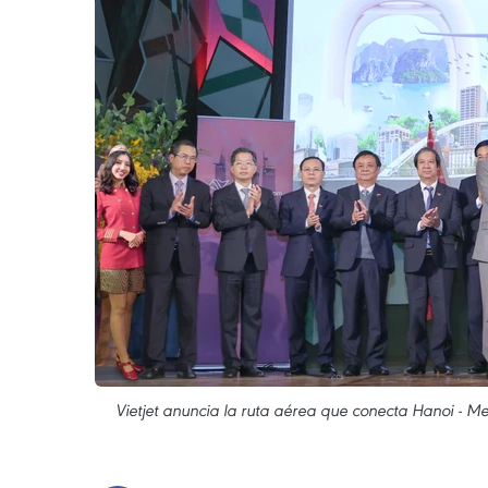
Vietjet anuncia la ruta aérea que conecta Hanoi - M