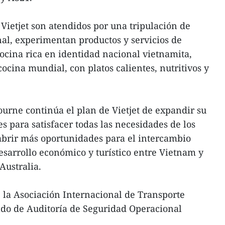
 Vietjet son atendidos por una tripulación de
al, experimentan productos y servicios de
cocina rica en identidad nacional vietnamita,
ocina mundial, con platos calientes, nutritivos y
urne continúa el plan de Vietjet de expandir su
s para satisfacer todas las necesidades de los
 abrir más oportunidades para el intercambio
desarrollo económico y turístico entre Vietnam y
Australia.
 la Asociación Internacional de Transporte
cado de Auditoría de Seguridad Operacional