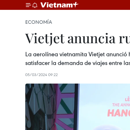
ECONOMÍA
Vietjet anuncia 
La aerolínea vietnamita Vietjet anunció
satisfacer la demanda de viajes entre la
05/03/2024 09:22