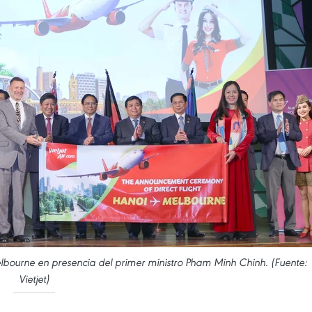
elbourne en presencia del primer ministro Pham Minh Chinh. (Fuente:
Vietjet)