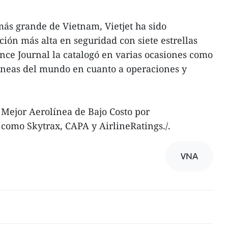
ás grande de Vietnam, Vietjet ha sido
ción más alta en seguridad con siete estrellas
ance Journal la catalogó en varias ocasiones como
líneas del mundo en cuanto a operaciones y
ejor Aerolínea de Bajo Costo por
como Skytrax, CAPA y AirlineRatings./.
VNA