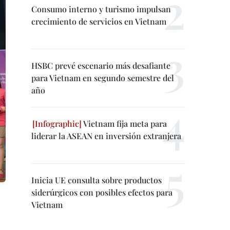
Consumo interno y turismo impulsan
crecimiento de servicios en Vietnam
HSBC prevé escenario más desafiante
para Vietnam en segundo semestre del
año
Vietnam fija meta para
liderar la ASEAN en inversión extranjera
Inicia UE consulta sobre productos
siderúrgicos con posibles efectos para
Vietnam