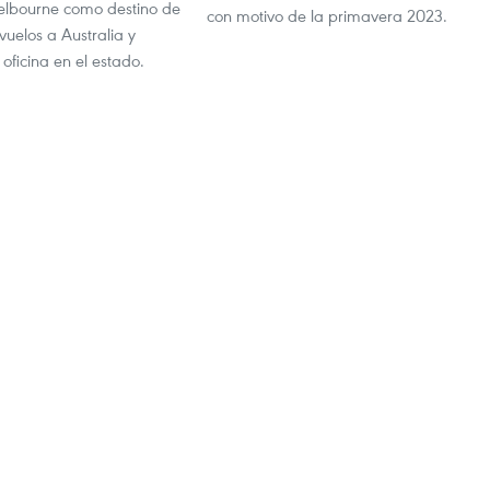
elbourne como destino de
con motivo de la primavera 2023.
vuelos a Australia y
 oficina en el estado.