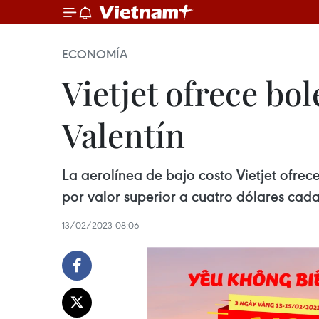
ECONOMÍA
Vietjet ofrece bo
Valentín
La aerolínea de bajo costo Vietjet ofre
por valor superior a cuatro dólares cada
13/02/2023 08:06