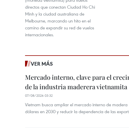
directos que conectan Ciudad Ho Chi
Minh y la ciudad australiana de
Melbourne, marcando un hito en el
camino de expandir su red de vuelos
internacionales.
VER MÁS
Mercado interno, clave para el crec
de la industria maderera vietnamita
07/08/2026 03:32
Vietnam busca ampliar el mercado interno de madera h
dólares en 2030 y reducir la dependencia de las export