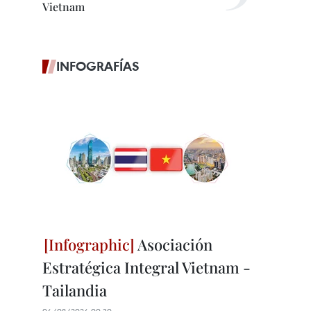
Vietnam
INFOGRAFÍAS
Asociación
Estratégica Integral Vietnam -
Tailandia