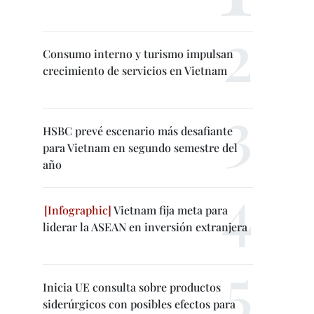
Consumo interno y turismo impulsan
crecimiento de servicios en Vietnam
HSBC prevé escenario más desafiante
para Vietnam en segundo semestre del
año
Vietnam fija meta para
liderar la ASEAN en inversión extranjera
Inicia UE consulta sobre productos
siderúrgicos con posibles efectos para