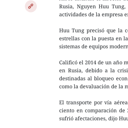
Rusia, Nguyen Huu Tung, 
actividades de la empresa e
Huu Tung precisó que la c
estrellas con la puesta en 
sistemas de equipos modern
Calificó el 2014 de un año m
en Rusia, debido a la cris
destinadas al bloqueo econó
como la devaluación de la 
El transporte por vía aér
ciento en comparación de 2
sufrió afectaciones, dijo Hu