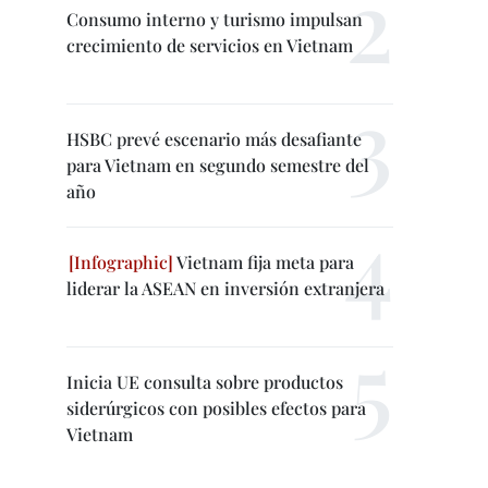
Consumo interno y turismo impulsan
crecimiento de servicios en Vietnam
HSBC prevé escenario más desafiante
para Vietnam en segundo semestre del
año
Vietnam fija meta para
liderar la ASEAN en inversión extranjera
Inicia UE consulta sobre productos
siderúrgicos con posibles efectos para
Vietnam