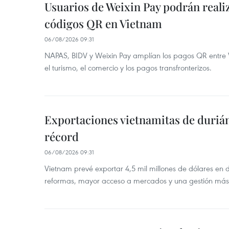
Usuarios de Weixin Pay podrán real
códigos QR en Vietnam
06/08/2026 09:31
NAPAS, BIDV y Weixin Pay amplían los pagos QR entre V
el turismo, el comercio y los pagos transfronterizos.
Exportaciones vietnamitas de duriá
récord
06/08/2026 09:31
Vietnam prevé exportar 4,5 mil millones de dólares en 
reformas, mayor acceso a mercados y una gestión más