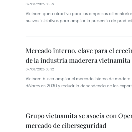
07/08/2026 03:59
Vietnam gana atractivo para las empresas alimentarias
nuevas iniciativas para ampliar la presencia de produc
Mercado interno, clave para el crec
de la industria maderera vietnamita
07/08/2026 03:32
Vietnam busca ampliar el mercado interno de madera h
dólares en 2030 y reducir la dependencia de las export
Grupo vietnamita se asocia con Ope
mercado de ciberseguridad