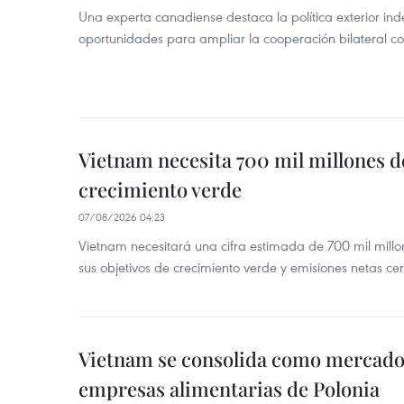
Una experta canadiense destaca la política exterior in
oportunidades para ampliar la cooperación bilateral 
Vietnam necesita 700 mil millones d
crecimiento verde
07/08/2026 04:23
Vietnam necesitará una cifra estimada de 700 mil mill
sus objetivos de crecimiento verde y emisiones netas c
Vietnam se consolida como mercado 
empresas alimentarias de Polonia