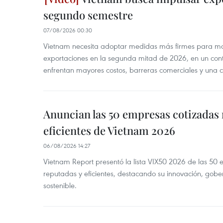
segundo semestre
07/08/2026 00:30
Vietnam necesita adoptar medidas más firmes para man
exportaciones en la segunda mitad de 2026, en un cont
enfrentan mayores costos, barreras comerciales y una 
Anuncian las 50 empresas cotizadas
eficientes de Vietnam 2026
06/08/2026 14:27
Vietnam Report presentó la lista VIX50 2026 de las 50
reputadas y eficientes, destacando su innovación, gobe
sostenible.