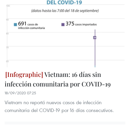
Vietnam: 16 días sin
infección comunitaria por COVID-19
18/09/2020 07:25
Vietnam no reportó nuevos casos de infección
comunitaria del COVID-19 por 16 días consecutivos.