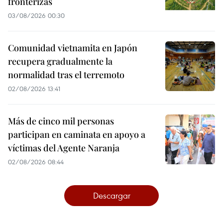
fronterizas
03/08/2026 00:30
Comunidad vietnamita en Japón
recupera gradualmente la
normalidad tras el terremoto
02/08/2026 13:41
Más de cinco mil personas
participan en caminata en apoyo a
víctimas del Agente Naranja
02/08/2026 08:44
Descargar