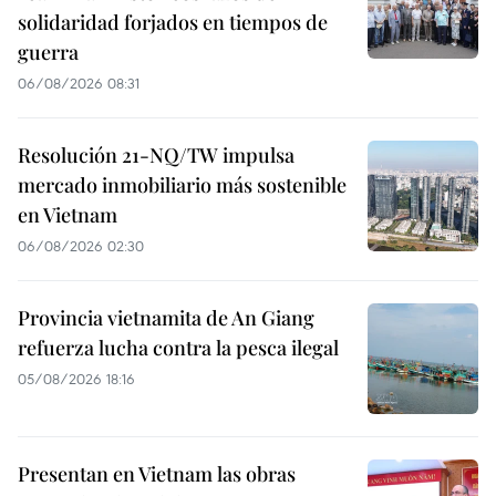
solidaridad forjados en tiempos de
guerra
06/08/2026 08:31
Resolución 21-NQ/TW impulsa
mercado inmobiliario más sostenible
en Vietnam
06/08/2026 02:30
Provincia vietnamita de An Giang
refuerza lucha contra la pesca ilegal
05/08/2026 18:16
Presentan en Vietnam las obras