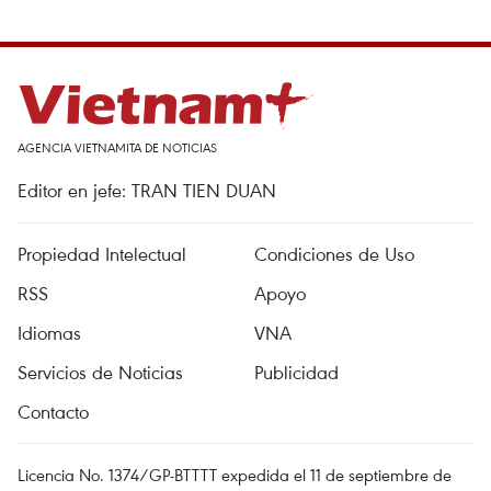
AGENCIA VIETNAMITA DE NOTICIAS
Editor en jefe: TRAN TIEN DUAN
Propiedad Intelectual
Condiciones de Uso
RSS
Apoyo
Idiomas
VNA
Servicios de Noticias
Publicidad
Contacto
Licencia No. 1374/GP-BTTTT expedida el 11 de septiembre de