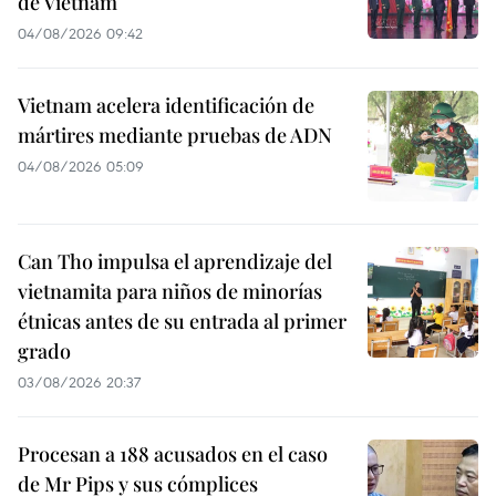
de Vietnam
04/08/2026 09:42
Vietnam acelera identificación de
mártires mediante pruebas de ADN
04/08/2026 05:09
Can Tho impulsa el aprendizaje del
vietnamita para niños de minorías
étnicas antes de su entrada al primer
grado
03/08/2026 20:37
Procesan a 188 acusados en el caso
de Mr Pips y sus cómplices