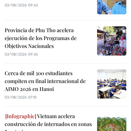
03/08/2026 09:43
Provincia de Phu Tho acelera
ejecución de los Programas de
Objetivos Nacionales
03/08/2026 09:36
Cerca de mil 300 estudiantes
compiten en final internacional de
AIMO 2026 en Hanoi
03/08/2026 07:10
Vietnam acelera
construcción de internados en zonas