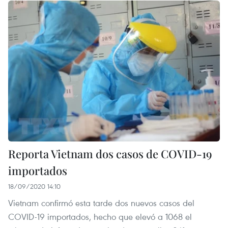
Reporta Vietnam dos casos de COVID-19
importados
18/09/2020 14:10
Vietnam confirmó esta tarde dos nuevos casos del
COVID-19 importados, hecho que elevó a 1068 el