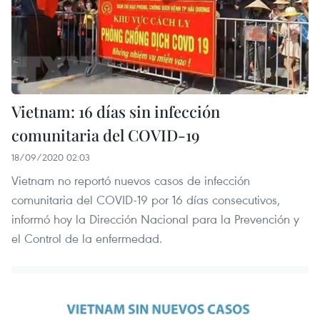
Vietnam: 16 días sin infección
comunitaria del COVID-19
18/09/2020 02:03
Vietnam no reportó nuevos casos de infección
comunitaria del COVID-19 por 16 días consecutivos,
informó hoy la Dirección Nacional para la Prevención y
el Control de la enfermedad.