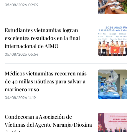
05/08/2026 09:09
Estudiantes vietnamitas logran
excelentes resultados en la final
internacional de AIMO
05/08/2026 06:54
Médicos vietnamitas recorren más
de 40 millas náuticas para salvar a
marinero ruso
04/08/2026 14:19
Condecoran a Asociación de
Víctimas del Agente Naranja/Dioxina