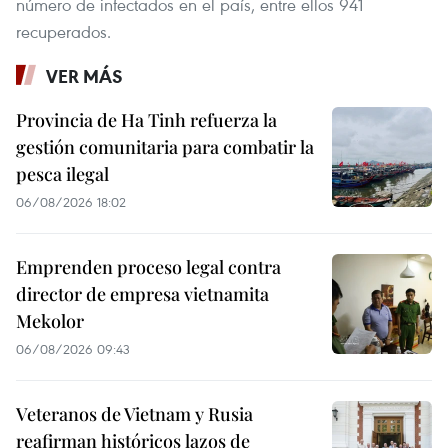
número de infectados en el país, entre ellos 941
recuperados.
VER MÁS
Provincia de Ha Tinh refuerza la
gestión comunitaria para combatir la
pesca ilegal
06/08/2026 18:02
Emprenden proceso legal contra
director de empresa vietnamita
Mekolor
06/08/2026 09:43
Veteranos de Vietnam y Rusia
reafirman históricos lazos de