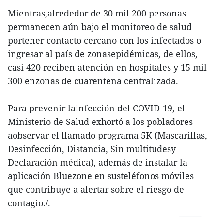
Mientras,alrededor de 30 mil 200 personas
permanecen aún bajo el monitoreo de salud
portener contacto cercano con los infectados o
ingresar al país de zonasepidémicas, de ellos,
casi 420 reciben atención en hospitales y 15 mil
300 enzonas de cuarentena centralizada.
Para prevenir lainfección del COVID-19, el
Ministerio de Salud exhortó a los pobladores
aobservar el llamado programa 5K (Mascarillas,
Desinfección, Distancia, Sin multitudesy
Declaración médica), además de instalar la
aplicación Bluezone en susteléfonos móviles
que contribuye a alertar sobre el riesgo de
contagio./.