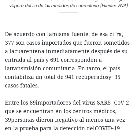
víspera del fin de las medidas de cuarentena (Fuente: VNA)
De acuerdo con lamisma fuente, de esa cifra,
377 son casos importados que fueron sometidos
a lacuarentena inmediatamente después de su
entrada al país y 691 corresponden a
latransmisión comunitaria. En tanto, el país
contabiliza un total de 941 recuperadosy 35
casos fatales.
Entre los 89importadores del virus SARS- CoV-2
que se encuentran en los centros médicos,
39personas dieron negativo al menos una vez
en la prueba para la detección delCOVID-19.