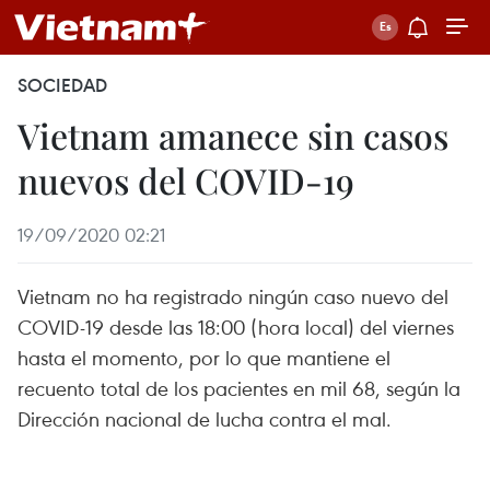
SOCIEDAD
Vietnam amanece sin casos
nuevos del COVID-19
19/09/2020 02:21
Vietnam no ha registrado ningún caso nuevo del
COVID-19 desde las 18:00 (hora local) del viernes
hasta el momento, por lo que mantiene el
recuento total de los pacientes en mil 68, según la
Dirección nacional de lucha contra el mal.