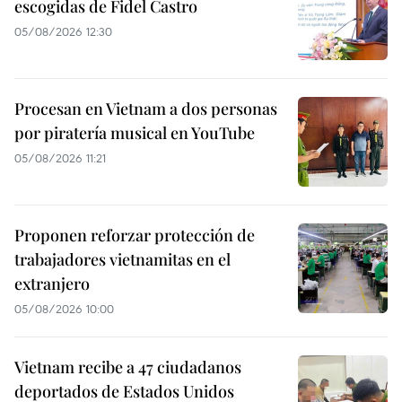
escogidas de Fidel Castro
05/08/2026 12:30
Procesan en Vietnam a dos personas
por piratería musical en YouTube
05/08/2026 11:21
Proponen reforzar protección de
trabajadores vietnamitas en el
extranjero
05/08/2026 10:00
Vietnam recibe a 47 ciudadanos
deportados de Estados Unidos