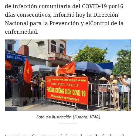
de infección comunitaria del COVID-19 por16
días consecutivos, informó hoy la Dirección
Nacional para la Prevención y elControl de la
enfermedad.
Foto de ilustración (Fuente: VNA)