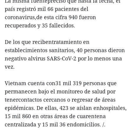
La misma fuenteprecisó que hasta la fecha, el
país registró mil 66 pacientes del
coronavirus,de esta cifra 940 fueron
recuperados y 35 fallecidos.
De los que recibentratamiento en
establecimientos sanitarios, 40 personas dieron
negativo alvirus SARS-CoV-2 por lo menos una
vez.
Vietnam cuenta con31 mil 319 personas que
permanecen bajo el monitoreo de salud por
tenercontactos cercanos o regresar de áreas
epidémicas. De ellas, 423 se aíslan enhospitales,
15 mil 860 en otras áreas de cuarentena
centralizada y 15 mil 36 endomicilios. /.