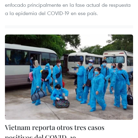
enfocado principalmente en la fase actual de respuesta
a la epidemia del COVID-19 en ese país.
Vietnam reporta otros tres casos
positivos del COVID-19