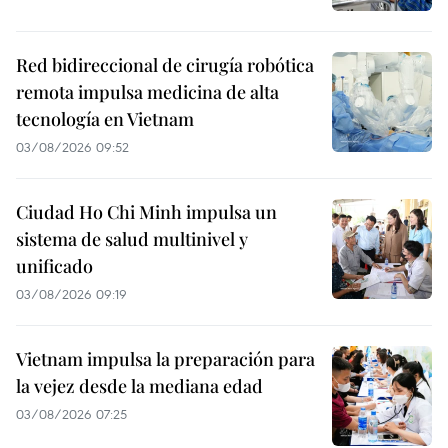
Red bidireccional de cirugía robótica
remota impulsa medicina de alta
tecnología en Vietnam
03/08/2026 09:52
Ciudad Ho Chi Minh impulsa un
sistema de salud multinivel y
unificado
03/08/2026 09:19
Vietnam impulsa la preparación para
la vejez desde la mediana edad
03/08/2026 07:25