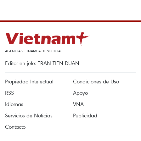
AGENCIA VIETNAMITA DE NOTICIAS
Editor en jefe: TRAN TIEN DUAN
Propiedad Intelectual
Condiciones de Uso
RSS
Apoyo
Idiomas
VNA
Servicios de Noticias
Publicidad
Contacto