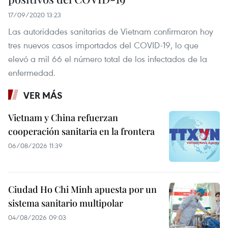
17/09/2020 13:23
Las autoridades sanitarias de Vietnam confirmaron hoy
tres nuevos casos importados del COVID-19, lo que
elevó a mil 66 el número total de los infectados de la
enfermedad.
VER MÁS
Vietnam y China refuerzan
cooperación sanitaria en la frontera
06/08/2026 11:39
Ciudad Ho Chi Minh apuesta por un
sistema sanitario multipolar
04/08/2026 09:03