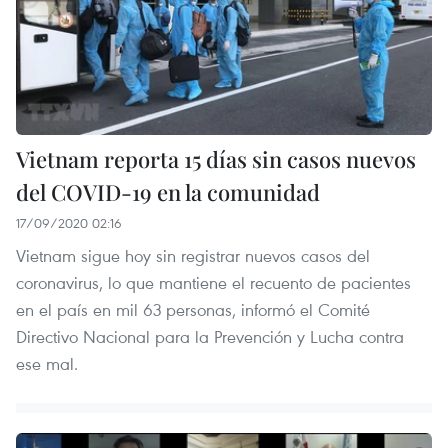
Vietnam reporta 15 días sin casos nuevos
del COVID-19 en la comunidad
17/09/2020 02:16
Vietnam sigue hoy sin registrar nuevos casos del
coronavirus, lo que mantiene el recuento de pacientes
en el país en mil 63 personas, informó el Comité
Directivo Nacional para la Prevención y Lucha contra
ese mal.