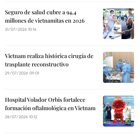
Seguro de salud cubre a 94,4
millones de vietnamitas en 2026
31/07/2026 10:14
Vietnam realiza histórica cirugía de
trasplante reconstructivo
29/07/2026 09:01
Hospital Volador Orbis fortalece
formación oftalmológica en Vietnam
28/07/2026 10:12