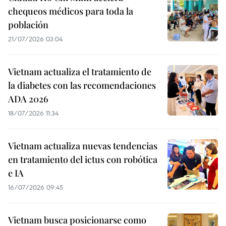
chequeos médicos para toda la
población
21/07/2026 03:04
Vietnam actualiza el tratamiento de
la diabetes con las recomendaciones
ADA 2026
18/07/2026 11:34
Vietnam actualiza nuevas tendencias
en tratamiento del ictus con robótica
e IA
16/07/2026 09:45
Vietnam busca posicionarse como