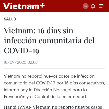
SALUD
Vietnam: 16 días sin
infección comunitaria del
COVID-19
18/09/2020 02:03
Vietnam no reportó nuevos casos de infección
comunitaria del COVID-19 por 16 días consecutivos,
informó hoy la Dirección Nacional para la
Prevención y el Control de la enfermedad.
Hanoi (VNA)- Vietnam no reportó nuevos casos