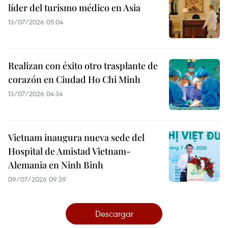
líder del turismo médico en Asia
13/07/2026 05:04
Realizan con éxito otro trasplante de
corazón en Ciudad Ho Chi Minh
13/07/2026 04:34
Vietnam inaugura nueva sede del
Hospital de Amistad Vietnam-
Alemania en Ninh Binh
09/07/2026 09:39
Descargar