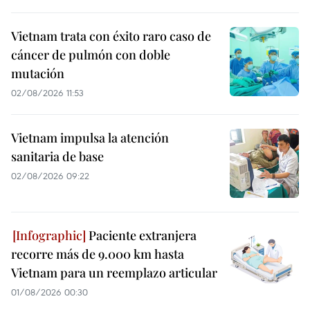
Vietnam trata con éxito raro caso de
cáncer de pulmón con doble
mutación
02/08/2026 11:53
Vietnam impulsa la atención
sanitaria de base
02/08/2026 09:22
Paciente extranjera
recorre más de 9.000 km hasta
Vietnam para un reemplazo articular
01/08/2026 00:30