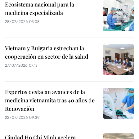
Ecosistema nacional para la
medicina especializada
28/07/2026 03:08
Vietnam y Bulgaria estrechan la
cooperación en sector de la salud
27/07/2026 07:13
Expertos destacan avances de la
medicina vietnamita tras 40 años de
Renovación
22/07/2026 09:39
Ciudad Ho Chi Minh acelera