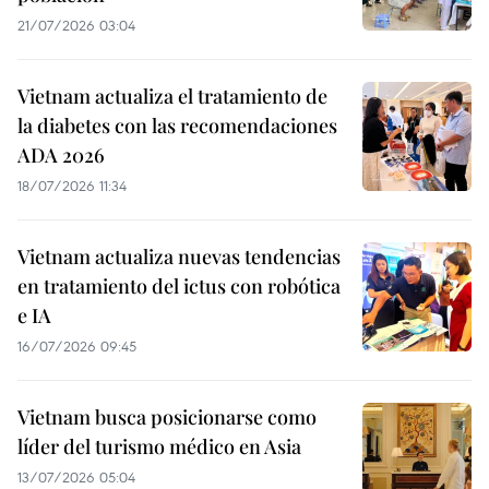
21/07/2026 03:04
Vietnam actualiza el tratamiento de
la diabetes con las recomendaciones
ADA 2026
18/07/2026 11:34
Vietnam actualiza nuevas tendencias
en tratamiento del ictus con robótica
e IA
16/07/2026 09:45
Vietnam busca posicionarse como
líder del turismo médico en Asia
13/07/2026 05:04