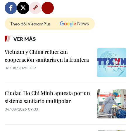
Theo dõi VietnamPlus
VER MÁS
Vietnam y China refuerzan
cooperación sanitaria en la frontera
06/08/2026 11:39
Ciudad Ho Chi Minh apuesta por un
sistema sanitario multipolar
04/08/2026 09:03