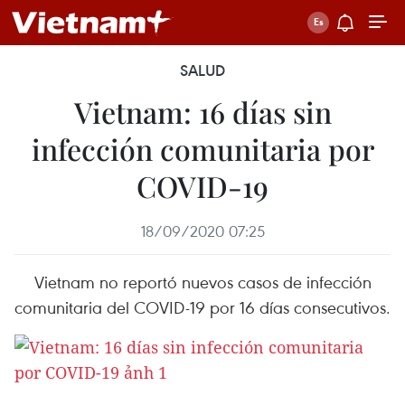
SALUD
Vietnam: 16 días sin
infección comunitaria por
COVID-19
18/09/2020 07:25
Vietnam no reportó nuevos casos de infección
comunitaria del COVID-19 por 16 días consecutivos.