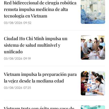
Red bidireccional de cirugía robótica
remota impulsa medicina de alta
tecnología en Vietnam
03/08/2026 09:52
Ciudad Ho Chi Minh impulsa un
sistema de salud multinivel y
unificado
03/08/2026 09:19
Vietnam impulsa la preparación para
la vejez desde la mediana edad
03/08/2026 07:25
Vietnam trata con éxito raro caso de