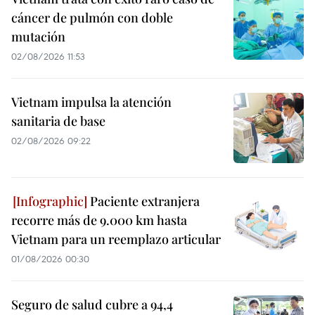
cáncer de pulmón con doble
mutación
02/08/2026 11:53
Vietnam impulsa la atención
sanitaria de base
02/08/2026 09:22
Paciente extranjera
recorre más de 9.000 km hasta
Vietnam para un reemplazo articular
01/08/2026 00:30
Seguro de salud cubre a 94,4