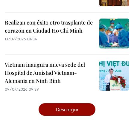
Realizan con éxito otro trasplante de
corazón en Ciudad Ho Chi Minh
13/07/2026 04:34
Vietnam inaugura nueva sede del
Hospital de Amistad Vietnam-
Alemania en Ninh Binh
09/07/2026 09:39
Descargar