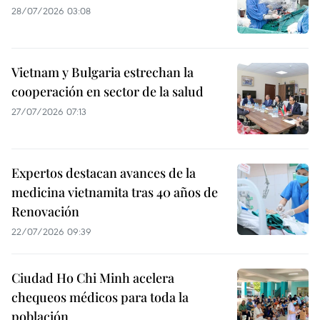
28/07/2026 03:08
Vietnam y Bulgaria estrechan la
cooperación en sector de la salud
27/07/2026 07:13
Expertos destacan avances de la
medicina vietnamita tras 40 años de
Renovación
22/07/2026 09:39
Ciudad Ho Chi Minh acelera
chequeos médicos para toda la
población