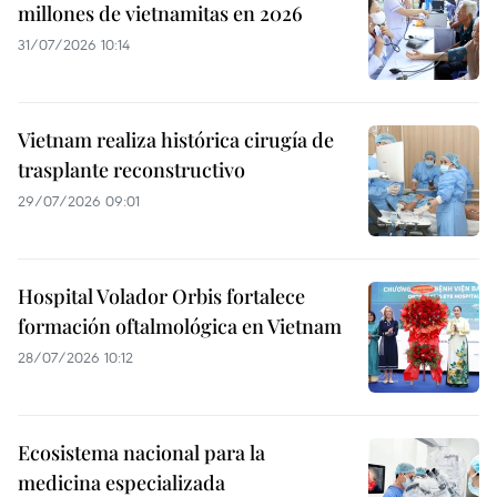
millones de vietnamitas en 2026
31/07/2026 10:14
Vietnam realiza histórica cirugía de
trasplante reconstructivo
29/07/2026 09:01
Hospital Volador Orbis fortalece
formación oftalmológica en Vietnam
28/07/2026 10:12
Ecosistema nacional para la
medicina especializada