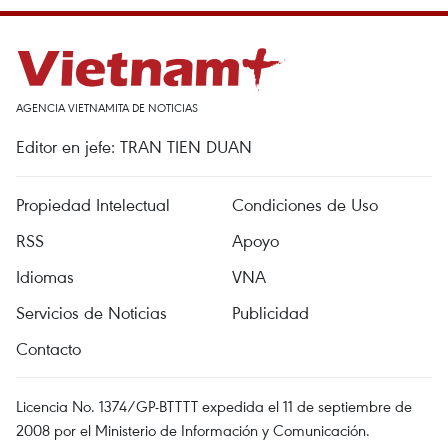
AGENCIA VIETNAMITA DE NOTICIAS
Editor en jefe: TRAN TIEN DUAN
Propiedad Intelectual
Condiciones de Uso
RSS
Apoyo
Idiomas
VNA
Servicios de Noticias
Publicidad
Contacto
Licencia No. 1374/GP-BTTTT expedida el 11 de septiembre de
2008 por el Ministerio de Información y Comunicación.