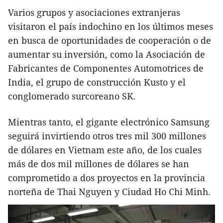
Varios grupos y asociaciones extranjeras
visitaron el país indochino en los últimos meses
en busca de oportunidades de cooperación o de
aumentar su inversión, como la Asociación de
Fabricantes de Componentes Automotrices de
India, el grupo de construcción Kusto y el
conglomerado surcoreano SK.
Mientras tanto, el gigante electrónico Samsung
seguirá invirtiendo otros tres mil 300 millones
de dólares en Vietnam este año, de los cuales
más de dos mil millones de dólares se han
comprometido a dos proyectos en la provincia
norteña de Thai Nguyen y Ciudad Ho Chi Minh.