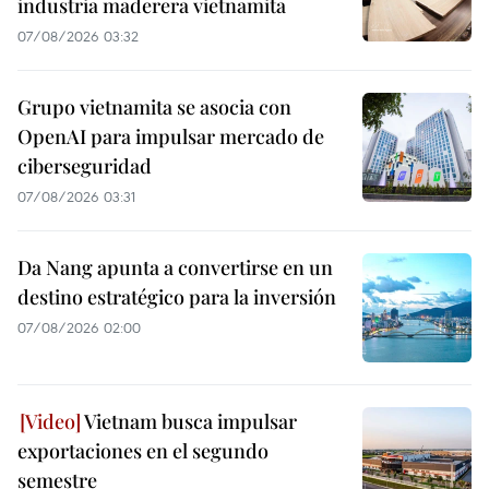
industria maderera vietnamita
07/08/2026 03:32
Grupo vietnamita se asocia con
OpenAI para impulsar mercado de
ciberseguridad
07/08/2026 03:31
Da Nang apunta a convertirse en un
destino estratégico para la inversión
07/08/2026 02:00
Vietnam busca impulsar
exportaciones en el segundo
semestre