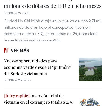
millones de dólares de IED en ocho meses
30/08/2022 09:35
Ciudad Ho Chi Minh atrajo en lo que va de año 2,71 mil
millones de dólares bajo el concepto de inversión
extranjera directa (IED), un aumento de 24,4 por ciento
respecto al mismo lapso de 2021.
VER MÁS
Nuevas oportunidades para
economía verde desde el “pulmón”
del Sudeste vietnamita
08/08/2026 07:00
Inversión total de
vietnam en el extranjero totalizó 2,36