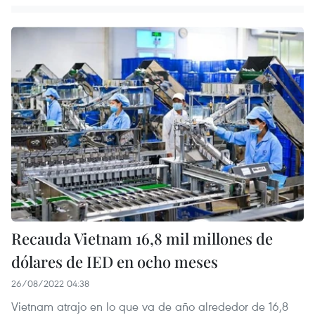
Recauda Vietnam 16,8 mil millones de
dólares de IED en ocho meses
26/08/2022 04:38
Vietnam atrajo en lo que va de año alrededor de 16,8