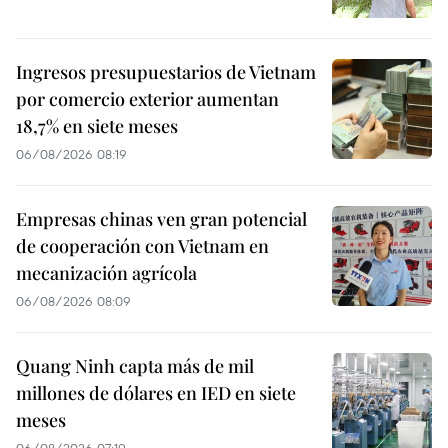
Ingresos presupuestarios de Vietnam
por comercio exterior aumentan
18,7% en siete meses
06/08/2026 08:19
Empresas chinas ven gran potencial
de cooperación con Vietnam en
mecanización agrícola
06/08/2026 08:09
Quang Ninh capta más de mil
millones de dólares en IED en siete
meses