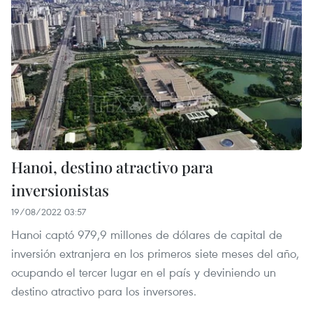
Hanoi, destino atractivo para
inversionistas
19/08/2022 03:57
Hanoi captó 979,9 millones de dólares de capital de
inversión extranjera en los primeros siete meses del año,
ocupando el tercer lugar en el país y deviniendo un
destino atractivo para los inversores.