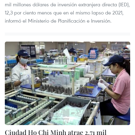
mil millones dólares de inversión extranjera directa (IED),
12,3 por ciento menos que en el mismo lapso de 2021,
informó el Ministerio de Planificación e Inversión.
Ciudad Ho Chi Minh atrae 2,71 mil