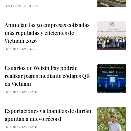
07/08/2026 00:30
Anuncian las 50 empresas cotizadas
más reputadas y eficientes de
Vietnam 2026
06/08/2026 14:27
Usuarios de Weixin Pay podrán
realizar pagos mediante códigos QR
en Vietnam
06/08/2026 09:31
Exportaciones vietnamitas de durián
apuntan a nuevo récord
06/08/2026 09:31