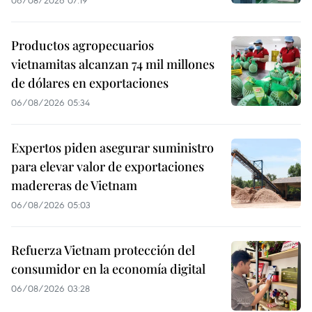
06/08/2026 07:19
Productos agropecuarios
vietnamitas alcanzan 74 mil millones
de dólares en exportaciones
06/08/2026 05:34
Expertos piden asegurar suministro
para elevar valor de exportaciones
madereras de Vietnam
06/08/2026 05:03
Refuerza Vietnam protección del
consumidor en la economía digital
06/08/2026 03:28