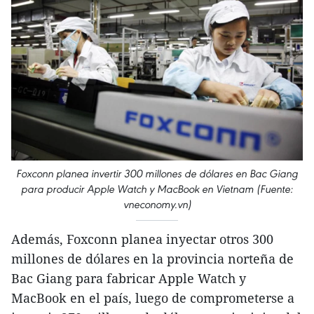
Foxconn planea invertir 300 millones de dólares en Bac Giang
para producir Apple Watch y MacBook en Vietnam (Fuente:
vneconomy.vn)
Además, Foxconn planea inyectar otros 300
millones de dólares en la provincia norteña de
Bac Giang para fabricar Apple Watch y
MacBook en el país, luego de comprometerse a