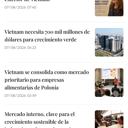
07/08/2026 07:40
Vietnam necesita 700 mil millones de
dólares para crecimiento verde
07/08/2026 04:23
Vietnam se consolida como mercado
prioritario para empresas
alimentarias de Polonia
07/08/2026 03:59
Mercado interno, clave para el
crecimiento sostenible de la