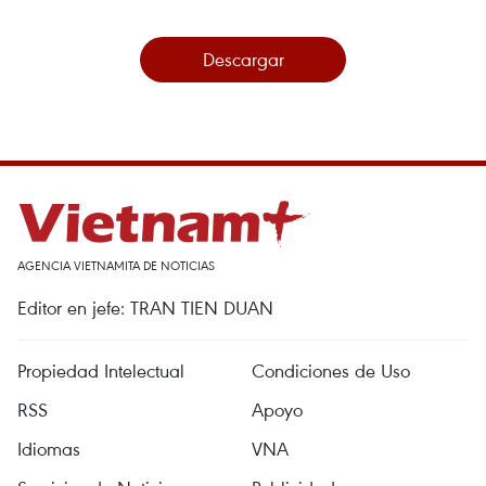
Descargar
AGENCIA VIETNAMITA DE NOTICIAS
Editor en jefe: TRAN TIEN DUAN
Propiedad Intelectual
Condiciones de Uso
RSS
Apoyo
Idiomas
VNA