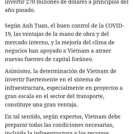
invertir 270 millones de dólares a principios del
año pasado.
Según Anh Tuan, el buen control de la COVID-
19, las ventajas de la mano de obra y del
mercado interno, y la mejoría del clima de
negocios han apoyado a Vietnam a atraer
nuevas fuentes de capital foráneo.
Asimismo, la determinación de Vietnam de
invertir fuertemente en el sistema de
infraestructura, especialmente en proyectos a
gran escala en el sector del transporte,
constituye una gran ventaja.
En tal sentido, según expertos, Vietnam debe
preparar todas las condiciones necesarias,
incluida la infraestructura y los recursos