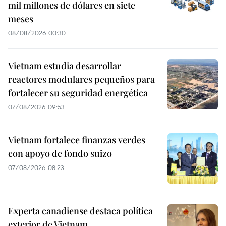
mil millones de dólares en siete
meses
08/08/2026 00:30
Vietnam estudia desarrollar
reactores modulares pequeños para
fortalecer su seguridad energética
07/08/2026 09:53
Vietnam fortalece finanzas verdes
con apoyo de fondo suizo
07/08/2026 08:23
Experta canadiense destaca política
exterior de Vietnam