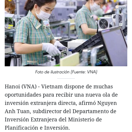
Foto de ilustración (Fuente: VNA)
Hanoi (VNA) - Vietnam dispone de muchas
oportunidades para recibir una nueva ola de
inversión extranjera directa, afirmó Nguyen
Anh Tuan, subdirector del Departamento de
Inversión Extranjera del Ministerio de
Planificación e Inversión.