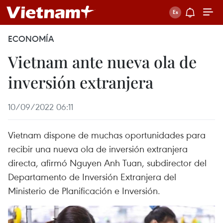
ECONOMÍA
Vietnam ante nueva ola de
inversión extranjera
10/09/2022 06:11
Vietnam dispone de muchas oportunidades para
recibir una nueva ola de inversión extranjera
directa, afirmó Nguyen Anh Tuan, subdirector del
Departamento de Inversión Extranjera del
Ministerio de Planificación e Inversión.