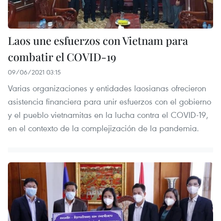
Laos une esfuerzos con Vietnam para
combatir el COVID-19
09/06/2021 03:15
Varias organizaciones y entidades laosianas ofrecieron
asistencia financiera para unir esfuerzos con el gobierno
y el pueblo vietnamitas en la lucha contra el COVID-19,
en el contexto de la complejización de la pandemia.