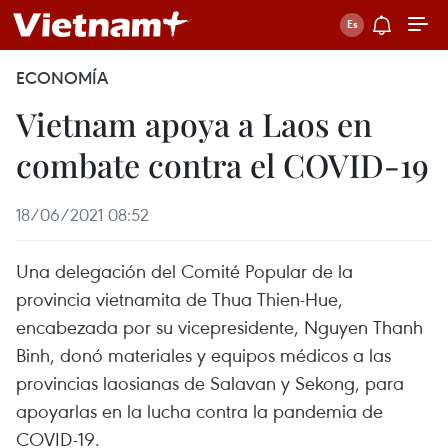
ECONOMÍA
Vietnam apoya a Laos en
combate contra el COVID-19
18/06/2021 08:52
Una delegación del Comité Popular de la
provincia vietnamita de Thua Thien-Hue,
encabezada por su vicepresidente, Nguyen Thanh
Binh, donó materiales y equipos médicos a las
provincias laosianas de Salavan y Sekong, para
apoyarlas en la lucha contra la pandemia de
COVID-19.