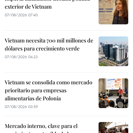
exterior de Vietnam
07/08/2026 07:40
Vietnam necesita 700 mil millones de
dólares para crecimiento verde
07/08/2026 04:23
Vietnam se consolida como mercado
prioritario para empresas
alimentarias de Polonia
07/08/2026 03:59
Mercado interno, clave para el