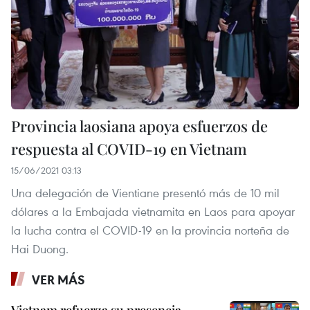
Provincia laosiana apoya esfuerzos de
respuesta al COVID-19 en Vietnam
15/06/2021 03:13
Una delegación de Vientiane presentó más de 10 mil
dólares a la Embajada vietnamita en Laos para apoyar
la lucha contra el COVID-19 en la provincia norteña de
Hai Duong.
VER MÁS
Vietnam refuerza su presencia