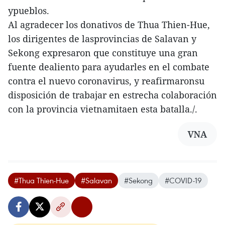
ypueblos.
Al agradecer los donativos de Thua Thien-Hue,
los dirigentes de lasprovincias de Salavan y
Sekong expresaron que constituye una gran
fuente dealiento para ayudarles en el combate
contra el nuevo coronavirus, y reafirmaronsu
disposición de trabajar en estrecha colaboración
con la provincia vietnamitaen esta batalla./.
VNA
#Thua Thien-Hue
#Salavan
#Sekong
#COVID-19