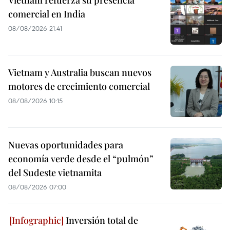
comercial en India
08/08/2026 21:41
Vietnam y Australia buscan nuevos
motores de crecimiento comercial
08/08/2026 10:15
Nuevas oportunidades para
economía verde desde el “pulmón”
del Sudeste vietnamita
08/08/2026 07:00
Inversión total de