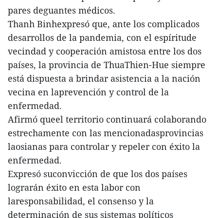
pares deguantes médicos.
Thanh Binhexpresó que, ante los complicados
desarrollos de la pandemia, con el espíritude
vecindad y cooperación amistosa entre los dos
países, la provincia de ThuaThien-Hue siempre
está dispuesta a brindar asistencia a la nación
vecina en laprevención y control de la
enfermedad.
Afirmó queel territorio continuará colaborando
estrechamente con las mencionadasprovincias
laosianas para controlar y repeler con éxito la
enfermedad.
Expresó suconvicción de que los dos países
lograrán éxito en esta labor con
laresponsabilidad, el consenso y la
determinación de sus sistemas políticos