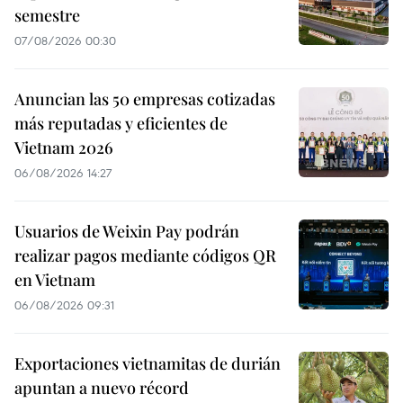
semestre
07/08/2026 00:30
Anuncian las 50 empresas cotizadas
más reputadas y eficientes de
Vietnam 2026
06/08/2026 14:27
Usuarios de Weixin Pay podrán
realizar pagos mediante códigos QR
en Vietnam
06/08/2026 09:31
Exportaciones vietnamitas de durián
apuntan a nuevo récord