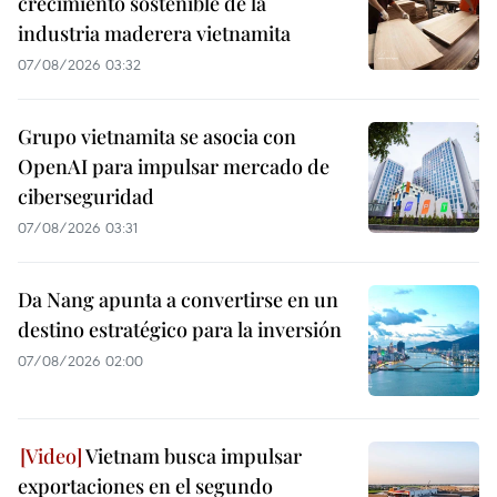
crecimiento sostenible de la
industria maderera vietnamita
07/08/2026 03:32
Grupo vietnamita se asocia con
OpenAI para impulsar mercado de
ciberseguridad
07/08/2026 03:31
Da Nang apunta a convertirse en un
destino estratégico para la inversión
07/08/2026 02:00
Vietnam busca impulsar
exportaciones en el segundo