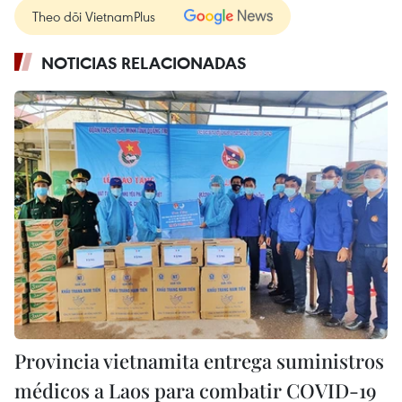
Theo dõi VietnamPlus
NOTICIAS RELACIONADAS
Provincia vietnamita entrega suministros
médicos a Laos para combatir COVID-19