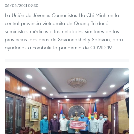
06/06/2021 09:30
La Unión de Jóvenes Comunistas Ho Chi Minh en la
central provincia vietnamita de Quang Tri donó
suministros médicos a las entidades similares de las
provincias laosianas de Savannakhet y Salavan, para
ayudarlas a combatir la pandemia de COVID-19.