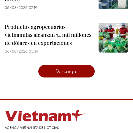
06/08/2026 07:19
Productos agropecuarios
vietnamitas alcanzan 74 mil millones
de dólares en exportaciones
06/08/2026 05:34
Descargar
AGENCIA VIETNAMITA DE NOTICIAS