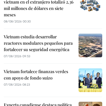
vietnam en el extranjero totalizó 2,36
mil millones de dólares en siete
meses
08/08/2026 00:30
Vietnam estudia desarrollar
reactores modulares pequeños para
fortalecer su seguridad energética
07/08/2026 09:53
Vietnam fortalece finanzas verdes
con apoyo de fondo suizo
07/08/2026 08:23
Experta canadiense destaca política