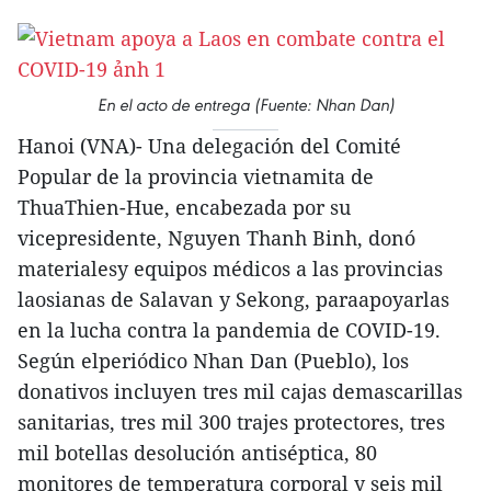
En el acto de entrega (Fuente: Nhan Dan)
Hanoi (VNA)- Una delegación del Comité
Popular de la provincia vietnamita de
ThuaThien-Hue, encabezada por su
vicepresidente, Nguyen Thanh Binh, donó
materialesy equipos médicos a las provincias
laosianas de Salavan y Sekong, paraapoyarlas
en la lucha contra la pandemia de COVID-19.
Según elperiódico Nhan Dan (Pueblo), los
donativos incluyen tres mil cajas demascarillas
sanitarias, tres mil 300 trajes protectores, tres
mil botellas desolución antiséptica, 80
monitores de temperatura corporal y seis mil