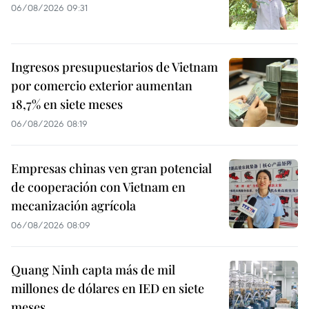
06/08/2026 09:31
Ingresos presupuestarios de Vietnam
por comercio exterior aumentan
18,7% en siete meses
06/08/2026 08:19
Empresas chinas ven gran potencial
de cooperación con Vietnam en
mecanización agrícola
06/08/2026 08:09
Quang Ninh capta más de mil
millones de dólares en IED en siete
meses