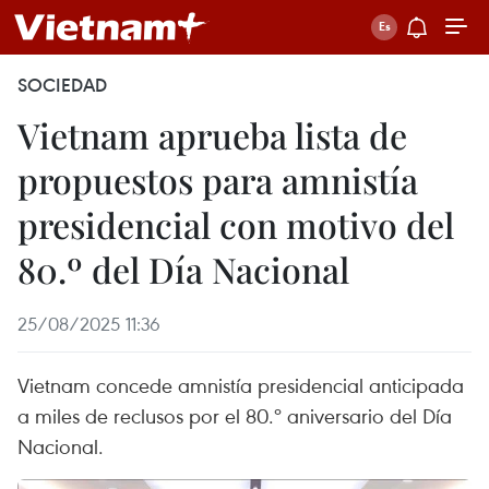
SOCIEDAD
Vietnam aprueba lista de
propuestos para amnistía
presidencial con motivo del
80.º del Día Nacional
25/08/2025 11:36
Vietnam concede amnistía presidencial anticipada
a miles de reclusos por el 80.º aniversario del Día
Nacional.