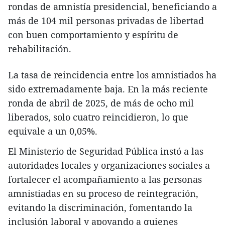
rondas de amnistía presidencial, beneficiando a
más de 104 mil personas privadas de libertad
con buen comportamiento y espíritu de
rehabilitación.
La tasa de reincidencia entre los amnistiados ha
sido extremadamente baja. En la más reciente
ronda de abril de 2025, de más de ocho mil
liberados, solo cuatro reincidieron, lo que
equivale a un 0,05%.
El Ministerio de Seguridad Pública instó a las
autoridades locales y organizaciones sociales a
fortalecer el acompañamiento a las personas
amnistiadas en su proceso de reintegración,
evitando la discriminación, fomentando la
inclusión laboral y apoyando a quienes