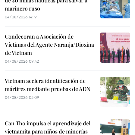
de 40 millas náuticas para salvar a
marinero ruso
04/08/2026 14:19
Condecoran a Asociación de
Víctimas del Agente Naranja/Dioxina
de Vietnam
04/08/2026 09:42
Vietnam acelera identificación de
mártires mediante pruebas de ADN
04/08/2026 05:09
Can Tho impulsa el aprendizaje del
vietnamita para niños de minorías