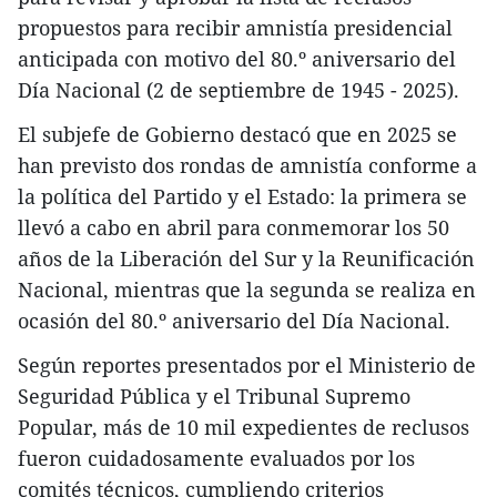
propuestos para recibir amnistía presidencial
anticipada con motivo del 80.º aniversario del
Día Nacional (2 de septiembre de 1945 - 2025).
El subjefe de Gobierno destacó que en 2025 se
han previsto dos rondas de amnistía conforme a
la política del Partido y el Estado: la primera se
llevó a cabo en abril para conmemorar los 50
años de la Liberación del Sur y la Reunificación
Nacional, mientras que la segunda se realiza en
ocasión del 80.º aniversario del Día Nacional.
Según reportes presentados por el Ministerio de
Seguridad Pública y el Tribunal Supremo
Popular, más de 10 mil expedientes de reclusos
fueron cuidadosamente evaluados por los
comités técnicos, cumpliendo criterios