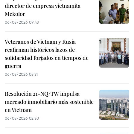
director de empresa vietnamita
Mekolor
06/08/2026 09:43
Veteranos de Vietnam y Rusia
reafirman históricos lazos de
solidaridad forjados en tiempos de
guerra
06/08/2026 08:31
Resolución 21-NQ/TW impulsa
mercado inmobiliario más sostenible
en Vietnam
06/08/2026 02:30