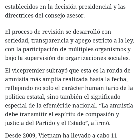
establecidos en la decisión presidencial y las
directrices del consejo asesor.
El proceso de revisión se desarrolló con
seriedad, transparencia y apego estricto a la ley,
con la participación de múltiples organismos y
bajo la supervisión de organizaciones sociales.
El vicepremier subrayó que esta es la ronda de
amnistía más amplia realizada hasta la fecha,
reflejando no solo el carácter humanitario de la
política estatal, sino también el significado
especial de la efeméride nacional. “La amnistía
debe transmitir el espíritu de compasión y
justicia del Partido y el Estado”, afirmó.
Desde 2009, Vietnam ha llevado a cabo 11