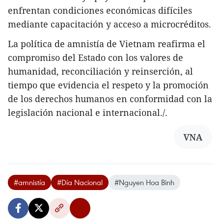
enfrentan condiciones económicas difíciles
mediante capacitación y acceso a microcréditos.
La política de amnistía de Vietnam reafirma el
compromiso del Estado con los valores de
humanidad, reconciliación y reinserción, al
tiempo que evidencia el respeto y la promoción
de los derechos humanos en conformidad con la
legislación nacional e internacional./.
VNA
#amnistía
#Día Nacional
#Nguyen Hoa Binh