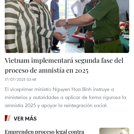
Vietnam implementará segunda fase del
proceso de amnistía en 2025
17/07/2025 03:48
El viceprimer ministro Nguyen Hoa Binh instruye a
ministerios y autoridades a aplicar de forma rigurosa la
amnistía 2025 y apoyar la reintegración social.
VER MÁS
Emprenden proceso legal contra