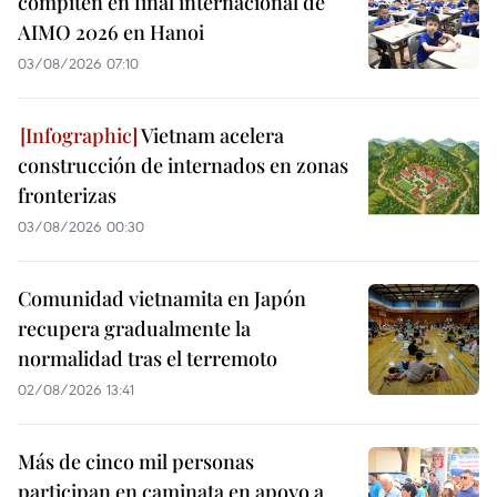
compiten en final internacional de
AIMO 2026 en Hanoi
03/08/2026 07:10
Vietnam acelera
construcción de internados en zonas
fronterizas
03/08/2026 00:30
Comunidad vietnamita en Japón
recupera gradualmente la
normalidad tras el terremoto
02/08/2026 13:41
Más de cinco mil personas
participan en caminata en apoyo a