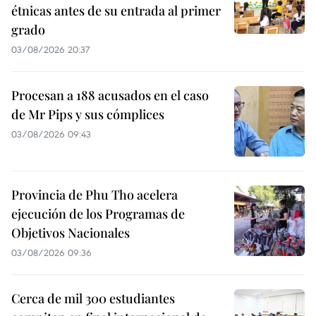
étnicas antes de su entrada al primer
grado
03/08/2026 20:37
Procesan a 188 acusados en el caso
de Mr Pips y sus cómplices
03/08/2026 09:43
Provincia de Phu Tho acelera
ejecución de los Programas de
Objetivos Nacionales
03/08/2026 09:36
Cerca de mil 300 estudiantes