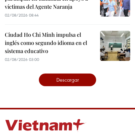
víctimas del Agente Naranja
02/08/2026 08:44
Ciudad Ho Chi Minh impulsa el
inglés como segundo idioma en el
sistema educativo
02/08/2026 03:00
Descargar