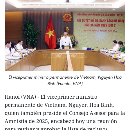
El viceprimer ministro permanente de Vietnam, Nguyen Hoa
Binh (Fuente: VNA)
Hanoi (VNA) - El viceprimer ministro
permanente de Vietnam, Nguyen Hoa Binh,
quien también preside el Consejo Asesor para la
Amnistía de 2025, encabezó hoy una reunión
para revisar y aprobar la lista de reclusos