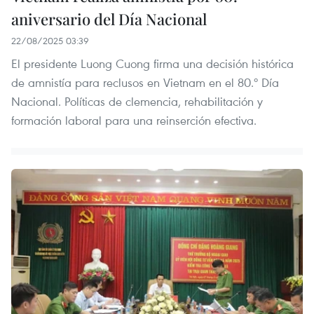
aniversario del Día Nacional
22/08/2025 03:39
El presidente Luong Cuong firma una decisión histórica
de amnistía para reclusos en Vietnam en el 80.º Día
Nacional. Políticas de clemencia, rehabilitación y
formación laboral para una reinserción efectiva.