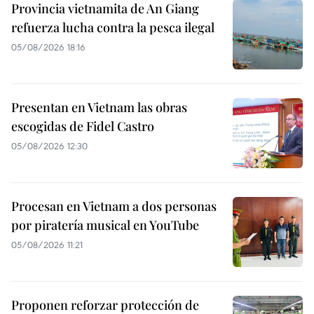
Provincia vietnamita de An Giang
refuerza lucha contra la pesca ilegal
05/08/2026 18:16
Presentan en Vietnam las obras
escogidas de Fidel Castro
05/08/2026 12:30
Procesan en Vietnam a dos personas
por piratería musical en YouTube
05/08/2026 11:21
Proponen reforzar protección de