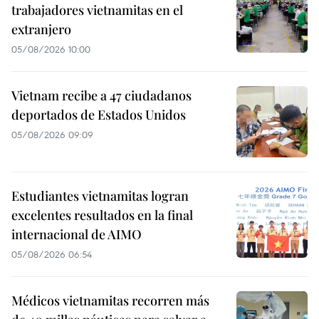
trabajadores vietnamitas en el
extranjero
05/08/2026 10:00
Vietnam recibe a 47 ciudadanos
deportados de Estados Unidos
05/08/2026 09:09
Estudiantes vietnamitas logran
excelentes resultados en la final
internacional de AIMO
05/08/2026 06:54
Médicos vietnamitas recorren más