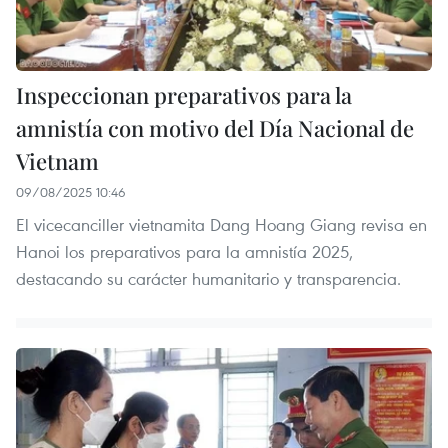
Inspeccionan preparativos para la
amnistía con motivo del Día Nacional de
Vietnam
09/08/2025 10:46
El vicecanciller vietnamita Dang Hoang Giang revisa en
Hanoi los preparativos para la amnistía 2025,
destacando su carácter humanitario y transparencia.