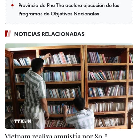
Provincia de Phu Tho acelera ejecución de los
Programas de Objetivos Nacionales
NOTICIAS RELACIONADAS
Vietnam realiza amnistía por 80.º