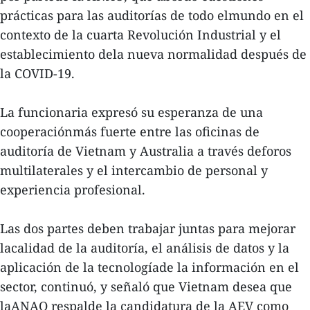
prácticas para las auditorías de todo elmundo en el
contexto de la cuarta Revolución Industrial y el
establecimiento dela nueva normalidad después de
la COVID-19.
La funcionaria expresó su esperanza de una
cooperaciónmás fuerte entre las oficinas de
auditoría de Vietnam y Australia a través deforos
multilaterales y el intercambio de personal y
experiencia profesional.
Las dos partes deben trabajar juntas para mejorar
lacalidad de la auditoría, el análisis de datos y la
aplicación de la tecnologíade la información en el
sector, continuó, y señaló que Vietnam desea que
laANAO respalde la candidatura de la AEV como