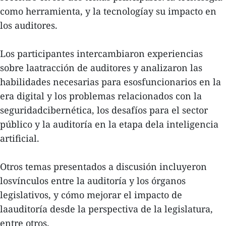
como herramienta, y la tecnologíay su impacto en
los auditores.
Los participantes intercambiaron experiencias
sobre laatracción de auditores y analizaron las
habilidades necesarias para esosfuncionarios en la
era digital y los problemas relacionados con la
seguridadcibernética, los desafíos para el sector
público y la auditoría en la etapa dela inteligencia
artificial.
Otros temas presentados a discusión incluyeron
losvínculos entre la auditoría y los órganos
legislativos, y cómo mejorar el impacto de
laauditoría desde la perspectiva de la legislatura,
entre otros.