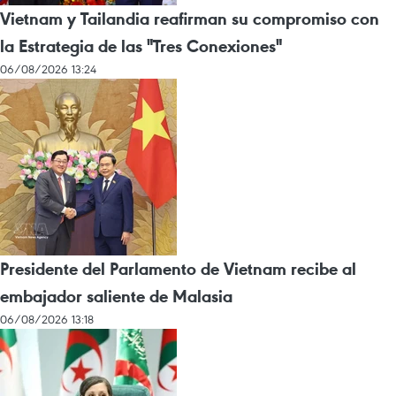
Vietnam y Tailandia reafirman su compromiso con
la Estrategia de las "Tres Conexiones"
06/08/2026 13:24
Presidente del Parlamento de Vietnam recibe al
embajador saliente de Malasia
06/08/2026 13:18