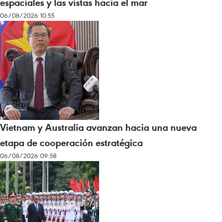
espaciales y las vistas hacia el mar
06/08/2026 10:55
Vietnam y Australia avanzan hacia una nueva
etapa de cooperación estratégica
06/08/2026 09:58