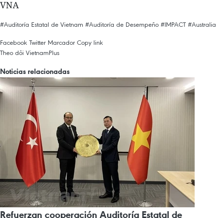
VNA
#Auditoría Estatal de Vietnam
#Auditoría de Desempeño
#IMPACT
#Australia
Facebook
Twitter
Marcador
Copy link
Theo dõi VietnamPlus
Noticias relacionadas
Refuerzan cooperación Auditoría Estatal de