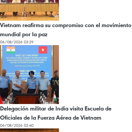
Vietnam reafirma su compromiso con el movimiento
mundial por la paz
06/08/2026 03:29
Delegación militar de India visita Escuela de
Oficiales de la Fuerza Aérea de Vietnam
06/08/2026 02:40