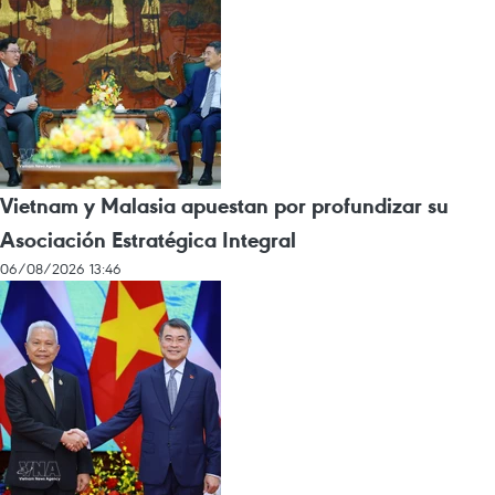
Vietnam y Malasia apuestan por profundizar su
Asociación Estratégica Integral
06/08/2026 13:46