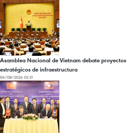
Asamblea Nacional de Vietnam debate proyectos
estratégicos de infraestructura
06/08/2026 02:31