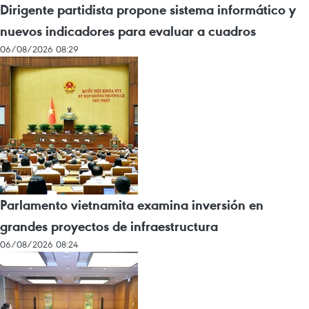
Dirigente partidista propone sistema informático y
nuevos indicadores para evaluar a cuadros
06/08/2026 08:29
Parlamento vietnamita examina inversión en
grandes proyectos de infraestructura
06/08/2026 08:24