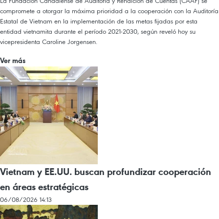
La Fundación Canadiense de Auditoría y Rendición de Cuentas (CAAF) se
compromete a otorgar la máxima prioridad a la cooperación con la Auditoría
Estatal de Vietnam en la implementación de las metas fijadas por esta
entidad vietnamita durante el período 2021-2030, según reveló hoy su
vicepresidenta Caroline Jorgensen.
Ver más
Vietnam y EE.UU. buscan profundizar cooperación
en áreas estratégicas
06/08/2026 14:13