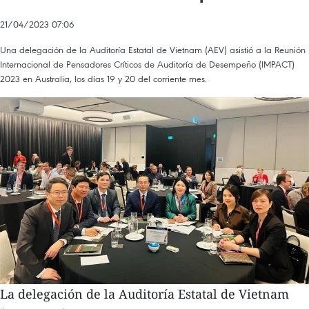
21/04/2023 07:06
Una delegación de la Auditoría Estatal de Vietnam (AEV) asistió a la Reunión
Internacional de Pensadores Críticos de Auditoría de Desempeño (IMPACT)
2023 en Australia, los días 19 y 20 del corriente mes.
La delegación de la Auditoría Estatal de Vietnam