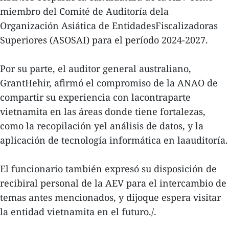
miembro del Comité de Auditoría dela
Organización Asiática de EntidadesFiscalizadoras
Superiores (ASOSAI) para el período 2024-2027.
Por su parte, el auditor general australiano,
GrantHehir, afirmó el compromiso de la ANAO de
compartir su experiencia con lacontraparte
vietnamita en las áreas donde tiene fortalezas,
como la recopilación yel análisis de datos, y la
aplicación de tecnología informática en laauditoría.
El funcionario también expresó su disposición de
recibiral personal de la AEV para el intercambio de
temas antes mencionados, y dijoque espera visitar
la entidad vietnamita en el futuro./.