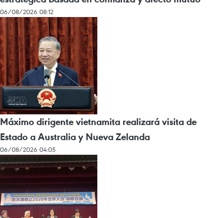
06/08/2026 08:12
Máximo dirigente vietnamita realizará visita de
Estado a Australia y Nueva Zelanda
06/08/2026 04:05