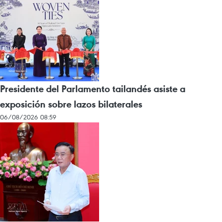
Presidente del Parlamento tailandés asiste a
exposición sobre lazos bilaterales
06/08/2026 08:59