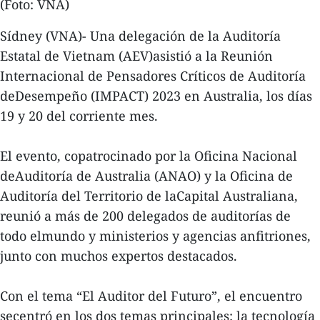
(Foto: VNA)
Sídney (VNA)- Una delegación de la Auditoría
Estatal de Vietnam (AEV)asistió a la Reunión
Internacional de Pensadores Críticos de Auditoría
deDesempeño (IMPACT) 2023 en Australia, los días
19 y 20 del corriente mes.
El evento, copatrocinado por la Oficina Nacional
deAuditoría de Australia (ANAO) y la Oficina de
Auditoría del Territorio de laCapital Australiana,
reunió a más de 200 delegados de auditorías de
todo elmundo y ministerios y agencias anfitriones,
junto con muchos expertos destacados.
Con el tema “El Auditor del Futuro”, el encuentro
secentró en los dos temas principales: la tecnología