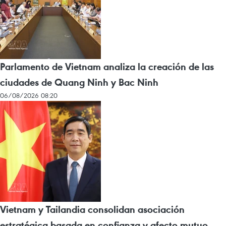
Parlamento de Vietnam analiza la creación de las
ciudades de Quang Ninh y Bac Ninh
06/08/2026 08:20
Vietnam y Tailandia consolidan asociación
estratégica basada en confianza y afecto mutuo