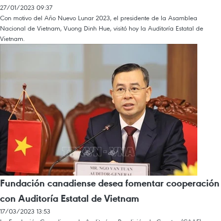
27/01/2023 09:37
Con motivo del Año Nuevo Lunar 2023, el presidente de la Asamblea
Nacional de Vietnam, Vuong Dinh Hue, visitó hoy la Auditoría Estatal de
Vietnam.
Fundación canadiense desea fomentar cooperación
con Auditoría Estatal de Vietnam
17/03/2023 13:53