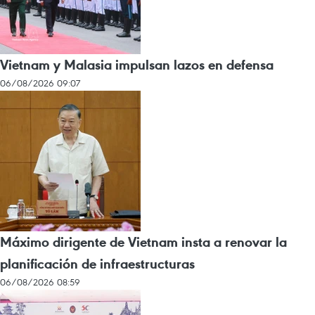
Vietnam y Malasia impulsan lazos en defensa
06/08/2026 09:07
Máximo dirigente de Vietnam insta a renovar la
planificación de infraestructuras
06/08/2026 08:59