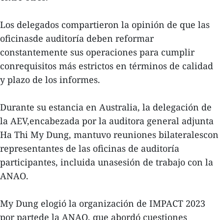
Los delegados compartieron la opinión de que las
oficinasde auditoría deben reformar
constantemente sus operaciones para cumplir
conrequisitos más estrictos en términos de calidad
y plazo de los informes.
Durante su estancia en Australia, la delegación de
la AEV,encabezada por la auditora general adjunta
Ha Thi My Dung, mantuvo reuniones bilateralescon
representantes de las oficinas de auditoría
participantes, incluida unasesión de trabajo con la
ANAO.
My Dung elogió la organización de IMPACT 2023
por partede la ANAO, que abordó cuestiones