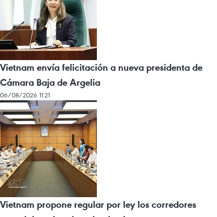
Vietnam envía felicitación a nueva presidenta de
Cámara Baja de Argelia
06/08/2026 11:21
Vietnam propone regular por ley los corredores