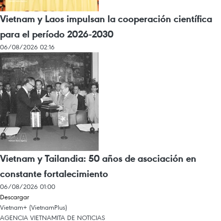
Vietnam y Laos impulsan la cooperación científica
para el período 2026-2030
06/08/2026 02:16
Vietnam y Tailandia: 50 años de asociación en
constante fortalecimiento
06/08/2026 01:00
Descargar
Vietnam+ (VietnamPlus)
AGENCIA VIETNAMITA DE NOTICIAS