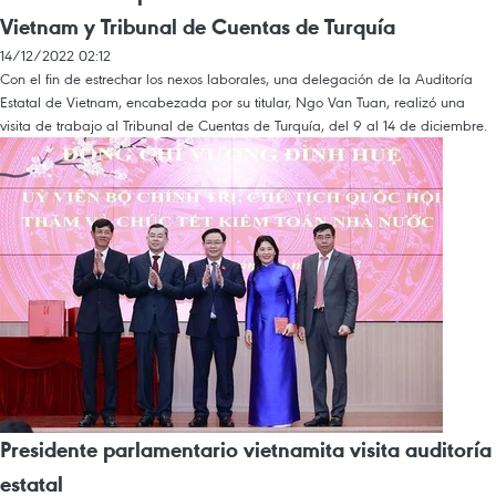
Vietnam y Tribunal de Cuentas de Turquía
14/12/2022 02:12
Con el fin de estrechar los nexos laborales, una delegación de la Auditoría
Estatal de Vietnam, encabezada por su titular, Ngo Van Tuan, realizó una
visita de trabajo al Tribunal de Cuentas de Turquía, del 9 al 14 de diciembre.
Presidente parlamentario vietnamita visita auditoría
estatal