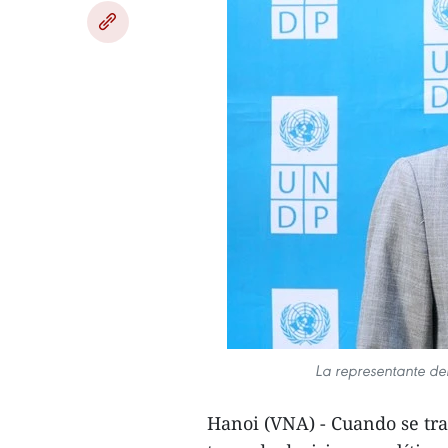
La representante de
Hanoi (VNA) - Cuando se tra