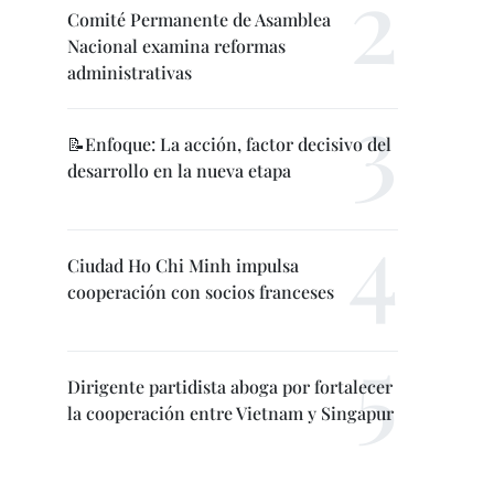
Comité Permanente de Asamblea
Nacional examina reformas
administrativas
📝Enfoque: La acción, factor decisivo del
desarrollo en la nueva etapa
Ciudad Ho Chi Minh impulsa
cooperación con socios franceses
Dirigente partidista aboga por fortalecer
la cooperación entre Vietnam y Singapur