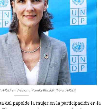
l PNUD en Vietnam, Ramla Khalidi. (Foto: PNUD)
ta del papelde la mujer en la participación en la