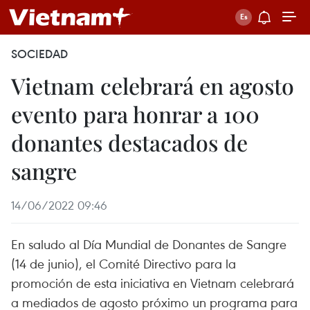
SOCIEDAD
Vietnam celebrará en agosto
evento para honrar a 100
donantes destacados de
sangre
14/06/2022 09:46
En saludo al Día Mundial de Donantes de Sangre
(14 de junio), el Comité Directivo para la
promoción de esta iniciativa en Vietnam celebrará
a mediados de agosto próximo un programa para