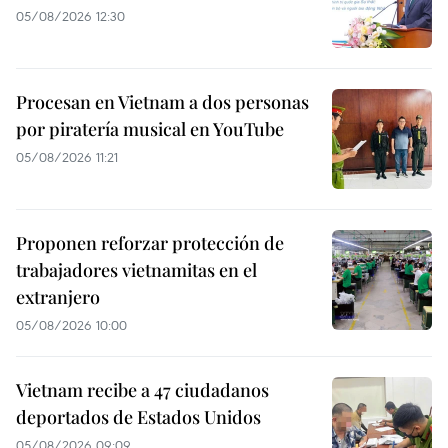
05/08/2026 12:30
Procesan en Vietnam a dos personas
por piratería musical en YouTube
05/08/2026 11:21
Proponen reforzar protección de
trabajadores vietnamitas en el
extranjero
05/08/2026 10:00
Vietnam recibe a 47 ciudadanos
deportados de Estados Unidos
05/08/2026 09:09