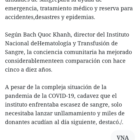
emergencia, tratamiento médico y reserva para
accidentes,desastres y epidemias.
Según Bach Quoc Khanh, director del Instituto
Nacional deHematología y Transfusión de
Sangre, la conciencia comunitaria ha mejorado
considerablementeen comparación con hace
cinco a diez años.
A pesar de la compleja situación de la
pandemia de la COVID-19, cadavez que el
instituto enfrentaba escasez de sangre, solo
necesitaba lanzar unllamamiento y miles de
donantes acudían al día siguiente, destacó./.
VNA