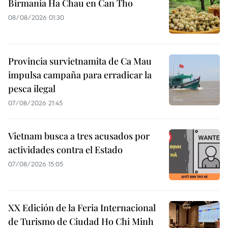
Birmania Ha Chau en Can Tho
08/08/2026 01:30
Provincia survietnamita de Ca Mau
impulsa campaña para erradicar la
pesca ilegal
07/08/2026 21:45
Vietnam busca a tres acusados por
actividades contra el Estado
07/08/2026 15:05
XX Edición de la Feria Internacional
de Turismo de Ciudad Ho Chi Minh