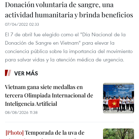
Donación voluntaria de sangre, una
actividad humanitaria y brinda beneficios
07/04/2022 02:33
El 7 de abril fue elegido como el "Día Nacional de la
Donación de Sangre en Vietnam" para elevar la
conciencia pública sobre la importancia del movimiento
para salvar vidas y la atención médica de urgencia.
VER MÁS
Vietnam gana siete medallas en
tercera Olimpiada Internacional de
Inteligencia Artificial
08/08/2026 11:38
Temporada de la uva de