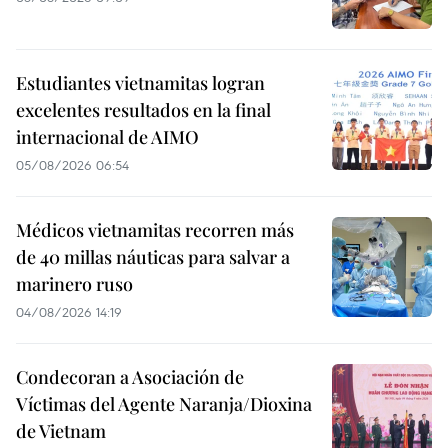
Estudiantes vietnamitas logran
excelentes resultados en la final
internacional de AIMO
05/08/2026 06:54
Médicos vietnamitas recorren más
de 40 millas náuticas para salvar a
marinero ruso
04/08/2026 14:19
Condecoran a Asociación de
Víctimas del Agente Naranja/Dioxina
de Vietnam