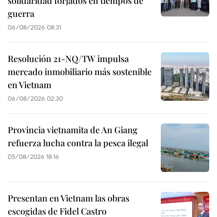
solidaridad forjados en tiempos de
guerra
06/08/2026 08:31
Resolución 21-NQ/TW impulsa
mercado inmobiliario más sostenible
en Vietnam
06/08/2026 02:30
Provincia vietnamita de An Giang
refuerza lucha contra la pesca ilegal
05/08/2026 18:16
Presentan en Vietnam las obras
escogidas de Fidel Castro