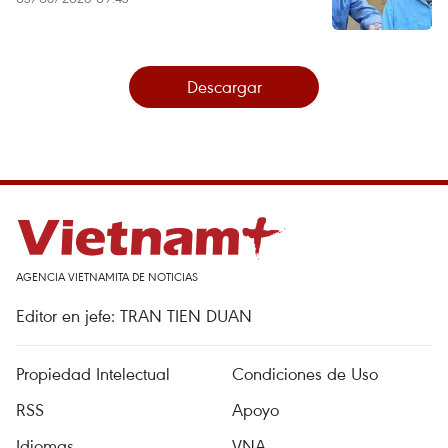
Descargar
AGENCIA VIETNAMITA DE NOTICIAS
Editor en jefe: TRAN TIEN DUAN
Propiedad Intelectual
Condiciones de Uso
RSS
Apoyo
Idiomas
VNA