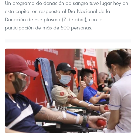
Un programa de donación de sangre tuvo lugar hoy en
esta capital en respuesta al Día Nacional de la
Donación de ese plasma (7 de abril), con la
participación de más de 500 personas.