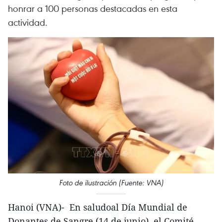
honrar a 100 personas destacadas en esta
actividad.
Foto de ilustración (Fuente: VNA)
Hanoi (VNA)- En saludoal Día Mundial de
Donantes de Sangre (14 de junio), el Comité