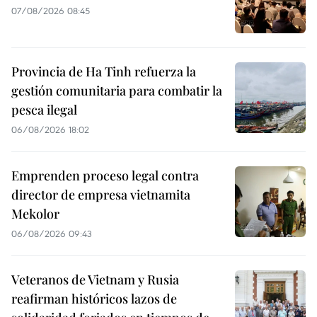
07/08/2026 08:45
Provincia de Ha Tinh refuerza la
gestión comunitaria para combatir la
pesca ilegal
06/08/2026 18:02
Emprenden proceso legal contra
director de empresa vietnamita
Mekolor
06/08/2026 09:43
Veteranos de Vietnam y Rusia
reafirman históricos lazos de