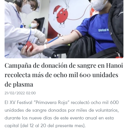
Campaña de donación de sangre en Hanoi
recolecta más de ocho mil 600 unidades
de plasma
21/02/2022 02:00
El XV Festival “Primavera Roja” recolectó ocho mil 600
unidades de sangre donadas por miles de voluntarios,
durante los nueve días de este evento anual en esta
capital (del 12 al 20 del presente mes).