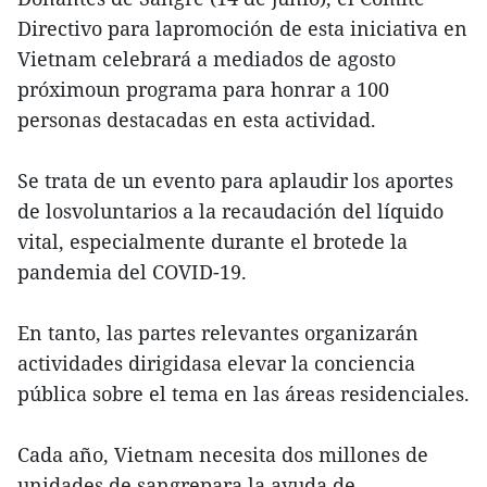
Directivo para lapromoción de esta iniciativa en
Vietnam celebrará a mediados de agosto
próximoun programa para honrar a 100
personas destacadas en esta actividad.
Se trata de un evento para aplaudir los aportes
de losvoluntarios a la recaudación del líquido
vital, especialmente durante el brotede la
pandemia del COVID-19.
En tanto, las partes relevantes organizarán
actividades dirigidasa elevar la conciencia
pública sobre el tema en las áreas residenciales.
Cada año, Vietnam necesita dos millones de
unidades de sangrepara la ayuda de