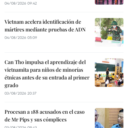
04/08/2026 09:42
Vietnam acelera identificación de
mártires mediante pruebas de ADN
04/08/2026 05:09
Can Tho impulsa el aprendizaje del
vietnamita para niños de minorías
étnicas antes de su entrada al primer
grado
03/08/2026 20:37
Procesan a 188 acusados en el caso
de Mr Pips y sus cómplices
03/08/2026 09:43