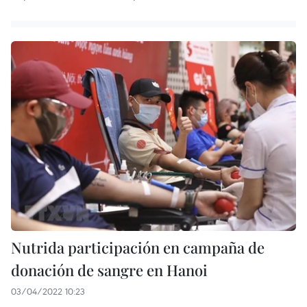
Nutrida participación en campaña de
donación de sangre en Hanoi
03/04/2022 10:23