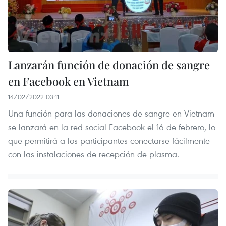
Lanzarán función de donación de sangre
en Facebook en Vietnam
14/02/2022 03:11
Una función para las donaciones de sangre en Vietnam
se lanzará en la red social Facebook el 16 de febrero, lo
que permitirá a los participantes conectarse fácilmente
con las instalaciones de recepción de plasma.