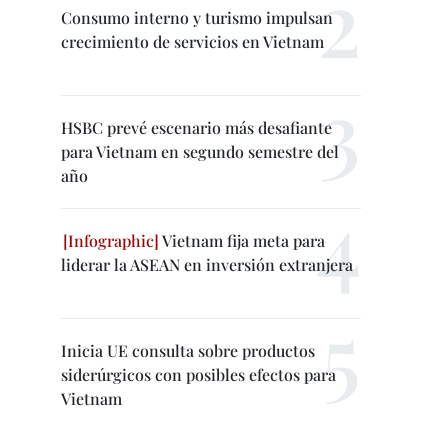
Consumo interno y turismo impulsan
crecimiento de servicios en Vietnam
HSBC prevé escenario más desafiante
para Vietnam en segundo semestre del
año
Vietnam fija meta para
liderar la ASEAN en inversión extranjera
Inicia UE consulta sobre productos
siderúrgicos con posibles efectos para
Vietnam