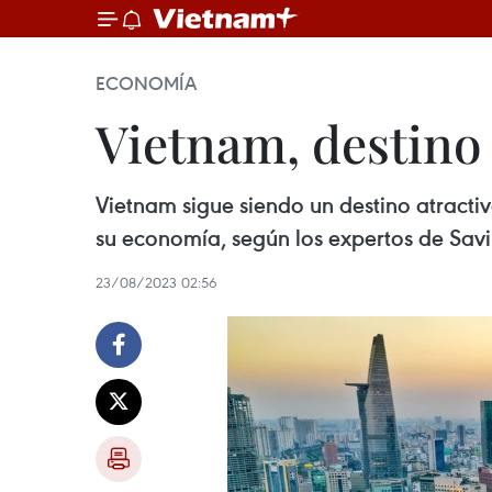
ECONOMÍA
Vietnam, destino 
Vietnam sigue siendo un destino atractiv
su economía, según los expertos de Savi
23/08/2023 02:56