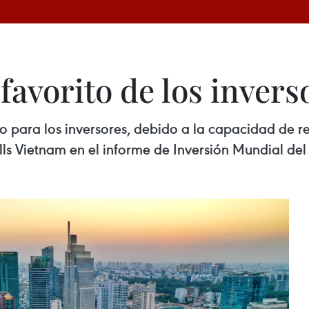
favorito de los invers
o para los inversores, debido a la capacidad de re
lls Vietnam en el informe de Inversión Mundial del