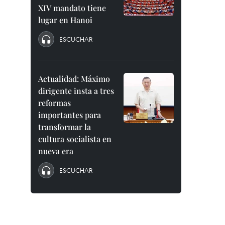
XIV mandato tiene
lugar en Hanoi
ESCUCHAR
Actualidad: Máximo
dirigente insta a tres
reformas
importantes para
transformar la
cultura socialista en
nueva era
ESCUCHAR