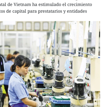
atal de Vietnam ha estimulado el crecimiento
os de capital para prestatarios y entidades