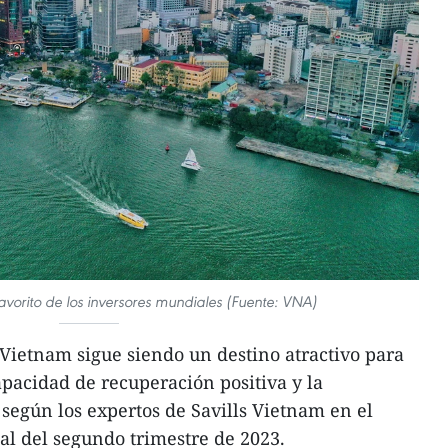
avorito de los inversores mundiales (Fuente: VNA)
Vietnam sigue siendo un destino atractivo para
apacidad de recuperación positiva y la
 según los expertos de Savills Vietnam en el
l del segundo trimestre de 2023.