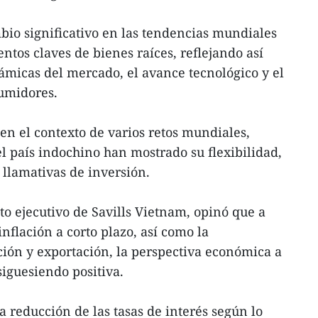
io significativo en las tendencias mundiales
ntos claves de bienes raíces, reflejando así
ámicas del mercado, el avance tecnológico y el
umidores.
en el contexto de varios retos mundiales,
el país indochino han mostrado su flexibilidad,
 llamativas de inversión.
nto ejecutivo de Savills Vietnam, opinó que a
inflación a corto plazo, así como la
ión y exportación, la perspectiva económica a
iguesiendo positiva.
a reducción de las tasas de interés según lo