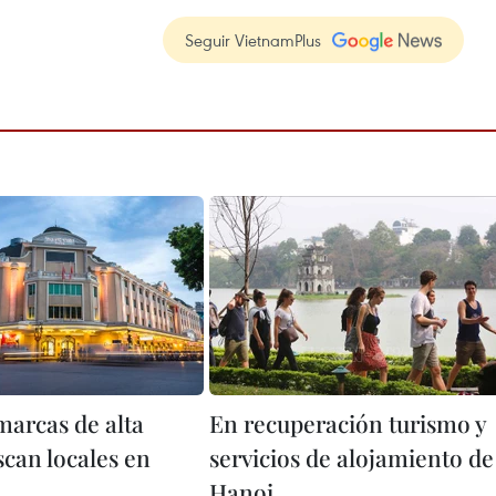
Seguir VietnamPlus
arcas de alta
En recuperación turismo y
can locales en
servicios de alojamiento de
Hanoi