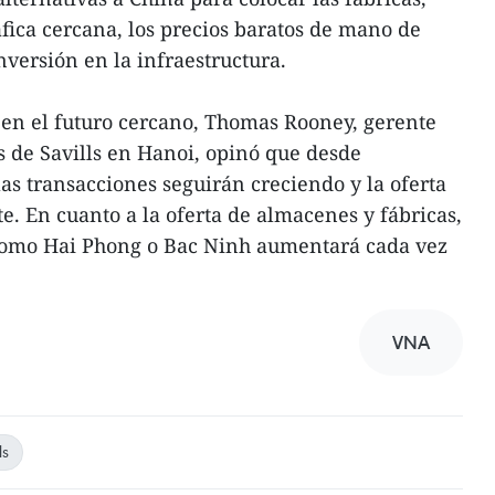
fica cercana, los precios baratos de mano de
inversión en la infraestructura.
 en el futuro cercano, Thomas Rooney, gerente
s de Savills en Hanoi, opinó que desde
las transacciones seguirán creciendo y la oferta
. En cuanto a la oferta de almacenes y fábricas,
 como Hai Phong o Bac Ninh aumentará cada vez
VNA
ls