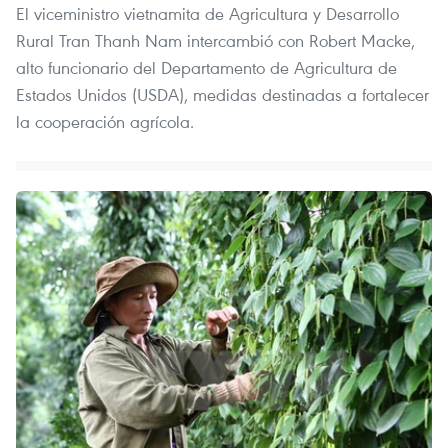
El viceministro vietnamita de Agricultura y Desarrollo
Rural Tran Thanh Nam intercambió con Robert Macke,
alto funcionario del Departamento de Agricultura de
Estados Unidos (USDA), medidas destinadas a fortalecer
la cooperación agrícola.