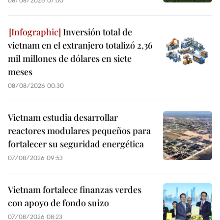
Inversión total de
vietnam en el extranjero totalizó 2,36
mil millones de dólares en siete
meses
08/08/2026 00:30
Vietnam estudia desarrollar
reactores modulares pequeños para
fortalecer su seguridad energética
07/08/2026 09:53
Vietnam fortalece finanzas verdes
con apoyo de fondo suizo
07/08/2026 08:23