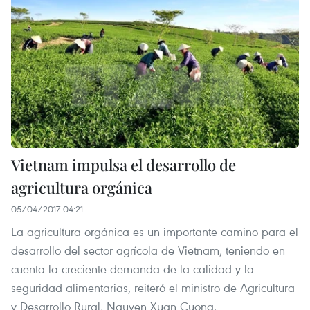
Vietnam impulsa el desarrollo de
agricultura orgánica
05/04/2017 04:21
La agricultura orgánica es un importante camino para el
desarrollo del sector agrícola de Vietnam, teniendo en
cuenta la creciente demanda de la calidad y la
seguridad alimentarias, reiteró el ministro de Agricultura
y Desarrollo Rural, Nguyen Xuan Cuong.