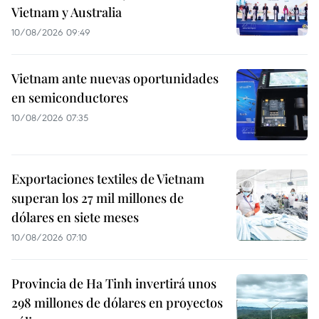
Vietnam y Australia
10/08/2026 09:49
Vietnam ante nuevas oportunidades
en semiconductores
10/08/2026 07:35
Exportaciones textiles de Vietnam
superan los 27 mil millones de
dólares en siete meses
10/08/2026 07:10
Provincia de Ha Tinh invertirá unos
298 millones de dólares en proyectos