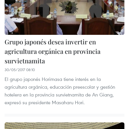
Grupo japonés desea invertir en
agricultura orgánica en provincia
survietnamita
30/05/2017 08:10
El grupo japonés Horimasa tiene interés en la
agricultura orgánica, educación preescolar y gestión
hotelera en la provincia survietnamita de An Giang,
expresó su presidente Masaharu Hori.