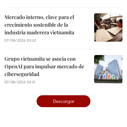
Mercado interno, clave para el
crecimiento sostenible de la
industria maderera vietnamita
07/08/2026 03:32
Grupo vietnamita se asocia con
OpenAI para impulsar mercado de
ciberseguridad
07/08/2026 03:31
Descargar