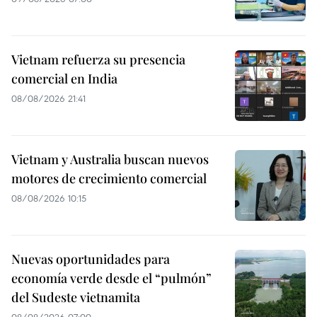
Vietnam refuerza su presencia
comercial en India
08/08/2026 21:41
Vietnam y Australia buscan nuevos
motores de crecimiento comercial
08/08/2026 10:15
Nuevas oportunidades para
economía verde desde el “pulmón”
del Sudeste vietnamita
08/08/2026 07:00