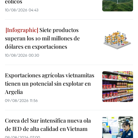
eólicos
10/08/2026 04:43
Siete productos
superan los 10 mil millones de
dólares en exportaciones
10/08/2026 00:30
Exportaciones agrícolas vietnamitas
tienen un potencial sin explotar en
Argelia
09/08/2026 11:56
Corea del Sur intensifica nueva ola
de IED de alta calidad en Vietnam
09/08/2026 07:00