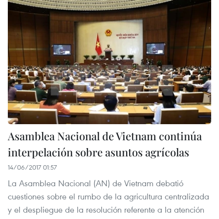
Asamblea Nacional de Vietnam continúa
interpelación sobre asuntos agrícolas
14/06/2017 01:57
La Asamblea Nacional (AN) de Vietnam debatió
cuestiones sobre el rumbo de la agricultura centralizada
y el despliegue de la resolución referente a la atención