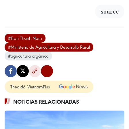
source
#Tran Thanh Nam
#Ministerio de Agricultura y Desarrollo Rural
#agricultura orgánica
Theo dõi VietnamPlus
NOTICIAS RELACIONADAS