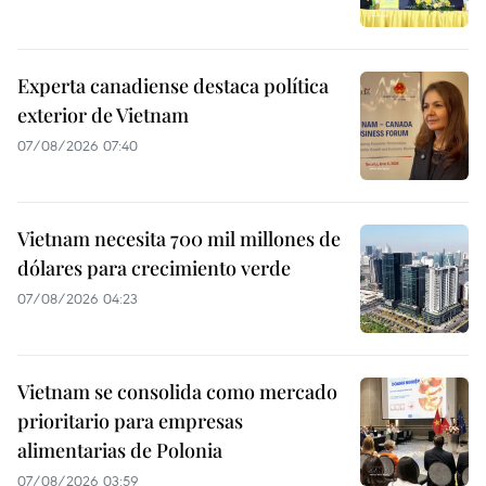
Experta canadiense destaca política
exterior de Vietnam
07/08/2026 07:40
Vietnam necesita 700 mil millones de
dólares para crecimiento verde
07/08/2026 04:23
Vietnam se consolida como mercado
prioritario para empresas
alimentarias de Polonia
07/08/2026 03:59