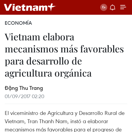
ECONOMÍA
Vietnam elabora
mecanismos más favorables
para desarrollo de
agricultura orgánica
Đặng Thu Trang
01/09/2017 02:20
El viceministro de Agricultura y Desarrollo Rural de
Vietnam, Tran Thanh Nam, instó a elaborar
mecanismos más favorables para el progreso de