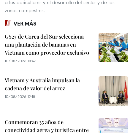
a los agricultores y el desarrollo del sector y de las
zonas campestres.
VER MÁS
GS25 de Corea del Sur selecciona
una plantación de bananas en
Vietnam como proveedor exclusivo
10/08/2026 18:47
Vietnam y Australia impulsan la
cadena de valor del arroz
10/08/2026 12:18
Conmemoran 35 años de
conectividad aérea y turística entre