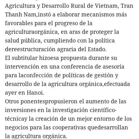
Agricultura y Desarrollo Rural de Vietnam, Tran
Thanh Nam,instó a elaborar mecanismos más
favorables para el progreso de la
agriculturaorgánica, en aras de proteger la
salud pública, cumpliendo con la política
dereestructuración agraria del Estado.
El subtitular hizoesa propuesta durante su
intervención en una conferencia de asesoría
para laconfección de políticas de gestión y
desarrollo de la agricultura orgánica,efectuada
ayer en Hanoi.
Otros ponentespropusieron el aumento de las
inversiones en la investigación científico-
técnicay la creación de un mejor entorno de los
negocios para las cooperativas quedesarrollan
la agricultura orgánica.