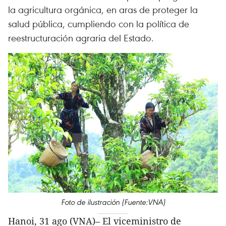
la agricultura orgánica, en aras de proteger la
salud pública, cumpliendo con la política de
reestructuración agraria del Estado.
Foto de ilustración (Fuente:VNA)
Hanoi, 31 ago (VNA)– El viceministro de