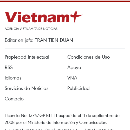
AGENCIA VIETNAMITA DE NOTICIAS
Editor en jefe: TRAN TIEN DUAN
Propiedad Intelectual
Condiciones de Uso
RSS
Apoyo
Idiomas
VNA
Servicios de Noticias
Publicidad
Contacto
Licencia No. 1374/GP-BTTTT expedida el 11 de septiembre de
2008 por el Ministerio de Información y Comunicación.