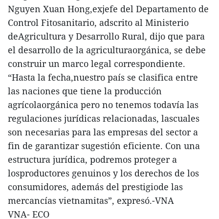
Nguyen Xuan Hong,exjefe del Departamento de
Control Fitosanitario, adscrito al Ministerio
deAgricultura y Desarrollo Rural, dijo que para
el desarrollo de la agriculturaorgánica, se debe
construir un marco legal correspondiente.
“Hasta la fecha,nuestro país se clasifica entre
las naciones que tiene la producción
agrícolaorgánica pero no tenemos todavía las
regulaciones jurídicas relacionadas, lascuales
son necesarias para las empresas del sector a
fin de garantizar sugestión eficiente. Con una
estructura jurídica, podremos proteger a
losproductores genuinos y los derechos de los
consumidores, además del prestigiode las
mercancías vietnamitas”, expresó.-VNA
VNA- ECO