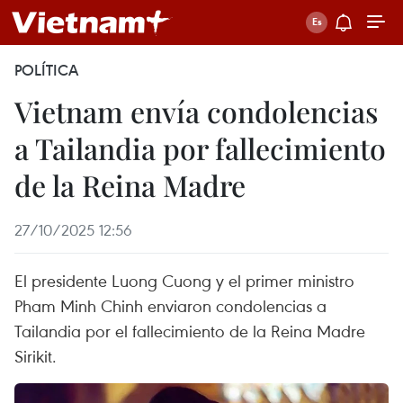
POLÍTICA
Vietnam envía condolencias
a Tailandia por fallecimiento
de la Reina Madre
27/10/2025 12:56
El presidente Luong Cuong y el primer ministro
Pham Minh Chinh enviaron condolencias a
Tailandia por el fallecimiento de la Reina Madre
Sirikit.