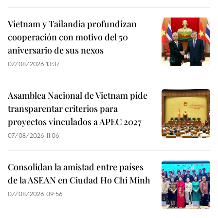
Vietnam y Tailandia profundizan
cooperación con motivo del 50
aniversario de sus nexos
07/08/2026 13:37
Asamblea Nacional de Vietnam pide
transparentar criterios para
proyectos vinculados a APEC 2027
07/08/2026 11:06
Consolidan la amistad entre países
de la ASEAN en Ciudad Ho Chi Minh
07/08/2026 09:56