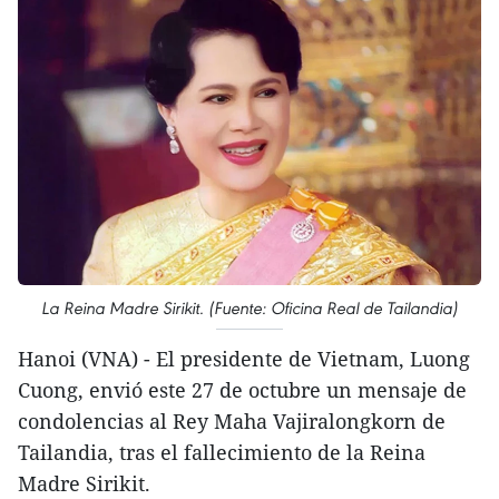
La Reina Madre Sirikit. (Fuente: Oficina Real de Tailandia)
Hanoi (VNA) - El presidente de Vietnam, Luong
Cuong, envió este 27 de octubre un mensaje de
condolencias al Rey Maha Vajiralongkorn de
Tailandia, tras el fallecimiento de la Reina
Madre Sirikit.