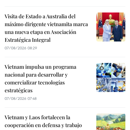
Visita de Estado a Australia del
máximo dirigente vietnamita marca
una nueva etapa en Asociación
Estratégica Integral
07/08/2026 08:29
Vietnam impulsa un programa
nacional para desarrollar y
comercializar tecnologías
estratégicas
07/08/2026 07:48
Vietnam y Laos fortalecen la
cooperación en defensa y trabajo