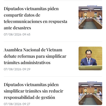
Diputados vietnamitas piden
compartir datos de
telecomunicaciones en respuesta
ante desastres
07/08/2026 09:45
Asamblea Nacional de Vietnam
debate reformas para simplificar
trámites administrativos
07/08/2026 09:29
Diputados vietnamitas piden
simplificar trámites sin reducir
responsabilidad de gestión
07/08/2026 09:27