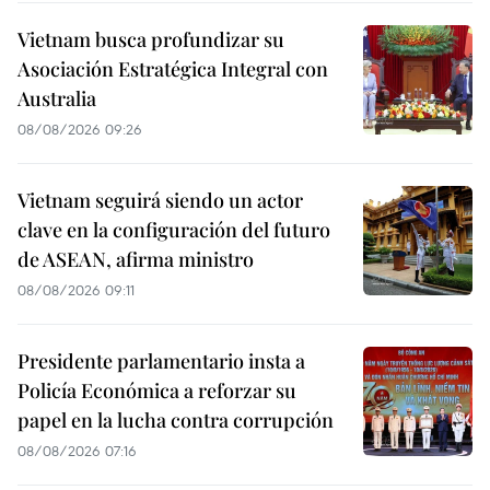
Vietnam busca profundizar su
Asociación Estratégica Integral con
Australia
08/08/2026 09:26
Vietnam seguirá siendo un actor
clave en la configuración del futuro
de ASEAN, afirma ministro
08/08/2026 09:11
Presidente parlamentario insta a
Policía Económica a reforzar su
papel en la lucha contra corrupción
08/08/2026 07:16