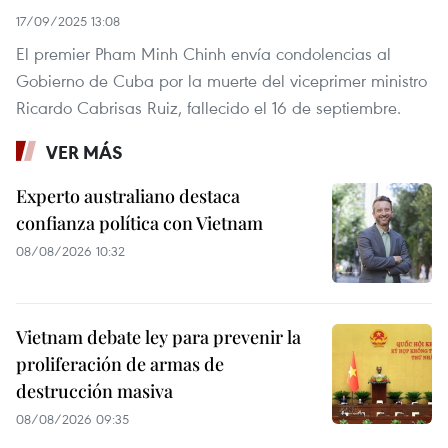
17/09/2025 13:08
El premier Pham Minh Chinh envía condolencias al
Gobierno de Cuba por la muerte del viceprimer ministro
Ricardo Cabrisas Ruiz, fallecido el 16 de septiembre.
VER MÁS
Experto australiano destaca
confianza política con Vietnam
08/08/2026 10:32
Vietnam debate ley para prevenir la
proliferación de armas de
destrucción masiva
08/08/2026 09:35