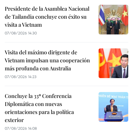
Presidente de la Asamblea Nacional
de Tailandia concluye con éxito su
visita a Vietnam
07/08/2026 14:30
Visita del máximo dirigente de
Vietnam impulsan una cooperación
más profunda con Australia
07/08/2026 14:23
Concluye la 33ª Conferencia
Diplomática con nuevas
orientaciones para la política
exterior
07/08/2026 14:08