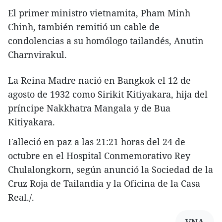
El primer ministro vietnamita, Pham Minh
Chinh, también remitió un cable de
condolencias a su homólogo tailandés, Anutin
Charnvirakul.
La Reina Madre nació en Bangkok el 12 de
agosto de 1932 como Sirikit Kitiyakara, hija del
príncipe Nakkhatra Mangala y de Bua
Kitiyakara.
Falleció en paz a las 21:21 horas del 24 de
octubre en el Hospital Conmemorativo Rey
Chulalongkorn, según anunció la Sociedad de la
Cruz Roja de Tailandia y la Oficina de la Casa
Real./.
VNA