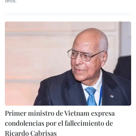
años.
Primer ministro de Vietnam expresa
condolencias por el fallecimiento de
Ricardo Cabrisas