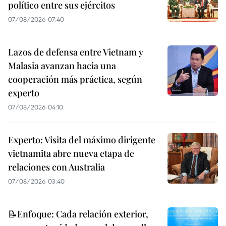
político entre sus ejércitos
07/08/2026 07:40
Lazos de defensa entre Vietnam y
Malasia avanzan hacia una
cooperación más práctica, según
experto
07/08/2026 04:10
Experto: Visita del máximo dirigente
vietnamita abre nueva etapa de
relaciones con Australia
07/08/2026 03:40
📝Enfoque: Cada relación exterior,