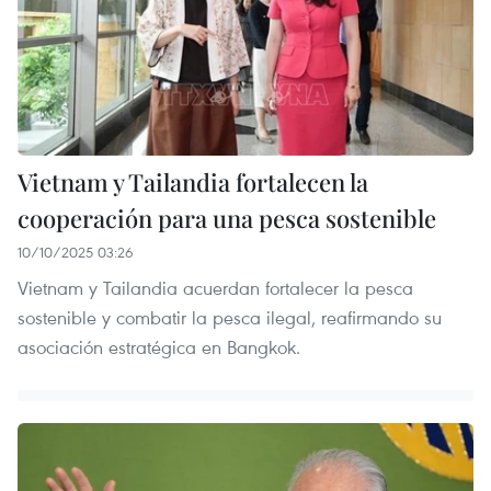
Vietnam y Tailandia fortalecen la
cooperación para una pesca sostenible
10/10/2025 03:26
Vietnam y Tailandia acuerdan fortalecer la pesca
sostenible y combatir la pesca ilegal, reafirmando su
asociación estratégica en Bangkok.