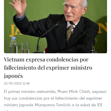
Vietnam expresa condolencias por
fallecimiento del exprimer ministro
japonés
23/10/2025 12:48
El primer ministro vietnamita, Pham Minh Chinh, expresó
hoy sus condolencias por el fallecimiento del exprimer
ministro japonés Murayama Tomiichi a la edad de 101