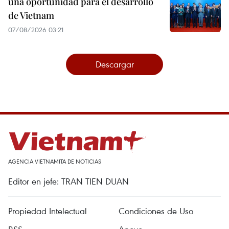
una oportunidad para el desarrollo
de Vietnam
07/08/2026 03:21
Descargar
AGENCIA VIETNAMITA DE NOTICIAS
Editor en jefe: TRAN TIEN DUAN
Propiedad Intelectual
Condiciones de Uso