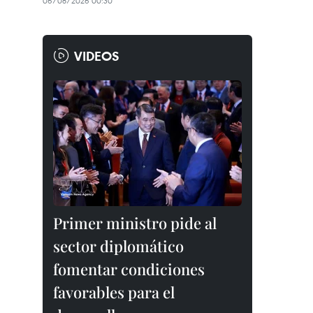
06/08/2026 00:30
VIDEOS
Primer ministro pide al
sector diplomático
fomentar condiciones
favorables para el