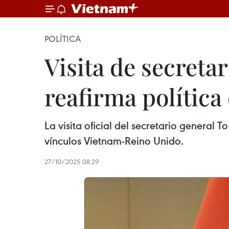
POLÍTICA
Visita de secreta
reafirma política
La visita oficial del secretario general
vínculos Vietnam-Reino Unido.
27/10/2025 08:29