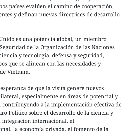
bos países evalúen el camino de cooperación,
entes y definan nuevas directrices de desarrollo
Unido es una potencia global, un miembro
Seguridad de la Organización de las Naciones
ciencia y tecnología, defensa y seguridad,
os que se alinean con las necesidades y
 de Vietnam.
a esperanza de que la visita genere nuevos
ilateral, especialmente en áreas de potencial y
, contribuyendo a la implementación efectiva de
ró Político sobre el desarrollo de la ciencia y
a integración internacional, el
onal, la economía privada, el fomento de la