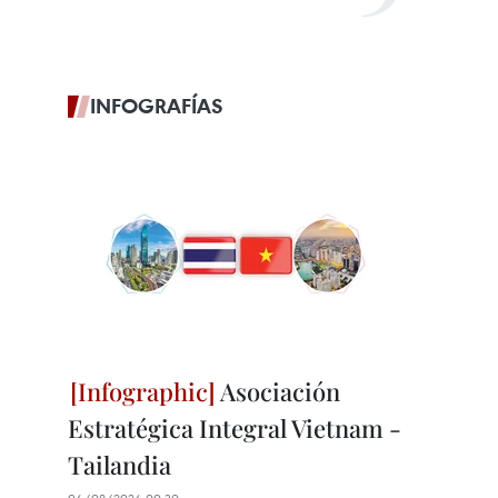
INFOGRAFÍAS
Asociación
Estratégica Integral Vietnam -
Tailandia