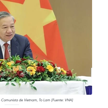
ido Comunista de Vietnam, To Lam (Fuente: VNA)