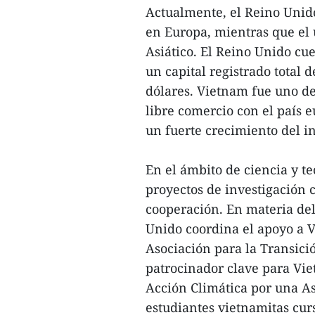
Actualmente, el Reino Unido
en Europa, mientras que el 
Asiático. El Reino Unido cu
un capital registrado total
dólares. Vietnam fue uno de
libre comercio con el país 
un fuerte crecimiento del i
En el ámbito de ciencia y t
proyectos de investigación 
cooperación. En materia del
Unido coordina el apoyo a 
Asociación para la Transici
patrocinador clave para Vi
Acción Climática por una As
estudiantes vietnamitas cur