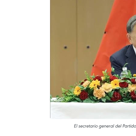
El secretario general del Part