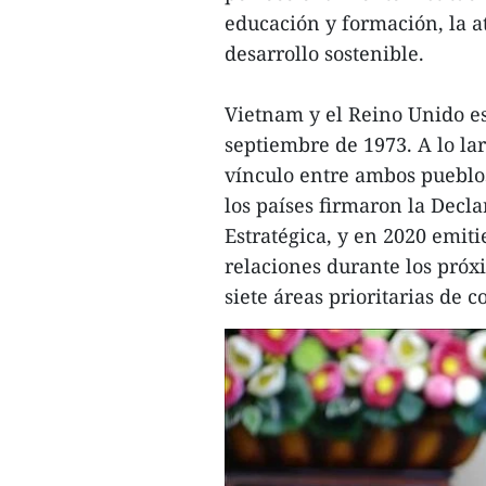
educación y formación, la at
desarrollo sostenible.
Vietnam y el Reino Unido es
septiembre de 1973. A lo lar
vínculo entre ambos pueblos
los países firmaron la Decl
Estratégica, y en 2020 emiti
relaciones durante los pró
siete áreas prioritarias de 