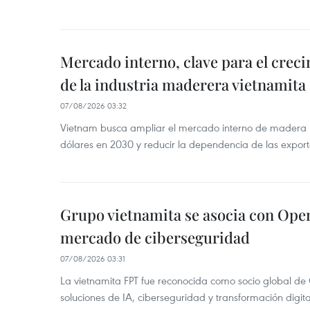
Mercado interno, clave para el crec
de la industria maderera vietnamita
07/08/2026 03:32
Vietnam busca ampliar el mercado interno de madera h
dólares en 2030 y reducir la dependencia de las export
Grupo vietnamita se asocia con Ope
mercado de ciberseguridad
07/08/2026 03:31
La vietnamita FPT fue reconocida como socio global de
soluciones de IA, ciberseguridad y transformación digi