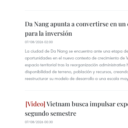
Da Nang apunta a convertirse en un 
para la inversión
07/08/2026 02:00
La ciudad de Da Nang se encuentra ante una etapa de 
oportunidades en el nuevo contexto de crecimiento de 
espacio territorial tras la reorganización administrativ
disponibilidad de terreno, población y recursos, creand
reestructurar su modelo de desarrollo a una escala may
Vietnam busca impulsar expo
segundo semestre
07/08/2026 00:30