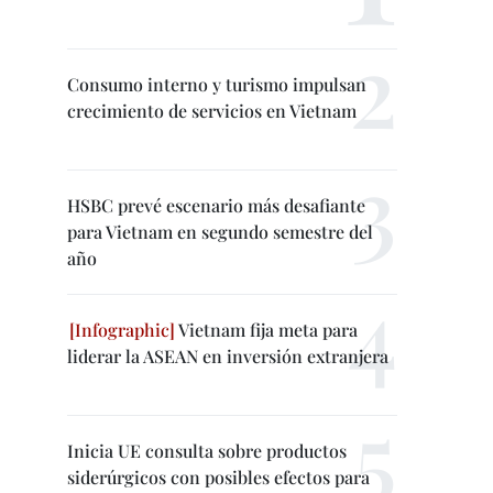
Consumo interno y turismo impulsan
crecimiento de servicios en Vietnam
HSBC prevé escenario más desafiante
para Vietnam en segundo semestre del
año
Vietnam fija meta para
liderar la ASEAN en inversión extranjera
Inicia UE consulta sobre productos
siderúrgicos con posibles efectos para