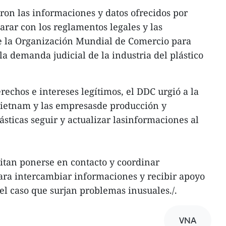
aron las informaciones y datos ofrecidos por
arar con los reglamentos legales y las
de la Organización Mundial de Comercio para
a demanda judicial de la industria del plástico
rechos e intereses legítimos, el DDC urgió a la
Vietnam y las empresasde producción y
ásticas seguir y actualizar lasinformaciones al
itan ponerse en contacto y coordinar
ra intercambiar informaciones y recibir apoyo
l caso que surjan problemas inusuales./.
VNA