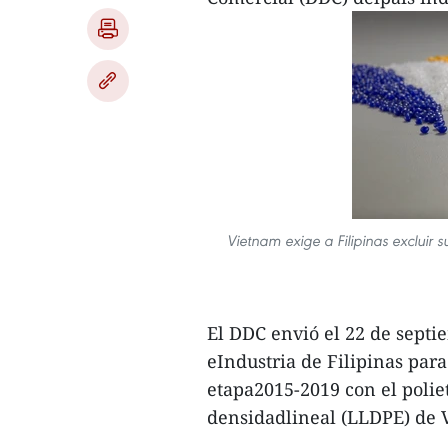
Vietnam exige a Filipinas excluir 
El DDC envió el 22 de septi
eIndustria de Filipinas para
etapa2015-2019 con el polie
densidadlineal (LLDPE) de 