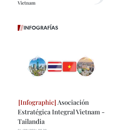
Vietnam
INFOGRAFÍAS
Asociación
Estratégica Integral Vietnam -
Tailandia