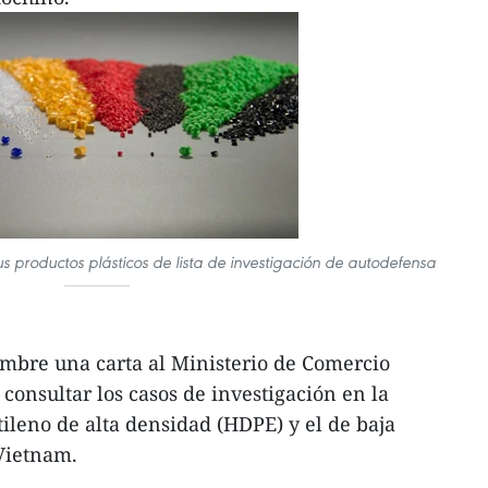
sus productos plásticos de lista de investigación de autodefensa
embre una carta al Ministerio de Comercio
 consultar los casos de investigación en la
tileno de alta densidad (HDPE) y el de baja
Vietnam.