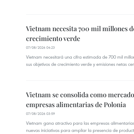
Vietnam necesita 700 mil millones d
crecimiento verde
07/08/2026 04:23
Vietnam necesitará una cifra estimada de 700 mil mill
sus objetivos de crecimiento verde y emisiones netas c
Vietnam se consolida como mercado 
empresas alimentarias de Polonia
07/08/2026 03:59
Vietnam gana atractivo para las empresas alimentarias
nuevas iniciativas para ampliar la presencia de produc