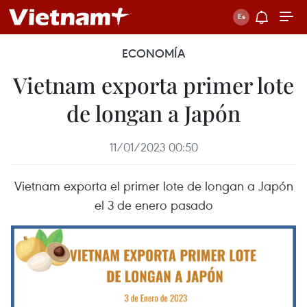
ECONOMÍA
Vietnam exporta primer lote
de longan a Japón
11/01/2023 00:50
Vietnam exporta el primer lote de longan a Japón
el 3 de enero pasado