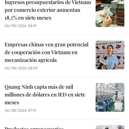
Ingresos presupuestarios de Vietnam
por comercio exterior aumentan
18,7% en siete meses
06/08/2026 08:19
Empresas chinas ven gran potencial
de cooperación con Vietnam en
mecanización agrícola
06/08/2026 08:09
Quang Ninh capta más de mil
millones de dólares en IED en siete
meses
06/08/2026 07:19
Productos agropecuarios