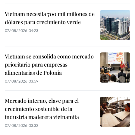
Vietnam necesita 700 mil millones de
dólares para crecimiento verde
07/08/2026 04:23
Vietnam se consolida como mercado
prioritario para empresas
alimentarias de Polonia
07/08/2026 03:59
Mercado interno, clave para el
crecimiento sostenible de la
industria maderera vietnamita
07/08/2026 03:32