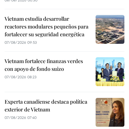
Vietnam estudia desarrollar
reactores modulares pequeños para
fortalecer su seguridad energética
07/08/2026 09:53
Vietnam fortalece finanzas verdes
con apoyo de fondo suizo
07/08/2026 08:23
Experta canadiense destaca política
exterior de Vietnam
07/08/2026 07:40