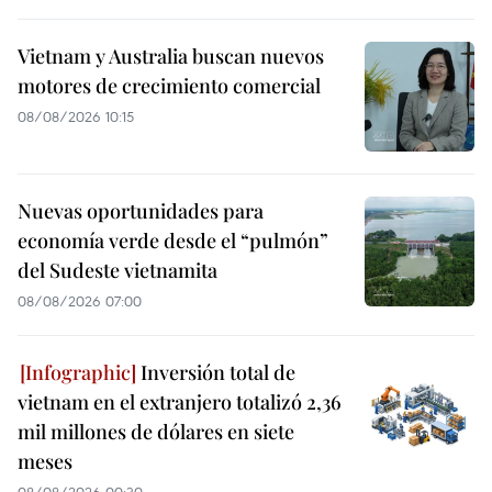
Vietnam y Australia buscan nuevos
motores de crecimiento comercial
08/08/2026 10:15
Nuevas oportunidades para
economía verde desde el “pulmón”
del Sudeste vietnamita
08/08/2026 07:00
Inversión total de
vietnam en el extranjero totalizó 2,36
mil millones de dólares en siete
meses
08/08/2026 00:30