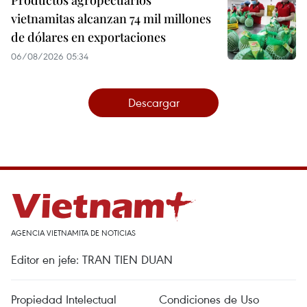
vietnamitas alcanzan 74 mil millones
de dólares en exportaciones
06/08/2026 05:34
Descargar
AGENCIA VIETNAMITA DE NOTICIAS
Editor en jefe: TRAN TIEN DUAN
Propiedad Intelectual
Condiciones de Uso