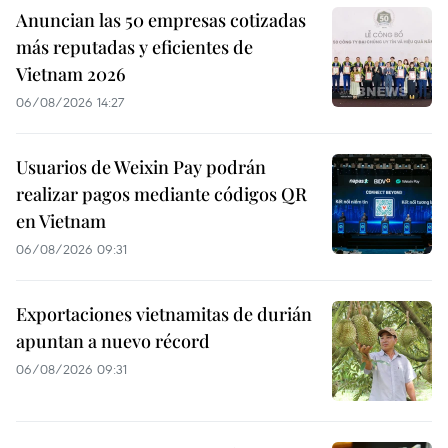
Anuncian las 50 empresas cotizadas
más reputadas y eficientes de
Vietnam 2026
06/08/2026 14:27
Usuarios de Weixin Pay podrán
realizar pagos mediante códigos QR
en Vietnam
06/08/2026 09:31
Exportaciones vietnamitas de durián
apuntan a nuevo récord
06/08/2026 09:31