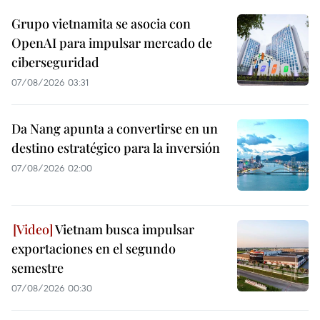
Grupo vietnamita se asocia con
OpenAI para impulsar mercado de
ciberseguridad
07/08/2026 03:31
Da Nang apunta a convertirse en un
destino estratégico para la inversión
07/08/2026 02:00
Vietnam busca impulsar
exportaciones en el segundo
semestre
07/08/2026 00:30