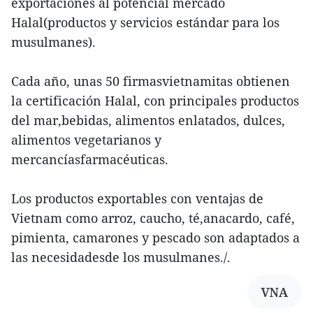
exportaciones al potencial mercado
Halal(productos y servicios estándar para los
musulmanes).
Cada año, unas 50 firmasvietnamitas obtienen
la certificación Halal, con principales productos
del mar,bebidas, alimentos enlatados, dulces,
alimentos vegetarianos y
mercancíasfarmacéuticas.
Los productos exportables con ventajas de
Vietnam como arroz, caucho, té,anacardo, café,
pimienta, camarones y pescado son adaptados a
las necesidadesde los musulmanes./.
VNA