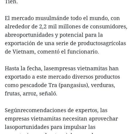
Tien.
El mercado musulmánde todo el mundo, con
alrededor de 2,2 mil millones de consumidores,
abreoportunidades y potencial para la
exportación de una serie de productosagrícolas
de Vietnam, comentó el funcionario.
Hasta la fecha, lasempresas vietnamitas han
exportado a este mercado diversos productos
como pescadode Tra (pangasius), verduras,
frutas, arroz, señaló.
Segúnrecomendaciones de expertos, las
empresas vietnamitas necesitan aprovechar
lasoportunidades para impulsar las