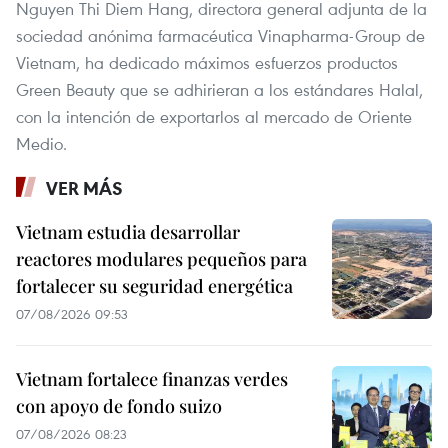
Nguyen Thi Diem Hang, directora general adjunta de la
sociedad anónima farmacéutica Vinapharma-Group de
Vietnam, ha dedicado máximos esfuerzos productos
Green Beauty que se adhirieran a los estándares Halal,
con la intención de exportarlos al mercado de Oriente
Medio.
VER MÁS
Vietnam estudia desarrollar
reactores modulares pequeños para
fortalecer su seguridad energética
07/08/2026 09:53
Vietnam fortalece finanzas verdes
con apoyo de fondo suizo
07/08/2026 08:23