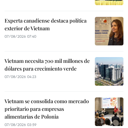
Experta canadiense destaca política
exterior de Vietnam
07/08/2026 07:40
Vietnam necesita 700 mil millones de
dólares para crecimiento verde
07/08/2026 04:23
Vietnam se consolida como mercado
prioritario para empresas
alimentarias de Polonia
07/08/2026 03:59