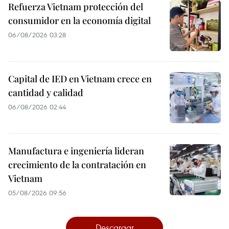
Refuerza Vietnam protección del
consumidor en la economía digital
06/08/2026 03:28
Capital de IED en Vietnam crece en
cantidad y calidad
06/08/2026 02:44
Manufactura e ingeniería lideran
crecimiento de la contratación en
Vietnam
05/08/2026 09:56
Descargar