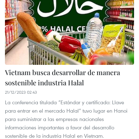
Vietnam busca desarrollar de manera
sostenible industria Halal
21/12/2023 02:43
La conferencia titulada “Estándar y certificado: Llave
para entrar en el mercado Halal” tuvo lugar en Hanoi
para suministrar a las empresas nacionales
informaciones importantes a favor del desarrollo
sostenible de la industria Halal en Vietnam.