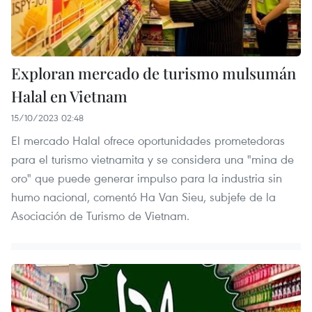
Exploran mercado de turismo mulsumán
Halal en Vietnam
15/10/2023 02:48
El mercado Halal ofrece oportunidades prometedoras
para el turismo vietnamita y se considera una "mina de
oro" que puede generar impulso para la industria sin
humo nacional, comentó Ha Van Sieu, subjefe de la
Asociación de Turismo de Vietnam.