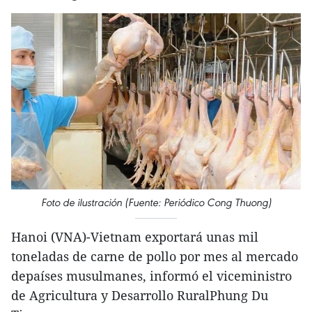
Foto de ilustración (Fuente: Periódico Cong Thuong)
Hanoi (VNA)-Vietnam exportará unas mil
toneladas de carne de pollo por mes al mercado
depaíses musulmanes, informó el viceministro
de Agricultura y Desarrollo RuralPhung Du