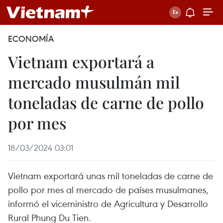
ECONOMÍA
Vietnam exportará a
mercado musulmán mil
toneladas de carne de pollo
por mes
18/03/2024 03:01
Vietnam exportará unas mil toneladas de carne de
pollo por mes al mercado de países musulmanes,
informó el viceministro de Agricultura y Desarrollo
Rural Phung Du Tien.