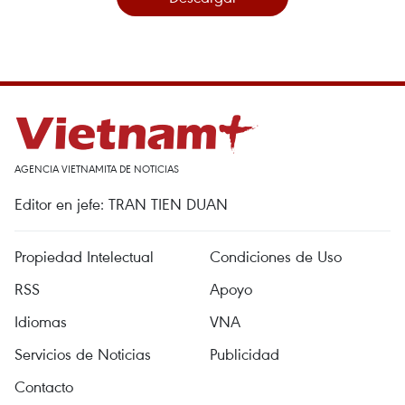
AGENCIA VIETNAMITA DE NOTICIAS
Editor en jefe: TRAN TIEN DUAN
Propiedad Intelectual
Condiciones de Uso
RSS
Apoyo
Idiomas
VNA
Servicios de Noticias
Publicidad
Contacto