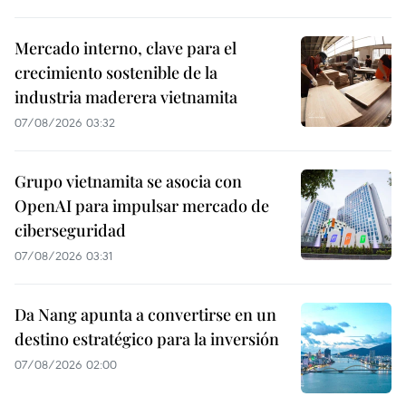
Mercado interno, clave para el
crecimiento sostenible de la
industria maderera vietnamita
07/08/2026 03:32
Grupo vietnamita se asocia con
OpenAI para impulsar mercado de
ciberseguridad
07/08/2026 03:31
Da Nang apunta a convertirse en un
destino estratégico para la inversión
07/08/2026 02:00