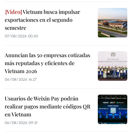
Vietnam busca impulsar
exportaciones en el segundo
semestre
07/08/2026 00:30
Anuncian las 50 empresas cotizadas
más reputadas y eficientes de
Vietnam 2026
06/08/2026 14:27
Usuarios de Weixin Pay podrán
realizar pagos mediante códigos QR
en Vietnam
06/08/2026 09:31