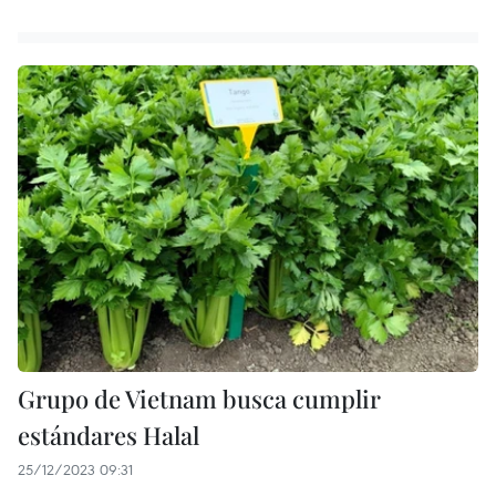
Grupo de Vietnam busca cumplir
estándares Halal
25/12/2023 09:31