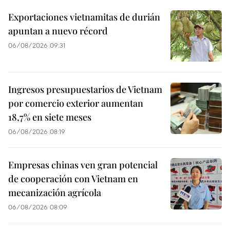
Exportaciones vietnamitas de durián
apuntan a nuevo récord
06/08/2026 09:31
Ingresos presupuestarios de Vietnam
por comercio exterior aumentan
18,7% en siete meses
06/08/2026 08:19
Empresas chinas ven gran potencial
de cooperación con Vietnam en
mecanización agrícola
06/08/2026 08:09