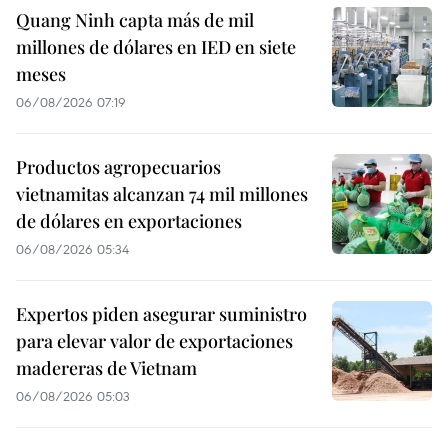
Quang Ninh capta más de mil
millones de dólares en IED en siete
meses
06/08/2026 07:19
Productos agropecuarios
vietnamitas alcanzan 74 mil millones
de dólares en exportaciones
06/08/2026 05:34
Expertos piden asegurar suministro
para elevar valor de exportaciones
madereras de Vietnam
06/08/2026 05:03