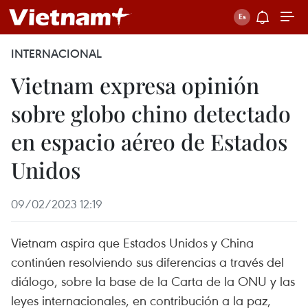
INTERNACIONAL
Vietnam expresa opinión
sobre globo chino detectado
en espacio aéreo de Estados
Unidos
09/02/2023 12:19
Vietnam aspira que Estados Unidos y China
continúen resolviendo sus diferencias a través del
diálogo, sobre la base de la Carta de la ONU y las
leyes internacionales, en contribución a la paz,