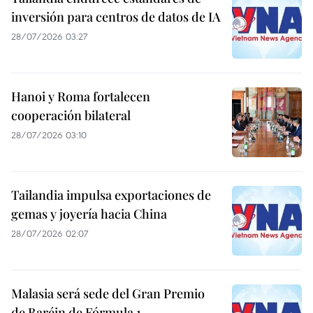
inversión para centros de datos de IA
28/07/2026 03:27
Hanoi y Roma fortalecen
cooperación bilateral
28/07/2026 03:10
Tailandia impulsa exportaciones de
gemas y joyería hacia China
28/07/2026 02:07
Malasia será sede del Gran Premio
de Baréin de Fórmula 1