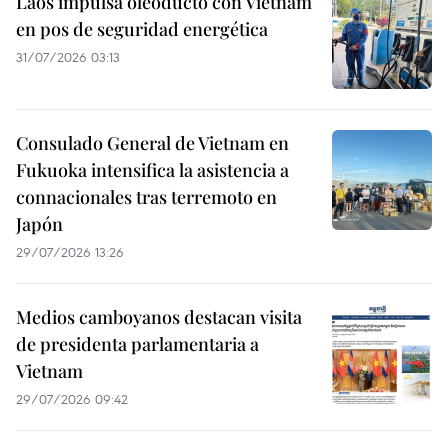
Laos impulsa oleoducto con Vietnam
en pos de seguridad energética
31/07/2026 03:13
Consulado General de Vietnam en
Fukuoka intensifica la asistencia a
connacionales tras terremoto en
Japón
29/07/2026 13:26
Medios camboyanos destacan visita
de presidenta parlamentaria a
Vietnam
29/07/2026 09:42