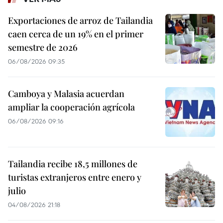
Exportaciones de arroz de Tailandia
caen cerca de un 19% en el primer
semestre de 2026
06/08/2026 09:35
Camboya y Malasia acuerdan
ampliar la cooperación agrícola
06/08/2026 09:16
Tailandia recibe 18,5 millones de
turistas extranjeros entre enero y
julio
04/08/2026 21:18