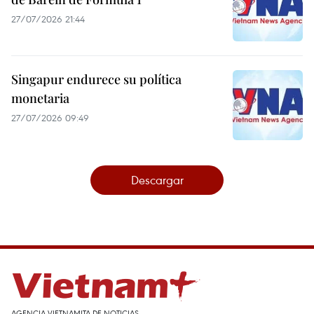
27/07/2026 21:44
Singapur endurece su política
monetaria
27/07/2026 09:49
Descargar
AGENCIA VIETNAMITA DE NOTICIAS