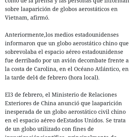
como de la prensa y las personas que informan
sobre laaparición de globos aerostáticos en
Vietnam, afirmó.
Anteriormente,los medios estadounidenses
informaron que un globo aerostático chino que
sobrevolaba el espacio aéreo estadounidense
fue derribado por un avión decombate frente a
la costa de Carolina, en el Océano Atlántico, en
la tarde del4 de febrero (hora local).
El3 de febrero, el Ministerio de Relaciones
Exteriores de China anunció que laaparición
inesperada de un globo aerostático civil chino
en el espacio aéreo deEstados Unidos. Se trata
de un globo utilizado con fines de