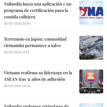
Tailandia lanza una aplicación y un
programa de certificación para la
comida callejera
28/07/2026 20:30
Terremoto en Japón: comunidad
vietnamita permanece a salvo
28/07/2026 13:53
Vietnam reafirma su liderazgo en la
ASEAN tras 31 años de adhesión
28/07/2026 09:04
Tailandia endurece estándares de