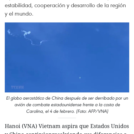
estabilidad, cooperación y desarrollo de la región
y el mundo.
El globo aerostático de China después de ser derribado por un
avión de combate estadounidense frente a la costa de
Carolina, el 4 de febrero. (Foto: AFP/VNA)
Hanoi (VNA) Vietnam aspira que Estados Unidos