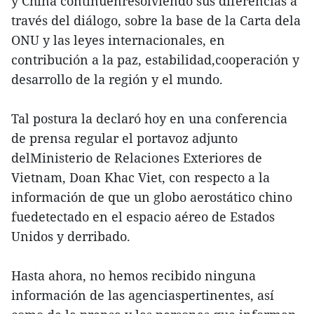
y China continúenresolviendo sus diferencias a
través del diálogo, sobre la base de la Carta dela
ONU y las leyes internacionales, en
contribución a la paz, estabilidad,cooperación y
desarrollo de la región y el mundo.
Tal postura la declaró hoy en una conferencia
de prensa regular el portavoz adjunto
delMinisterio de Relaciones Exteriores de
Vietnam, Doan Khac Viet, con respecto a la
información de que un globo aerostático chino
fuedetectado en el espacio aéreo de Estados
Unidos y derribado.
Hasta ahora, no hemos recibido ninguna
información de las agenciaspertinentes, así