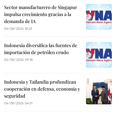
Sector manufacturero de Singapur
impulsa crecimiento gracias a la
demanda de IA
04/08/2026 18:25
Indonesia diversifica las fuentes de
importación de petróleo crudo
04/08/2026 09:18
Indonesia y Tailandia profundizan
cooperación en defensa, economía y
seguridad
04/08/2026 04:31