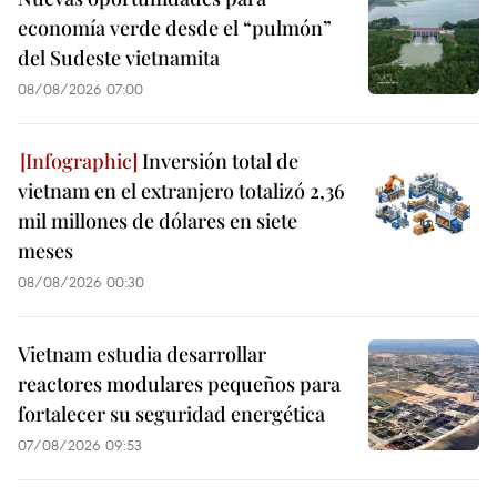
economía verde desde el “pulmón”
del Sudeste vietnamita
08/08/2026 07:00
Inversión total de
vietnam en el extranjero totalizó 2,36
mil millones de dólares en siete
meses
08/08/2026 00:30
Vietnam estudia desarrollar
reactores modulares pequeños para
fortalecer su seguridad energética
07/08/2026 09:53