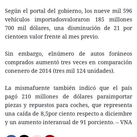
Según el portal del gobierno, los nueve mil 596
vehículos importadosvaloraron 185 millones
700 mil dólares, una disminución de 21 por
cientoen valor frente al mes previo.
Sin embargo, elnúmero de autos foráneos
comprados aumentó tres veces en comparación
conenero de 2014 (tres mil 124 unidades).
La mismafuente también indicó que el país
pagó 210 millones de dólares paraimportar
piezas y repuestos para coches, que representa
una caída de 8,5por ciento respecto a diciembre
y un aumento interanual de 91 porciento. – VNA