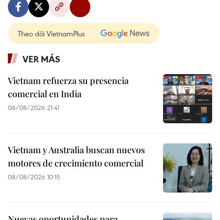
Theo dõi VietnamPlus
VER MÁS
Vietnam refuerza su presencia
comercial en India
08/08/2026 21:41
Vietnam y Australia buscan nuevos
motores de crecimiento comercial
08/08/2026 10:15
Nuevas oportunidades para