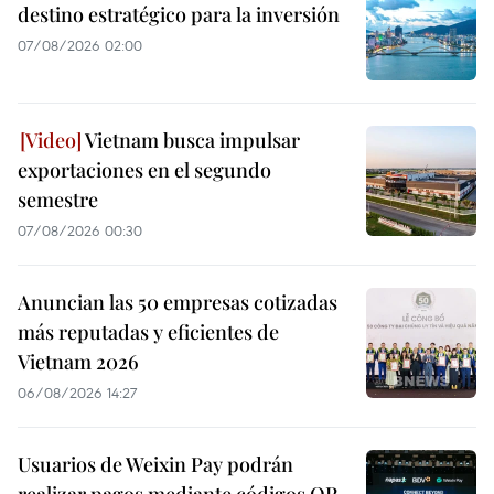
destino estratégico para la inversión
07/08/2026 02:00
Vietnam busca impulsar
exportaciones en el segundo
semestre
07/08/2026 00:30
Anuncian las 50 empresas cotizadas
más reputadas y eficientes de
Vietnam 2026
06/08/2026 14:27
Usuarios de Weixin Pay podrán