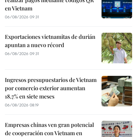
realizar pagos mediante códigos QR
en Vietnam
06/08/2026 09:31
Exportaciones vietnamitas de durián
apuntan a nuevo récord
06/08/2026 09:31
Ingresos presupuestarios de Vietnam
por comercio exterior aumentan
18,7% en siete meses
06/08/2026 08:19
Empresas chinas ven gran potencial
de cooperación con Vietnam en