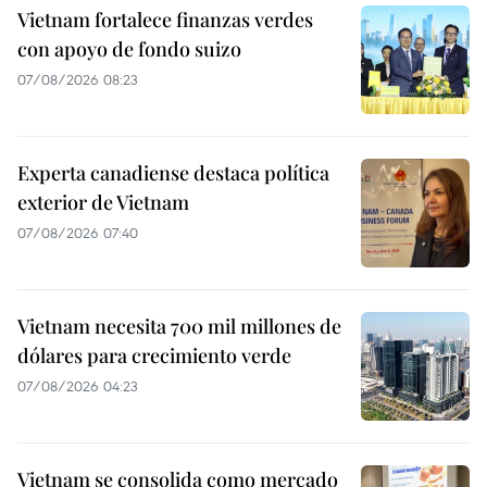
Vietnam fortalece finanzas verdes
con apoyo de fondo suizo
07/08/2026 08:23
Experta canadiense destaca política
exterior de Vietnam
07/08/2026 07:40
Vietnam necesita 700 mil millones de
dólares para crecimiento verde
07/08/2026 04:23
Vietnam se consolida como mercado