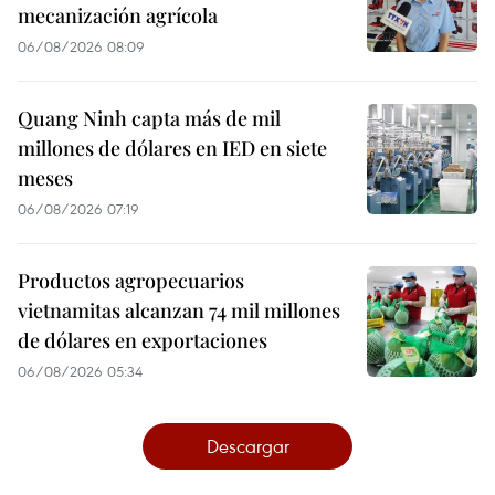
mecanización agrícola
06/08/2026 08:09
Quang Ninh capta más de mil
millones de dólares en IED en siete
meses
06/08/2026 07:19
Productos agropecuarios
vietnamitas alcanzan 74 mil millones
de dólares en exportaciones
06/08/2026 05:34
Descargar