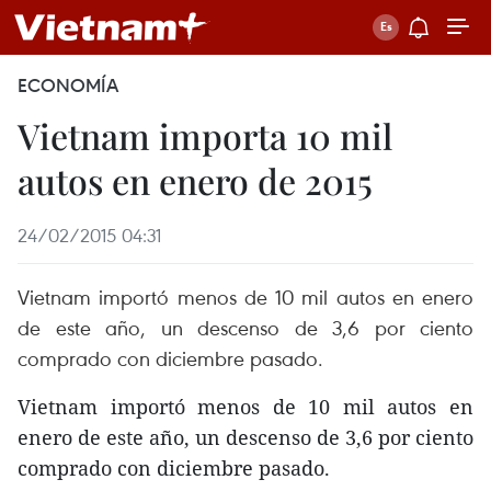
ECONOMÍA
Vietnam importa 10 mil
autos en enero de 2015
24/02/2015 04:31
Vietnam importó menos de 10 mil autos en enero
de este año, un descenso de 3,6 por ciento
comprado con diciembre pasado.
Vietnam importó menos de 10 mil autos en
enero de este año, un descenso de 3,6 por ciento
comprado con diciembre pasado.