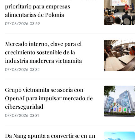
prioritario para empresas
alimentarias de Polonia
07/08/2026 03:59
Mercado interno, clave para el
crecimiento sostenible de la
industria maderera vietnamita
07/08/2026 03:32
Grupo vietnamita se asocia con
OpenAI para impulsar mercado de
ciberseguridad
07/08/2026 03:31
Da Nang apunta a convertirse en un