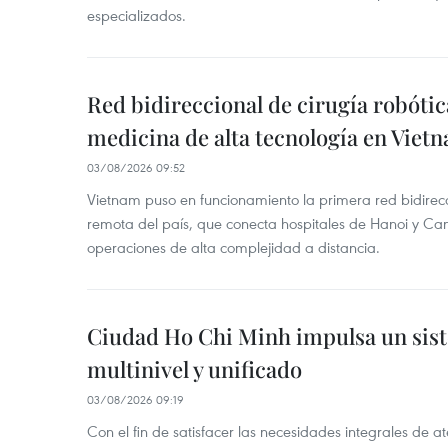
especializados.
Red bidireccional de cirugía robóti
medicina de alta tecnología en Viet
03/08/2026 09:52
Vietnam puso en funcionamiento la primera red bidirecc
remota del país, que conecta hospitales de Hanoi y Can
operaciones de alta complejidad a distancia.
Ciudad Ho Chi Minh impulsa un sis
multinivel y unificado
03/08/2026 09:19
Con el fin de satisfacer las necesidades integrales de 