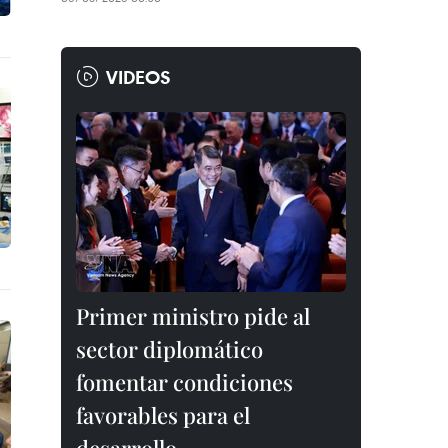
VIDEOS
Primer ministro pide al
sector diplomático
fomentar condiciones
favorables para el