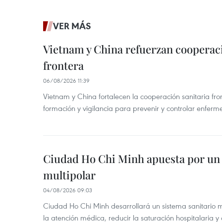
VER MÁS
Vietnam y China refuerzan cooperaci
frontera
06/08/2026 11:39
Vietnam y China fortalecen la cooperación sanitaria fro
formación y vigilancia para prevenir y controlar enferm
Ciudad Ho Chi Minh apuesta por un 
multipolar
04/08/2026 09:03
Ciudad Ho Chi Minh desarrollará un sistema sanitario m
la atención médica, reducir la saturación hospitalaria y 