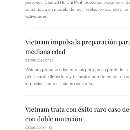
personas, Ciudad Ho Chi Minh busca centrarse en el de
salud hacia un modelo de multiniveles, colocando a los
actividades.
Vietnam impulsa la preparación para 
mediana edad
03/08/2026 07:25
Vietnam propone orientar a las personas a partir de los
planificación financiera y bienestar para fomentar un en
la presión sobre el sistema sanitario.
Vietnam trata con éxito raro caso d
con doble mutación
02/08/2026 11:53