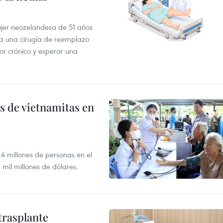
mujer neozelandesa de 51 años
a una cirugía de reemplazo
or crónico y esperar una
s de vietnamitas en
,4 millones de personas en el
mil millones de dólares.
trasplante