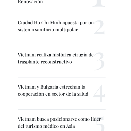
Renovación
Ciudad Ho Chi Minh apuesta por un
sistema sanitario multipolar
Vietnam realiza histórica cirugía de
trasplante reconstructivo
Vietnam y Bulgaria estrechan la
cooperación en sector de la salud
Vietnam busca posicionarse como líder
del turismo médico en Asia