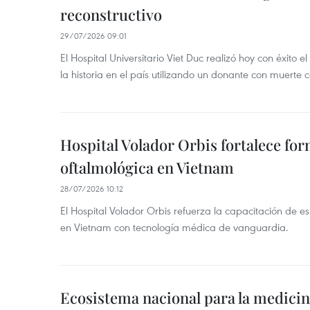
reconstructivo
29/07/2026 09:01
El Hospital Universitario Viet Duc realizó hoy con éxito 
la historia en el país utilizando un donante con muerte c
Hospital Volador Orbis fortalece fo
oftalmológica en Vietnam
28/07/2026 10:12
El Hospital Volador Orbis refuerza la capacitación de esp
en Vietnam con tecnología médica de vanguardia.
Ecosistema nacional para la medicin