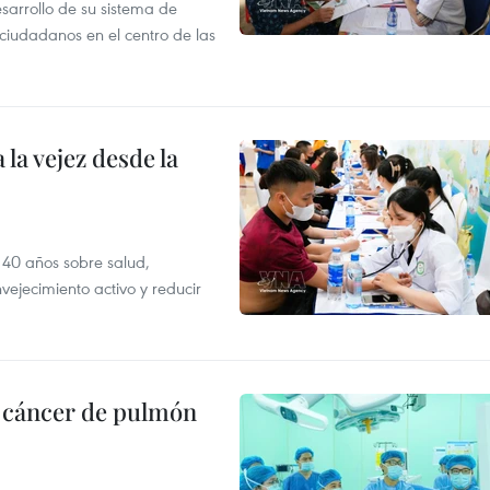
sarrollo de su sistema de
 ciudadanos en el centro de las
la vejez desde la
 40 años sobre salud,
vejecimiento activo y reducir
e cáncer de pulmón