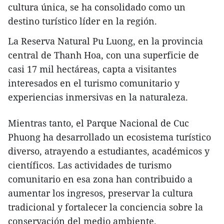
cultura única, se ha consolidado como un
destino turístico líder en la región.
La Reserva Natural Pu Luong, en la provincia
central de Thanh Hoa, con una superficie de
casi 17 mil hectáreas, capta a visitantes
interesados en el turismo comunitario y
experiencias inmersivas en la naturaleza.
Mientras tanto, el Parque Nacional de Cuc
Phuong ha desarrollado un ecosistema turístico
diverso, atrayendo a estudiantes, académicos y
científicos. Las actividades de turismo
comunitario en esa zona han contribuido a
aumentar los ingresos, preservar la cultura
tradicional y fortalecer la conciencia sobre la
conservación del medio ambiente.