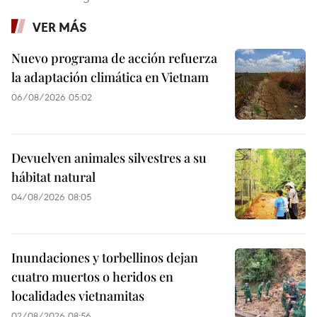
VER MÁS
Nuevo programa de acción refuerza
la adaptación climática en Vietnam
06/08/2026 05:02
Devuelven animales silvestres a su
hábitat natural
04/08/2026 08:05
Inundaciones y torbellinos dejan
cuatro muertos o heridos en
localidades vietnamitas
02/08/2026 08:56