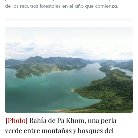
de los recursos forestales en el año que comienza.
Bahía de Pa Khom, una perla
verde entre montañas y bosques del