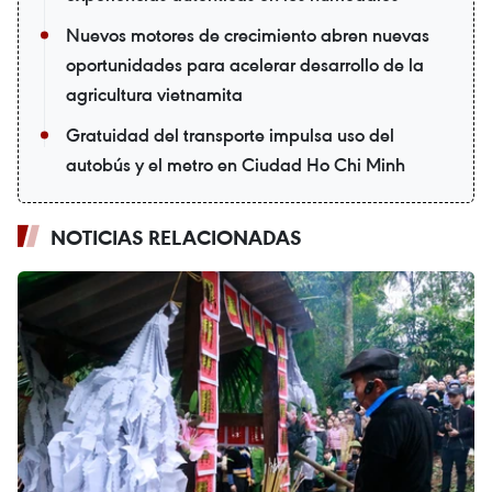
Nuevos motores de crecimiento abren nuevas
oportunidades para acelerar desarrollo de la
agricultura vietnamita
Gratuidad del transporte impulsa uso del
autobús y el metro en Ciudad Ho Chi Minh
NOTICIAS RELACIONADAS