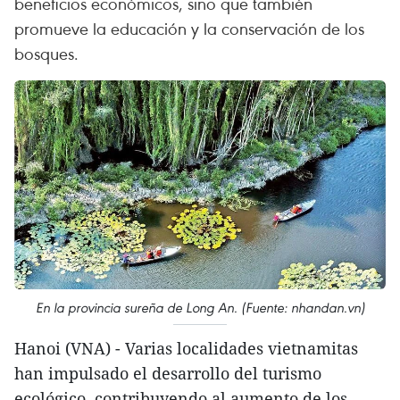
beneficios económicos, sino que también
promueve la educación y la conservación de los
bosques.
En la provincia sureña de Long An. (Fuente: nhandan.vn)
Hanoi (VNA) - Varias localidades vietnamitas
han impulsado el desarrollo del turismo
ecológico, contribuyendo al aumento de los