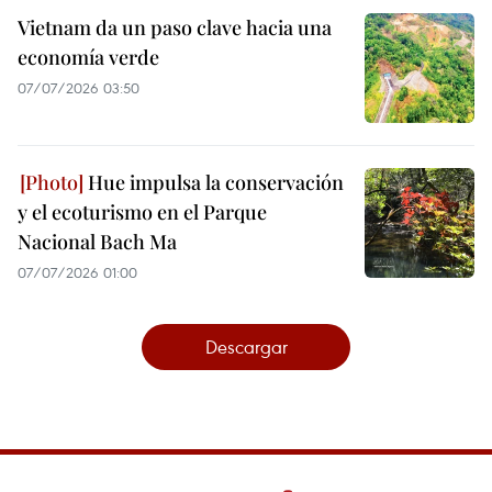
Vietnam da un paso clave hacia una
economía verde
07/07/2026 03:50
Hue impulsa la conservación
y el ecoturismo en el Parque
Nacional Bach Ma
07/07/2026 01:00
Descargar