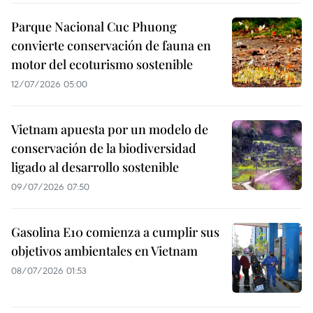
Parque Nacional Cuc Phuong
convierte conservación de fauna en
motor del ecoturismo sostenible
12/07/2026 05:00
Vietnam apuesta por un modelo de
conservación de la biodiversidad
ligado al desarrollo sostenible
09/07/2026 07:50
Gasolina E10 comienza a cumplir sus
objetivos ambientales en Vietnam
08/07/2026 01:53