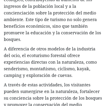
ingresos de la población local y a la
concienciación sobre la protección del medio
ambiente. Este tipo de turismo no solo genera
beneficios económicos, sino que también
promueve la educación y la conservación de los
bosques.
A diferencia de otros modelos de la industria
del ocio, el ecoturismo forestal ofrece
experiencias directas con la naturaleza, como
senderismo, montañismo, ciclismo, kayak,
camping y exploración de cuevas.
A través de estas actividades, los visitantes
pueden sumergirse en la naturaleza, fortalecer
su conciencia sobre la protección de los bosques
y promover la conservación del medio