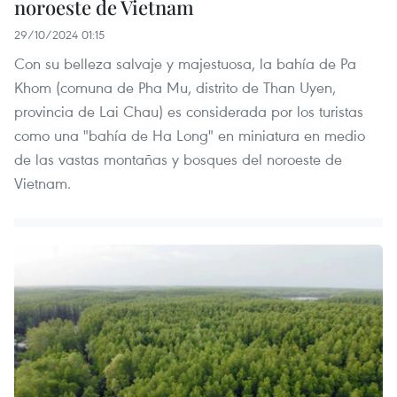
noroeste de Vietnam
29/10/2024 01:15
Con su belleza salvaje y majestuosa, la bahía de Pa
Khom (comuna de Pha Mu, distrito de Than Uyen,
provincia de Lai Chau) es considerada por los turistas
como una "bahía de Ha Long" en miniatura en medio
de las vastas montañas y bosques del noroeste de
Vietnam.