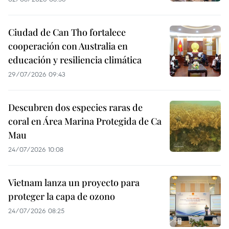
Ciudad de Can Tho fortalece
cooperación con Australia en
educación y resiliencia climática
29/07/2026 09:43
Descubren dos especies raras de
coral en Área Marina Protegida de Ca
Mau
24/07/2026 10:08
Vietnam lanza un proyecto para
proteger la capa de ozono
24/07/2026 08:25