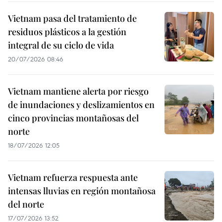
Vietnam pasa del tratamiento de
residuos plásticos a la gestión
integral de su ciclo de vida
20/07/2026 08:46
Vietnam mantiene alerta por riesgo
de inundaciones y deslizamientos en
cinco provincias montañosas del
norte
18/07/2026 12:05
Vietnam refuerza respuesta ante
intensas lluvias en región montañosa
del norte
17/07/2026 13:52