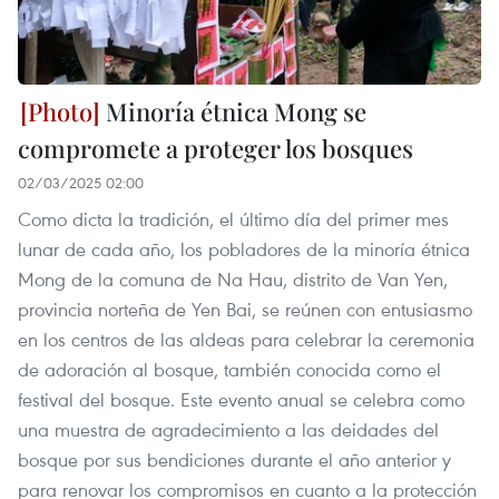
Minoría étnica Mong se
compromete a proteger los bosques
02/03/2025 02:00
Como dicta la tradición, el último día del primer mes
lunar de cada año, los pobladores de la minoría étnica
Mong de la comuna de Na Hau, distrito de Van Yen,
provincia norteña de Yen Bai, se reúnen con entusiasmo
en los centros de las aldeas para celebrar la ceremonia
de adoración al bosque, también conocida como el
festival del bosque. Este evento anual se celebra como
una muestra de agradecimiento a las deidades del
bosque por sus bendiciones durante el año anterior y
para renovar los compromisos en cuanto a la protección