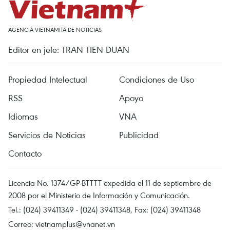
AGENCIA VIETNAMITA DE NOTICIAS
Editor en jefe: TRAN TIEN DUAN
Propiedad Intelectual
Condiciones de Uso
RSS
Apoyo
Idiomas
VNA
Servicios de Noticias
Publicidad
Contacto
Licencia No. 1374/GP-BTTTT expedida el 11 de septiembre de
2008 por el Ministerio de Información y Comunicación.
Tel.: (024) 39411349 - (024) 39411348, Fax: (024) 39411348
Correo:
vietnamplus@vnanet.vn