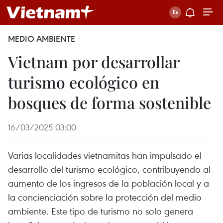
MEDIO AMBIENTE
Vietnam por desarrollar
turismo ecológico en
bosques de forma sostenible
16/03/2025 03:00
Varias localidades vietnamitas han impulsado el
desarrollo del turismo ecológico, contribuyendo al
aumento de los ingresos de la población local y a
la concienciación sobre la protección del medio
ambiente. Este tipo de turismo no solo genera