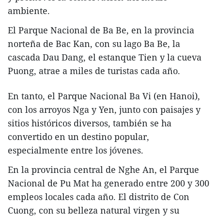
ambiente.
El Parque Nacional de Ba Be, en la provincia
norteña de Bac Kan, con su lago Ba Be, la
cascada Dau Dang, el estanque Tien y la cueva
Puong, atrae a miles de turistas cada año.
En tanto, el Parque Nacional Ba Vi (en Hanoi),
con los arroyos Nga y Yen, junto con paisajes y
sitios históricos diversos, también se ha
convertido en un destino popular,
especialmente entre los jóvenes.
En la provincia central de Nghe An, el Parque
Nacional de Pu Mat ha generado entre 200 y 300
empleos locales cada año. El distrito de Con
Cuong, con su belleza natural virgen y su