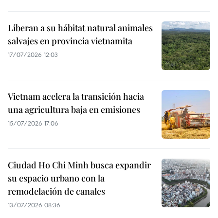
Liberan a su hábitat natural animales
salvajes en provincia vietnamita
17/07/2026 12:03
Vietnam acelera la transición hacia
una agricultura baja en emisiones
15/07/2026 17:06
Ciudad Ho Chi Minh busca expandir
su espacio urbano con la
remodelación de canales
13/07/2026 08:36