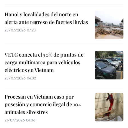
Hanoi y localidades del norte en
alerta ante regreso de fuertes lluvias
23/07/2026 07:23
VETC conecta el 50% de puntos de
carga multimarca para vehículos
eléctricos en Vietnam
23/07/2026 04:32
Procesan en Vietnam caso por
posesión y comercio ilegal de 104
animales silvestres
21/07/2026 04:36