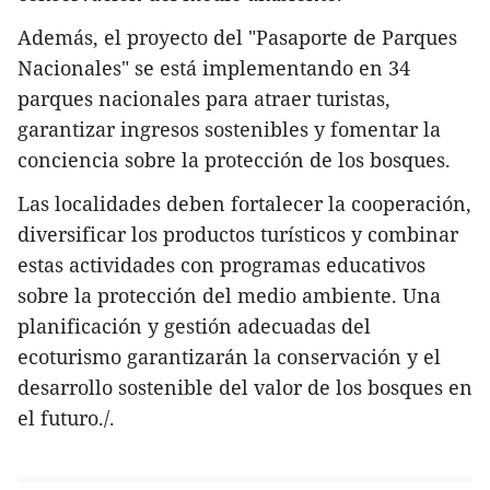
Además, el proyecto del "Pasaporte de Parques
Nacionales" se está implementando en 34
parques nacionales para atraer turistas,
garantizar ingresos sostenibles y fomentar la
conciencia sobre la protección de los bosques.
Las localidades deben fortalecer la cooperación,
diversificar los productos turísticos y combinar
estas actividades con programas educativos
sobre la protección del medio ambiente. Una
planificación y gestión adecuadas del
ecoturismo garantizarán la conservación y el
desarrollo sostenible del valor de los bosques en
el futuro./.