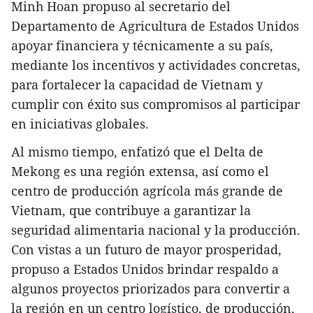
Minh Hoan propuso al secretario del
Departamento de Agricultura de Estados Unidos
apoyar financiera y técnicamente a su país,
mediante los incentivos y actividades concretas,
para fortalecer la capacidad de Vietnam y
cumplir con éxito sus compromisos al participar
en iniciativas globales.
Al mismo tiempo, enfatizó que el Delta de
Mekong es una región extensa, así como el
centro de producción agrícola más grande de
Vietnam, que contribuye a garantizar la
seguridad alimentaria nacional y la producción.
Con vistas a un futuro de mayor prosperidad,
propuso a Estados Unidos brindar respaldo a
algunos proyectos priorizados para convertir a
la región en un centro logístico, de producción,