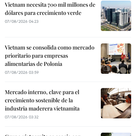
Vietnam necesita 700 mil millones de
dólares para crecimiento verde
07/08/2026 04:23
Vietnam se consolida como mercado
prioritario para empresas
alimentarias de Polonia
07/08/2026 03:59
Mercado interno, clave para el
crecimiento sostenible de la
industria maderera vietnamita
07/08/2026 03:32