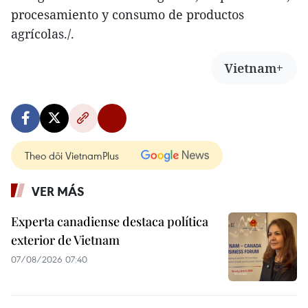
procesamiento y consumo de productos
agrícolas./.
Vietnam+
Theo dõi VietnamPlus
VER MÁS
Experta canadiense destaca política
exterior de Vietnam
07/08/2026 07:40