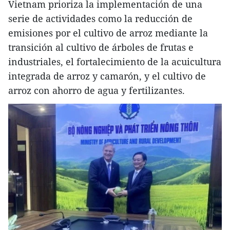
Vietnam prioriza la implementación de una
serie de actividades como la reducción de
emisiones por el cultivo de arroz mediante la
transición al cultivo de árboles de frutas e
industriales, el fortalecimiento de la acuicultura
integrada de arroz y camarón, y el cultivo de
arroz con ahorro de agua y fertilizantes.