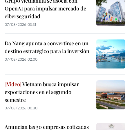
Grupo vietnamita se asocia con
OpenAI para impulsar mercado de
ciberseguridad
07/08/2026 03:31
Da Nang apunta a convertirse en un
destino estratégico para la inversión
07/08/2026 02:00
Vietnam busca impulsar
exportaciones en el segundo
semestre
07/08/2026 00:30
Anuncian las 50 empresas cotizadas