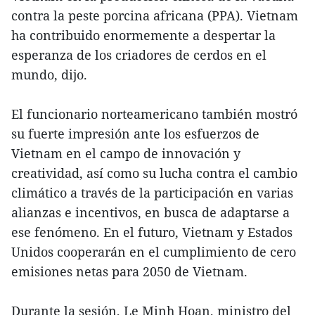
contra la peste porcina africana (PPA). Vietnam
ha contribuido enormemente a despertar la
esperanza de los criadores de cerdos en el
mundo, dijo.
El funcionario norteamericano también mostró
su fuerte impresión ante los esfuerzos de
Vietnam en el campo de innovación y
creatividad, así como su lucha contra el cambio
climático a través de la participación en varias
alianzas e incentivos, en busca de adaptarse a
ese fenómeno. En el futuro, Vietnam y Estados
Unidos cooperarán en el cumplimiento de cero
emisiones netas para 2050 de Vietnam.
Durante la sesión, Le Minh Hoan, ministro del