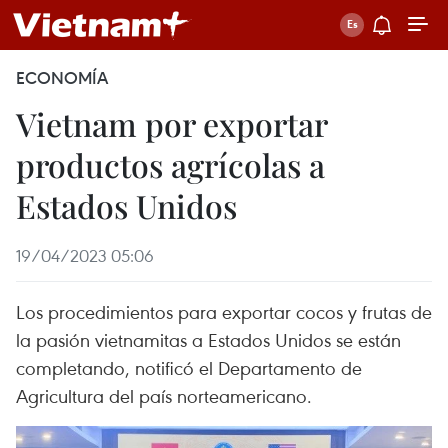
ECONOMÍA
Vietnam por exportar
productos agrícolas a
Estados Unidos
19/04/2023 05:06
Los procedimientos para exportar cocos y frutas de
la pasión vietnamitas a Estados Unidos se están
completando, notificó el Departamento de
Agricultura del país norteamericano.