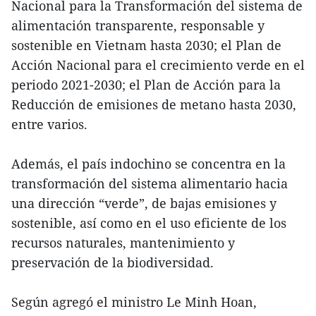
Nacional para la Transformación del sistema de
alimentación transparente, responsable y
sostenible en Vietnam hasta 2030; el Plan de
Acción Nacional para el crecimiento verde en el
periodo 2021-2030; el Plan de Acción para la
Reducción de emisiones de metano hasta 2030,
entre varios.
Además, el país indochino se concentra en la
transformación del sistema alimentario hacia
una dirección “verde”, de bajas emisiones y
sostenible, así como en el uso eficiente de los
recursos naturales, mantenimiento y
preservación de la biodiversidad.
Según agregó el ministro Le Minh Hoan,