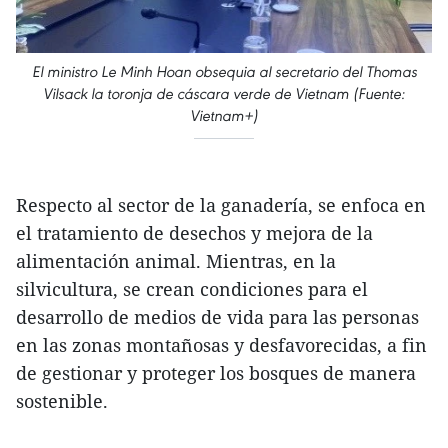
El ministro Le Minh Hoan obsequia al secretario del Thomas
Vilsack la toronja de cáscara verde de Vietnam (Fuente:
Vietnam+)
Respecto al sector de la ganadería, se enfoca en
el tratamiento de desechos y mejora de la
alimentación animal. Mientras, en la
silvicultura, se crean condiciones para el
desarrollo de medios de vida para las personas
en las zonas montañosas y desfavorecidas, a fin
de gestionar y proteger los bosques de manera
sostenible.