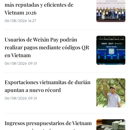
más reputadas y eficientes de
Vietnam 2026
06/08/2026 14:27
Usuarios de Weixin Pay podrán
realizar pagos mediante códigos QR
en Vietnam
06/08/2026 09:31
Exportaciones vietnamitas de durián
apuntan a nuevo récord
06/08/2026 09:31
Ingresos presupuestarios de Vietnam