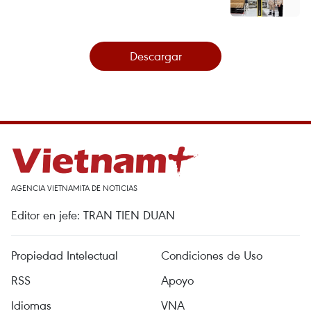
Descargar
AGENCIA VIETNAMITA DE NOTICIAS
Editor en jefe: TRAN TIEN DUAN
Propiedad Intelectual
Condiciones de Uso
RSS
Apoyo
Idiomas
VNA