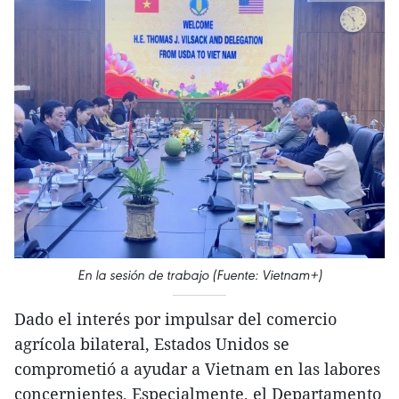
En la sesión de trabajo (Fuente: Vietnam+)
Dado el interés por impulsar del comercio
agrícola bilateral, Estados Unidos se
comprometió a ayudar a Vietnam en las labores
concernientes. Especialmente, el Departamento