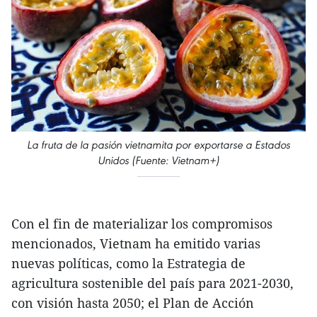
La fruta de la pasión vietnamita por exportarse a Estados
Unidos (Fuente: Vietnam+)
Con el fin de materializar los compromisos
mencionados, Vietnam ha emitido varias
nuevas políticas, como la Estrategia de
agricultura sostenible del país para 2021-2030,
con visión hasta 2050; el Plan de Acción