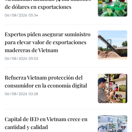
de dólares en exportaciones
06/08/2026 05:34
Expertos piden asegurar suministro
para elevar valor de exportaciones
madereras de Vietnam
06/08/2026 05:03
Refuerza Vietnam protección del
consumidor en la economía digital
06/08/2026 03:28
Capital de IED en Vietnam crece en
cantidad y calidad