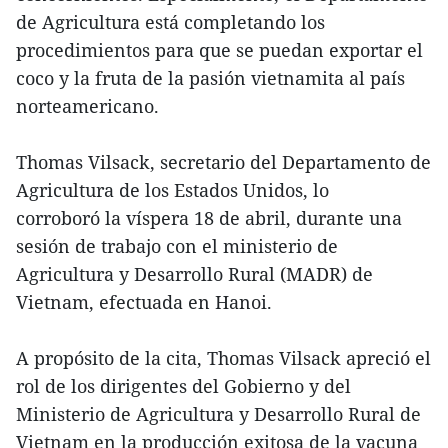
de Agricultura está completando los
procedimientos para que se puedan exportar el
coco y la fruta de la pasión vietnamita al país
norteamericano.
Thomas Vilsack, secretario del Departamento de
Agricultura de los Estados Unidos, lo
corroboró la víspera 18 de abril, durante una
sesión de trabajo con el ministerio de
Agricultura y Desarrollo Rural (MADR) de
Vietnam, efectuada en Hanoi.
A propósito de la cita, Thomas Vilsack apreció el
rol de los dirigentes del Gobierno y del
Ministerio de Agricultura y Desarrollo Rural de
Vietnam en la producción exitosa de la vacuna