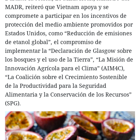
MADR, reiteró que Vietnam apoya y se
compromete a participar en los incentivos de
protección del medio ambiente promovidos por
Estados Unidos, como “Reducción de emisiones
de etanol global”, el compromiso de
implementar la “Declaración de Glasgow sobre
los bosques y el uso de la Tierra”, “La Misión de
Innovación Agrícola para el Clima” (AIM4C),
“La Coalición sobre el Crecimiento Sostenible
de la Productividad para la Seguridad
Alimentaria y la Conservación de los Recursos”
(SPG).