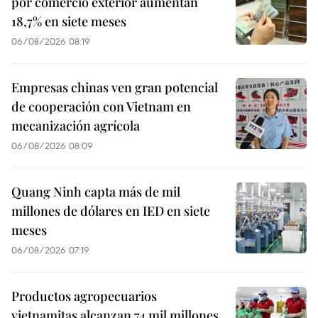
por comercio exterior aumentan
18,7% en siete meses
06/08/2026 08:19
Empresas chinas ven gran potencial
de cooperación con Vietnam en
mecanización agrícola
06/08/2026 08:09
Quang Ninh capta más de mil
millones de dólares en IED en siete
meses
06/08/2026 07:19
Productos agropecuarios
vietnamitas alcanzan 74 mil millones