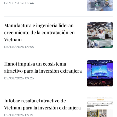
06/08/2026 02:44
Manufactura e ingeniería lideran
crecimiento de la contratación en
Vietnam
05/08/2026 09:56
Hanoi impulsa un ecosistema
atractivo para la inversión extranjera
05/08/2026 09:26
Infobae resalta el atractivo de
Vietnam para la inversión extranjera
05/08/2026 09:19