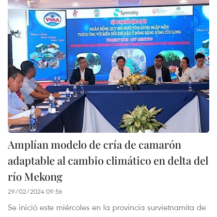
Amplían modelo de cría de camarón
adaptable al cambio climático en delta del
río Mekong
29/02/2024 09:56
Se inició este miércoles en la provincia survietnamita de