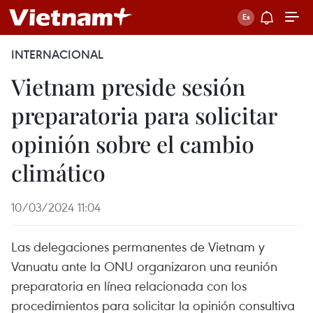
INTERNACIONAL
Vietnam preside sesión
preparatoria para solicitar
opinión sobre el cambio
climático
10/03/2024 11:04
Las delegaciones permanentes de Vietnam y
Vanuatu ante la ONU organizaron una reunión
preparatoria en línea relacionada con los
procedimientos para solicitar la opinión consultiva