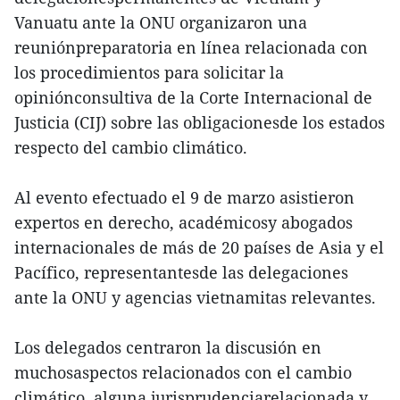
Vanuatu ante la ONU organizaron una
reuniónpreparatoria en línea relacionada con
los procedimientos para solicitar la
opiniónconsultiva de la Corte Internacional de
Justicia (CIJ) sobre las obligacionesde los estados
respecto del cambio climático.
Al evento efectuado el 9 de marzo asistieron
expertos en derecho, académicosy abogados
internacionales de más de 20 países de Asia y el
Pacífico, representantesde las delegaciones
ante la ONU y agencias vietnamitas relevantes.
Los delegados centraron la discusión en
muchosaspectos relacionados con el cambio
climático, alguna jurisprudenciarelacionada y