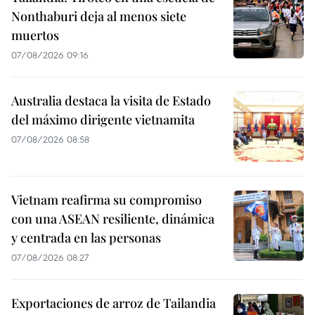
Nonthaburi deja al menos siete
muertos
07/08/2026 09:16
Australia destaca la visita de Estado
del máximo dirigente vietnamita
07/08/2026 08:58
Vietnam reafirma su compromiso
con una ASEAN resiliente, dinámica
y centrada en las personas
07/08/2026 08:27
Exportaciones de arroz de Tailandia