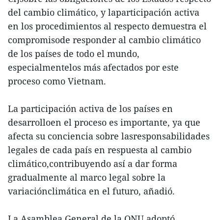
del cambio climático, y laparticipación activa
en los procedimientos al respecto demuestra el
compromisode responder al cambio climático
de los países de todo el mundo,
especialmentelos más afectados por este
proceso como Vietnam.
La participación activa de los países en
desarrolloen el proceso es importante, ya que
afecta su conciencia sobre lasresponsabilidades
legales de cada país en respuesta al cambio
climático,contribuyendo así a dar forma
gradualmente al marco legal sobre la
variaciónclimática en el futuro, añadió.
La Asamblea General de la ONU adoptó