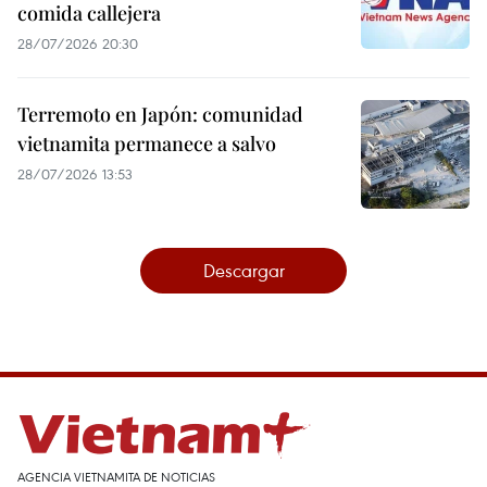
comida callejera
28/07/2026 20:30
Terremoto en Japón: comunidad
vietnamita permanece a salvo
28/07/2026 13:53
Descargar
AGENCIA VIETNAMITA DE NOTICIAS