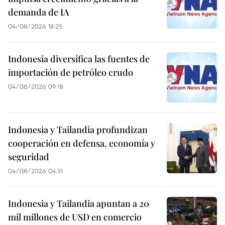
demanda de IA
04/08/2026 18:25
Indonesia diversifica las fuentes de
importación de petróleo crudo
04/08/2026 09:18
Indonesia y Tailandia profundizan
cooperación en defensa, economía y
seguridad
04/08/2026 04:31
Indonesia y Tailandia apuntan a 20
mil millones de USD en comercio