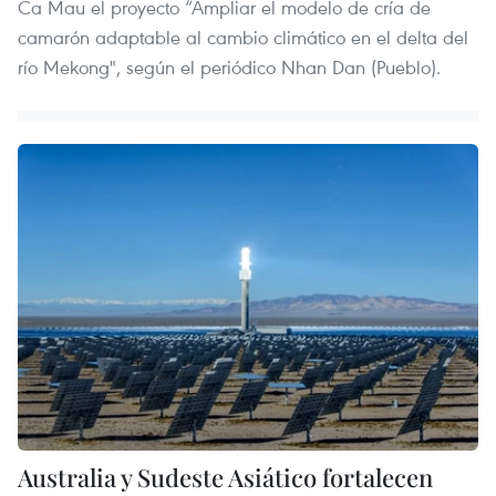
Ca Mau el proyecto “Ampliar el modelo de cría de
camarón adaptable al cambio climático en el delta del
río Mekong", según el periódico Nhan Dan (Pueblo).
Australia y Sudeste Asiático fortalecen