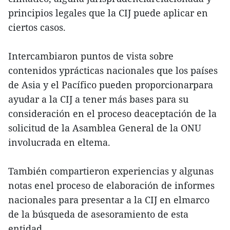
principios legales que la CIJ puede aplicar en
ciertos casos.
Intercambiaron puntos de vista sobre
contenidos yprácticas nacionales que los países
de Asia y el Pacífico pueden proporcionarpara
ayudar a la CIJ a tener más bases para su
consideración en el proceso deaceptación de la
solicitud de la Asamblea General de la ONU
involucrada en eltema.
También compartieron experiencias y algunas
notas enel proceso de elaboración de informes
nacionales para presentar a la CIJ en elmarco
de la búsqueda de asesoramiento de esta
entidad.