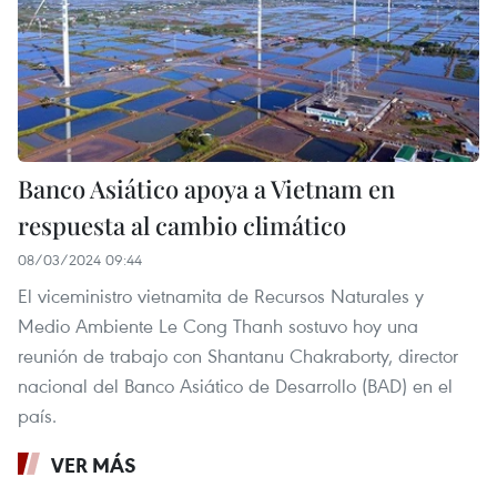
Banco Asiático apoya a Vietnam en
respuesta al cambio climático
08/03/2024 09:44
El viceministro vietnamita de Recursos Naturales y
Medio Ambiente Le Cong Thanh sostuvo hoy una
reunión de trabajo con Shantanu Chakraborty, director
nacional del Banco Asiático de Desarrollo (BAD) en el
país.
VER MÁS