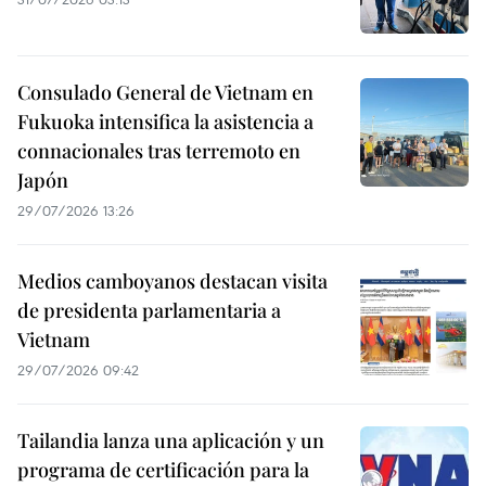
Consulado General de Vietnam en
Fukuoka intensifica la asistencia a
connacionales tras terremoto en
Japón
29/07/2026 13:26
Medios camboyanos destacan visita
de presidenta parlamentaria a
Vietnam
29/07/2026 09:42
Tailandia lanza una aplicación y un
programa de certificación para la