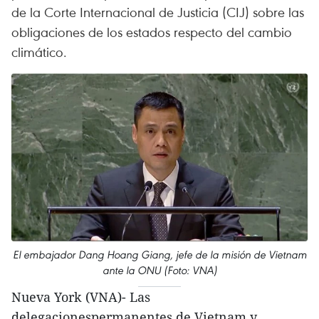
de la Corte Internacional de Justicia (CIJ) sobre las
obligaciones de los estados respecto del cambio
climático.
El embajador Dang Hoang Giang, jefe de la misión de Vietnam
ante la ONU (Foto: VNA)
Nueva York (VNA)- Las
delegacionespermanentes de Vietnam y