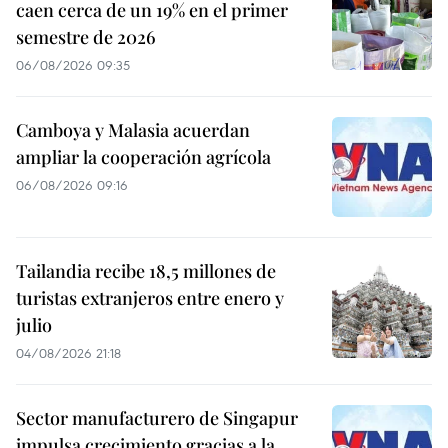
caen cerca de un 19% en el primer
semestre de 2026
06/08/2026 09:35
Camboya y Malasia acuerdan
ampliar la cooperación agrícola
06/08/2026 09:16
Tailandia recibe 18,5 millones de
turistas extranjeros entre enero y
julio
04/08/2026 21:18
Sector manufacturero de Singapur
impulsa crecimiento gracias a la