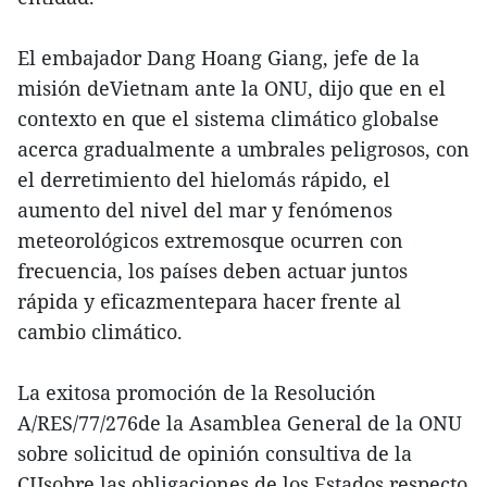
El embajador Dang Hoang Giang, jefe de la
misión deVietnam ante la ONU, dijo que en el
contexto en que el sistema climático globalse
acerca gradualmente a umbrales peligrosos, con
el derretimiento del hielomás rápido, el
aumento del nivel del mar y fenómenos
meteorológicos extremosque ocurren con
frecuencia, los países deben actuar juntos
rápida y eficazmentepara hacer frente al
cambio climático.
La exitosa promoción de la Resolución
A/RES/77/276de la Asamblea General de la ONU
sobre solicitud de opinión consultiva de la
CIJsobre las obligaciones de los Estados respecto