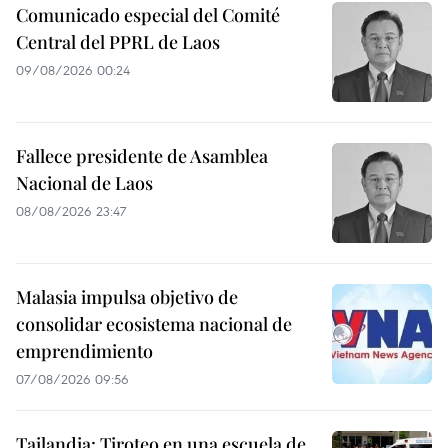
Comunicado especial del Comité
Central del PPRL de Laos
09/08/2026 00:24
Fallece presidente de Asamblea
Nacional de Laos
08/08/2026 23:47
Malasia impulsa objetivo de
consolidar ecosistema nacional de
emprendimiento
07/08/2026 09:56
Tailandia: Tiroteo en una escuela de