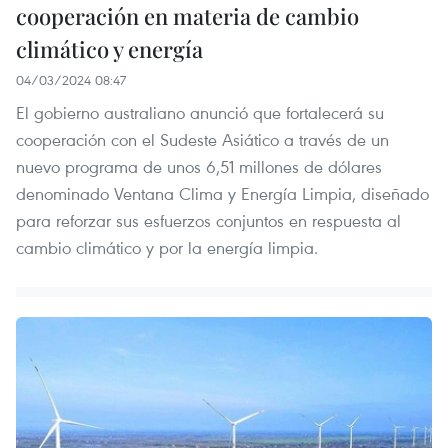
cooperación en materia de cambio
climático y energía
04/03/2024 08:47
El gobierno australiano anunció que fortalecerá su
cooperación con el Sudeste Asiático a través de un
nuevo programa de unos 6,51 millones de dólares
denominado Ventana Clima y Energía Limpia, diseñado
para reforzar sus esfuerzos conjuntos en respuesta al
cambio climático y por la energía limpia.