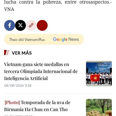
lucha contra la pobreza, entre otrosaspectos.-
VNA
Theo dõi VietnamPlus
VER MÁS
Vietnam gana siete medallas en
tercera Olimpiada Internacional de
Inteligencia Artificial
08/08/2026 11:38
Temporada de la uva de
Birmania Ha Chau en Can Tho