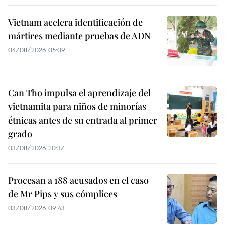
Vietnam acelera identificación de
mártires mediante pruebas de ADN
04/08/2026 05:09
Can Tho impulsa el aprendizaje del
vietnamita para niños de minorías
étnicas antes de su entrada al primer
grado
03/08/2026 20:37
Procesan a 188 acusados en el caso
de Mr Pips y sus cómplices
03/08/2026 09:43