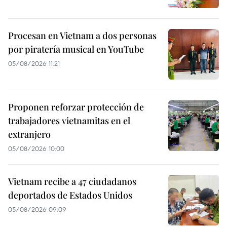
Procesan en Vietnam a dos personas
por piratería musical en YouTube
05/08/2026 11:21
Proponen reforzar protección de
trabajadores vietnamitas en el
extranjero
05/08/2026 10:00
Vietnam recibe a 47 ciudadanos
deportados de Estados Unidos
05/08/2026 09:09