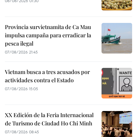
08/08/2026 01:30
Provincia survietnamita de Ca Mau
impulsa campaña para erradicar la
pesca ilegal
07/08/2026 21:45
Vietnam busca a tres acusados por
actividades contra el Estado
07/08/2026 15:05
XX Edición de la Feria Internacional
de Turismo de Ciudad Ho Chi Minh
07/08/2026 08:45