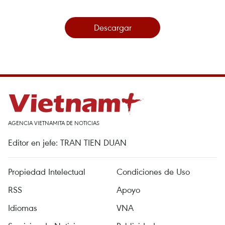
Descargar
AGENCIA VIETNAMITA DE NOTICIAS
Editor en jefe: TRAN TIEN DUAN
Propiedad Intelectual
Condiciones de Uso
RSS
Apoyo
Idiomas
VNA