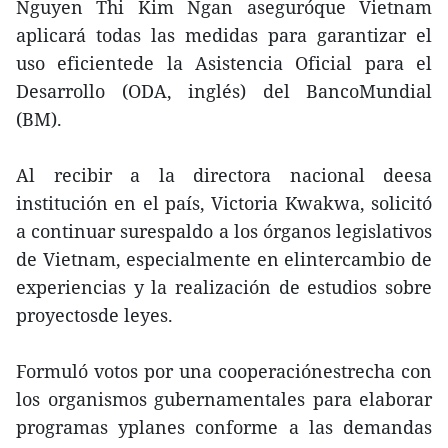
Nguyen Thi Kim Ngan aseguróque Vietnam
aplicará todas las medidas para garantizar el
uso eficientede la Asistencia Oficial para el
Desarrollo (ODA, inglés) del BancoMundial
(BM).
Al recibir a la directora nacional deesa
institución en el país, Victoria Kwakwa, solicitó
a continuar surespaldo a los órganos legislativos
de Vietnam, especialmente en elintercambio de
experiencias y la realización de estudios sobre
proyectosde leyes.
Formuló votos por una cooperaciónestrecha con
los organismos gubernamentales para elaborar
programas yplanes conforme a las demandas