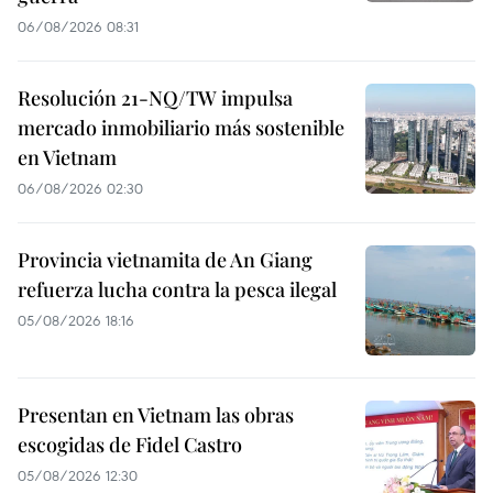
06/08/2026 08:31
Resolución 21-NQ/TW impulsa
mercado inmobiliario más sostenible
en Vietnam
06/08/2026 02:30
Provincia vietnamita de An Giang
refuerza lucha contra la pesca ilegal
05/08/2026 18:16
Presentan en Vietnam las obras
escogidas de Fidel Castro
05/08/2026 12:30