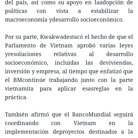
del país, así como su apoyo en laadopción de
políticas con vista a estabilizar la
macroeconomía ydesarrollo socioeconómico.
Por su parte, Kwakwadestacó el hecho de que el
Parlamento de Vietnam aprobó varias leyes
yresoluciones relativas al desarrollo
socioeconómico, incluidas las deviviendas,
inversión y empresa, al tiempo que enfatizó que
el BMcontinúe trabajando junto con la parte
vietnamita para aplicar esasreglas en la
práctica.
También afirmó que el BancoMundial seguirá
coordinando con Vietnam en la
implementación deproyectos destinados a la