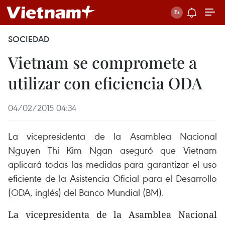
SOCIEDAD
Vietnam se compromete a
utilizar con eficiencia ODA
04/02/2015 04:34
La vicepresidenta de la Asamblea Nacional
Nguyen Thi Kim Ngan aseguró que Vietnam
aplicará todas las medidas para garantizar el uso
eficiente de la Asistencia Oficial para el Desarrollo
(ODA, inglés) del Banco Mundial (BM).
La vicepresidenta de la Asamblea Nacional