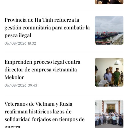
Provincia de Ha Tinh refuerza la
gestión comunitaria para combatir la
pesca ilegal
06/08/2026 18:02
Emprenden proceso legal contra
director de empresa vietnamita
Mekolor
06/08/2026 09:43
Veteranos de Vietnam y Rusia
reafirman históricos lazos de
solidaridad forjados en tiempos de
guerra