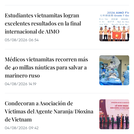
Estudiantes vietnamitas logran
excelentes resultados en la final
internacional de AIMO
05/08/2026 06:54
Médicos vietnamitas recorren más
de 40 millas náuticas para salvar a
marinero ruso
04/08/2026 14:19
Condecoran a Asociación de
Víctimas del Agente Naranja/Dioxina
de Vietnam
04/08/2026 09:42